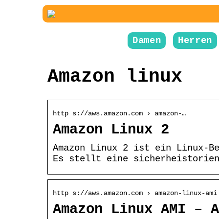
Damen
Herren
Amazon linux
http s://aws.amazon.com › amazon-…
Amazon Linux 2
Amazon Linux 2 ist ein Linux-B
Es stellt eine sicherheistorie
http s://aws.amazon.com › amazon-linux-ami
Amazon Linux AMI – A