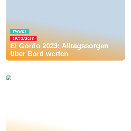
TRENDS
19/12/2023
El Gordo 2023: Alltagssorgen
über Bord werfen