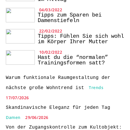
04/03/2022
Tipps zum Sparen bei
Damenstiefeln
22/02/2022
Tipps: Fühlen Sie sich wohl
im Körper Ihrer Mutter
10/02/2022
Hast du die “normalen”
Trainingsformen satt?
Warum funktionale Raumgestaltung der
Trends
nächste große Wohntrend ist
17/07/2026
Skandinavische Eleganz für jeden Tag
Damen
29/06/2026
Von der Zugangskontrolle zum Kultobjekt: