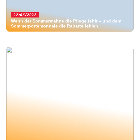
22/06/2022
Wenn der Sommermähne die Pflege fehlt – und dem
Sommerportemonnaie die Rabatte fehlen