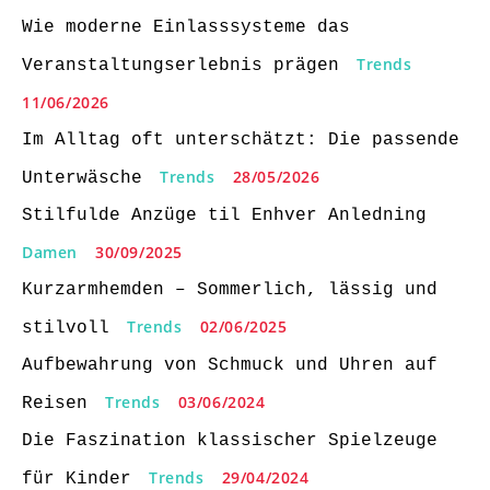
Wie moderne Einlasssysteme das
Trends
Veranstaltungserlebnis prägen
11/06/2026
Im Alltag oft unterschätzt: Die passende
Trends
28/05/2026
Unterwäsche
Stilfulde Anzüge til Enhver Anledning
Damen
30/09/2025
Kurzarmhemden – Sommerlich, lässig und
Trends
02/06/2025
stilvoll
Aufbewahrung von Schmuck und Uhren auf
Trends
03/06/2024
Reisen
Die Faszination klassischer Spielzeuge
Trends
29/04/2024
für Kinder