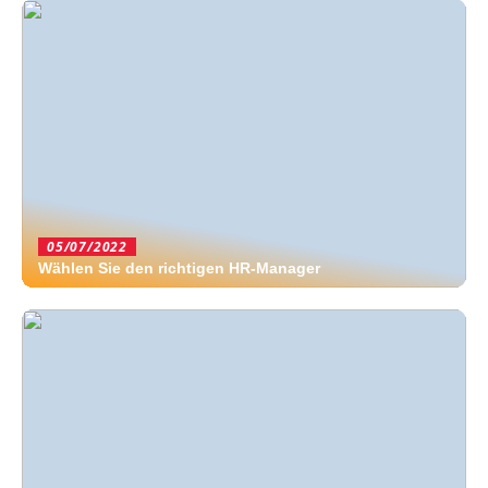
05/07/2022
Wählen Sie den richtigen HR-Manager