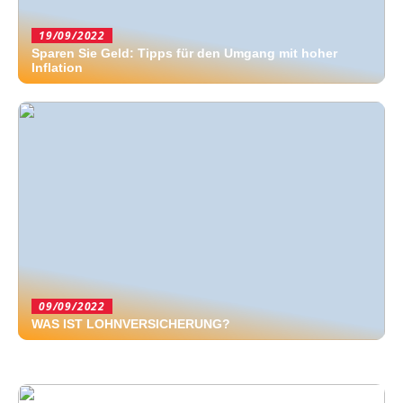
19/09/2022
Sparen Sie Geld: Tipps für den Umgang mit hoher
Inflation
09/09/2022
WAS IST LOHNVERSICHERUNG?