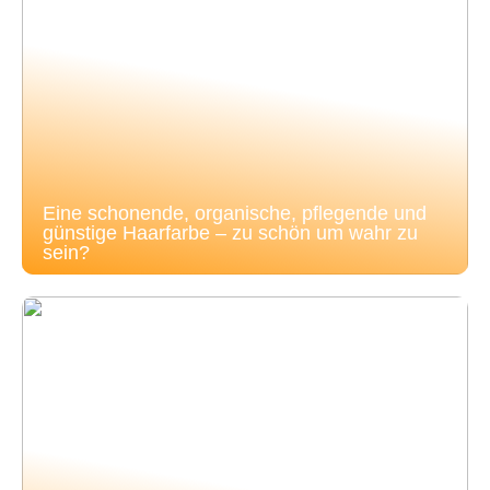
Eine schonende, organische, pflegende und
günstige Haarfarbe – zu schön um wahr zu
sein?