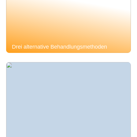
Drei alternative Behandlungsmethoden