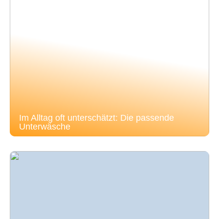
Im Alltag oft unterschätzt: Die passende
Unterwäsche