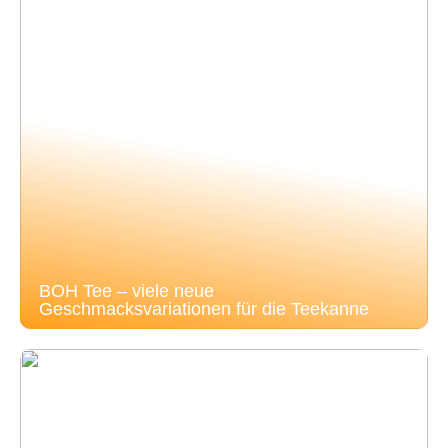
BOH Tee – viele neue
Geschmacksvariationen für die Teekanne