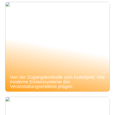
Von der Zugangskontrolle zum Kultobjekt: Wie
moderne Einlasssysteme das
Veranstaltungserlebnis prägen