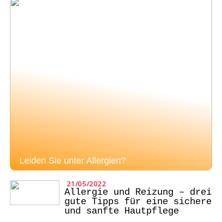
Leiden Sie unter Allergien?
21/05/2022
Allergie und Reizung – drei
gute Tipps für eine sichere
und sanfte Hautpflege