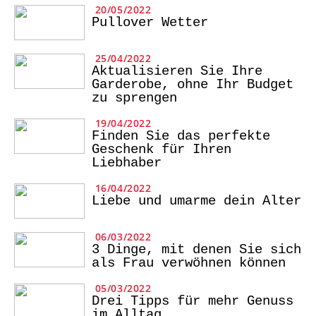
20/05/2022
Pullover Wetter
25/04/2022
Aktualisieren Sie Ihre
Garderobe, ohne Ihr Budget
zu sprengen
19/04/2022
Finden Sie das perfekte
Geschenk für Ihren
Liebhaber
16/04/2022
Liebe und umarme dein Alter
06/03/2022
3 Dinge, mit denen Sie sich
als Frau verwöhnen können
05/03/2022
Drei Tipps für mehr Genuss
im Alltag