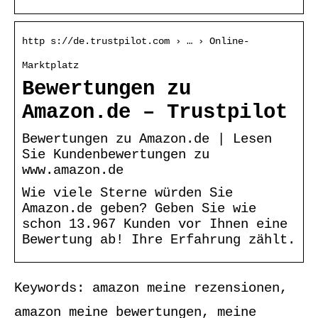
http s://de.trustpilot.com › … › Online-
Marktplatz
Bewertungen zu
Amazon.de – Trustpilot
Bewertungen zu Amazon.de | Lesen
Sie Kundenbewertungen zu
www.amazon.de
Wie viele Sterne würden Sie
Amazon.de geben? Geben Sie wie
schon 13.967 Kunden vor Ihnen eine
Bewertung ab! Ihre Erfahrung zählt.
Keywords: amazon meine rezensionen,
amazon meine bewertungen, meine