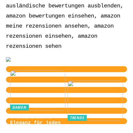
ausländische bewertungen ausblenden,
amazon bewertungen einsehen, amazon
meine rezensionen ansehen, amazon
rezensionen einsehen, amazon
rezensionen sehen
DAMEN
Skandinavische
TRENDS
Eleganz für jeden
Von der
Tag