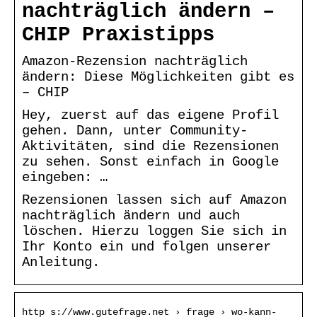
nachträglich ändern –
CHIP Praxistipps
Amazon-Rezension nachträglich
ändern: Diese Möglichkeiten gibt es
– CHIP
Hey, zuerst auf das eigene Profil
gehen. Dann, unter Community-
Aktivitäten, sind die Rezensionen
zu sehen. Sonst einfach in Google
eingeben: …
Rezensionen lassen sich auf Amazon
nachträglich ändern und auch
löschen. Hierzu loggen Sie sich in
Ihr Konto ein und folgen unserer
Anleitung.
http s://www.gutefrage.net › frage › wo-kann-