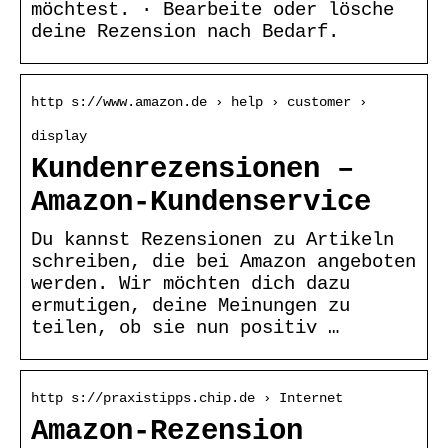
möchtest. · Bearbeite oder lösche
deine Rezension nach Bedarf.
http s://www.amazon.de › help › customer ›
display
Kundenrezensionen –
Amazon-Kundenservice
Du kannst Rezensionen zu Artikeln
schreiben, die bei Amazon angeboten
werden. Wir möchten dich dazu
ermutigen, deine Meinungen zu
teilen, ob sie nun positiv …
http s://praxistipps.chip.de › Internet
Amazon-Rezension