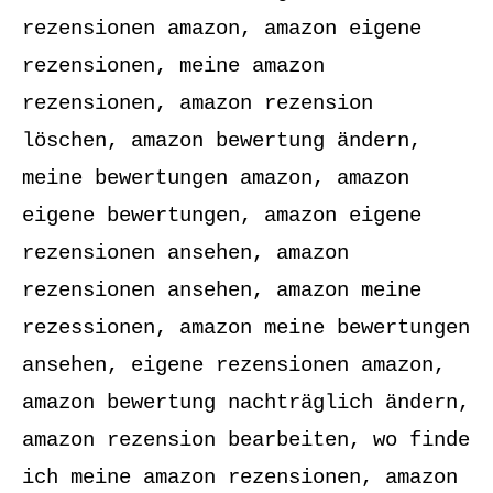
rezensionen amazon, amazon eigene
rezensionen, meine amazon
rezensionen, amazon rezension
löschen, amazon bewertung ändern,
meine bewertungen amazon, amazon
eigene bewertungen, amazon eigene
rezensionen ansehen, amazon
rezensionen ansehen, amazon meine
rezessionen, amazon meine bewertungen
ansehen, eigene rezensionen amazon,
amazon bewertung nachträglich ändern,
amazon rezension bearbeiten, wo finde
ich meine amazon rezensionen, amazon