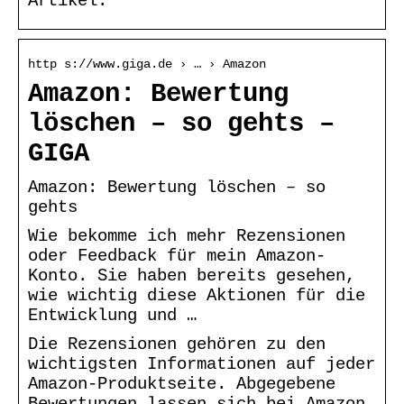
Artikel.
http s://www.giga.de › … › Amazon
Amazon: Bewertung
löschen – so gehts –
GIGA
Amazon: Bewertung löschen – so
gehts
Wie bekomme ich mehr Rezensionen
oder Feedback für mein Amazon-
Konto. Sie haben bereits gesehen,
wie wichtig diese Aktionen für die
Entwicklung und …
Die Rezensionen gehören zu den
wichtigsten Informationen auf jeder
Amazon-Produktseite. Abgegebene
Bewertungen lassen sich bei Amazon