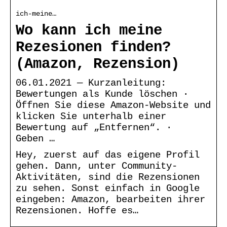
ich-meine…
Wo kann ich meine
Rezesionen finden?
(Amazon, Rezension)
06.01.2021 — Kurzanleitung:
Bewertungen als Kunde löschen ·
Öffnen Sie diese Amazon-Website und
klicken Sie unterhalb einer
Bewertung auf „Entfernen“. ·
Geben …
Hey, zuerst auf das eigene Profil
gehen. Dann, unter Community-
Aktivitäten, sind die Rezensionen
zu sehen. Sonst einfach in Google
eingeben: Amazon, bearbeiten ihrer
Rezensionen. Hoffe es…