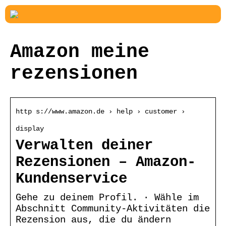
Amazon meine
rezensionen
http s://www.amazon.de › help › customer ›
display
Verwalten deiner
Rezensionen – Amazon-
Kundenservice
Gehe zu deinem Profil. · Wähle im
Abschnitt Community-Aktivitäten die
Rezension aus, die du ändern