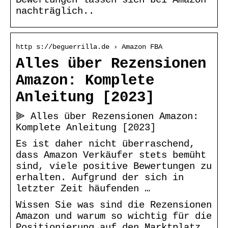
nachträglich..
http s://beguerrilla.de › Amazon FBA
Alles über Rezensionen
Amazon: Komplete
Anleitung [2023]
⫸ Alles über Rezensionen Amazon:
Komplete Anleitung [2023]
Es ist daher nicht überraschend,
dass Amazon Verkäufer stets bemüht
sind, viele positive Bewertungen zu
erhalten. Aufgrund der sich in
letzter Zeit häufenden …
Wissen Sie was sind die Rezensionen
Amazon und warum so wichtig für die
Positionierung auf den Marktplatz