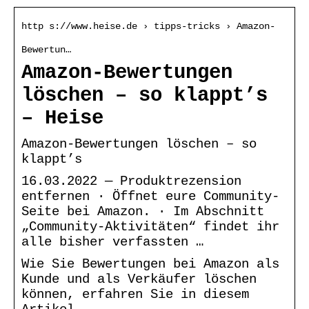
http s://www.heise.de › tipps-tricks › Amazon-
Bewertun…
Amazon-Bewertungen
löschen – so klappt’s
– Heise
Amazon-Bewertungen löschen – so
klappt’s
16.03.2022 — Produktrezension
entfernen · Öffnet eure Community-
Seite bei Amazon. · Im Abschnitt
„Community-Aktivitäten“ findet ihr
alle bisher verfassten …
Wie Sie Bewertungen bei Amazon als
Kunde und als Verkäufer löschen
können, erfahren Sie in diesem