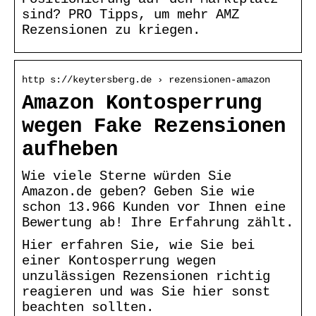
sind? PRO Tipps, um mehr AMZ
Rezensionen zu kriegen.
http s://keytersberg.de › rezensionen-amazon
Amazon Kontosperrung
wegen Fake Rezensionen
aufheben
Wie viele Sterne würden Sie
Amazon.de geben? Geben Sie wie
schon 13.966 Kunden vor Ihnen eine
Bewertung ab! Ihre Erfahrung zählt.
Hier erfahren Sie, wie Sie bei
einer Kontosperrung wegen
unzulässigen Rezensionen richtig
reagieren und was Sie hier sonst
beachten sollten.