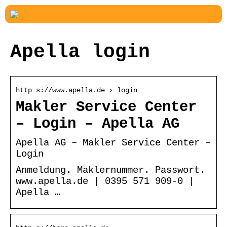
Apella login
http s://www.apella.de › login
Makler Service Center
– Login – Apella AG
Apella AG – Makler Service Center –
Login
Anmeldung. Maklernummer. Passwort.
www.apella.de | 0395 571 909-0 |
Apella …