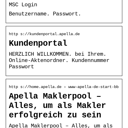
MSC Login
Benutzername. Passwort.
http s://kundenportal.apella.de
Kundenportal
HERZLICH WILLKOMMEN. bei Ihrem.
Online-Aktenordner. Kundennummer
Passwort
http s://home.apella.de › www-apella-de-start-bb
Apella Maklerpool –
Alles, um als Makler
erfolgreich zu sein
Apella Maklerpool – Alles, um als