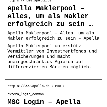
http s://home.apella.de
Apella Maklerpool –
Alles, um als Makler
erfolgreich zu sein …
Apella Maklerpool – Alles, um als
Makler erfolgreich zu sein – Apella
Apella Maklerpool unterstützt
Vermittler von Investmentfonds und
Versicherungen und macht
uneingeschränktes Agieren auf
differenzierten Märkten möglich.
http s://www.apella.de › msc ›
extern_login_common
MSC Login – Apella