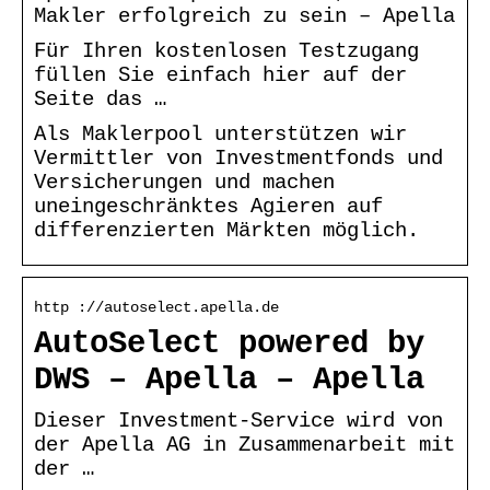
Makler erfolgreich zu sein – Apella
Für Ihren kostenlosen Testzugang
füllen Sie einfach hier auf der
Seite das …
Als Maklerpool unterstützen wir
Vermittler von Investmentfonds und
Versicherungen und machen
uneingeschränktes Agieren auf
differenzierten Märkten möglich.
http ://autoselect.apella.de
AutoSelect powered by
DWS – Apella – Apella
Dieser Investment-Service wird von
der Apella AG in Zusammenarbeit mit
der …