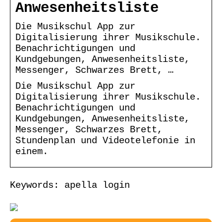
Anwesenheitsliste
Die Musikschul App zur
Digitalisierung ihrer Musikschule.
Benachrichtigungen und
Kundgebungen, Anwesenheitsliste,
Messenger, Schwarzes Brett, …
Die Musikschul App zur
Digitalisierung ihrer Musikschule.
Benachrichtigungen und
Kundgebungen, Anwesenheitsliste,
Messenger, Schwarzes Brett,
Stundenplan und Videotelefonie in
einem.
Keywords: apella login