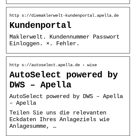
http s://diemaklerwelt-kundenportal.apella.de
Kundenportal
Maklerwelt. Kundennummer Passwort
Einloggen. ×. Fehler.
http s://autoselect.apella.de › wise
AutoSelect powered by
DWS – Apella
AutoSelect powered by DWS – Apella
– Apella
Teilen Sie uns die relevanten
Eckdaten Ihres Anlageziels wie
Anlagesumme, …