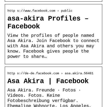
http s://www.facebook.com › public
asa-akira Profiles –
Facebook
View the profiles of people named
Asa Akira. Join Facebook to connect
with Asa Akira and others you may
know. Facebook gives people the
power to share…
http s://de-de.facebook.com › asa.akira.56481
Asa Akira | Facebook
Asa Akira. Freunde · Fotos ·
Videos. Fotos. Keine
Fotobeschreibung verfügbar.
Ehemalige Wohnorte. Los Angeles,