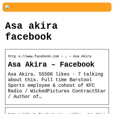
Asa akira
facebook
http s://www.facebook.com › … › Asa Akira
Asa Akira – Facebook
Asa Akira. 55508 likes · 7 talking
about this. Full time Barstool
Sports employee & cohost of KFC
Radio / WickedPictures ContractStar
/ Author of…