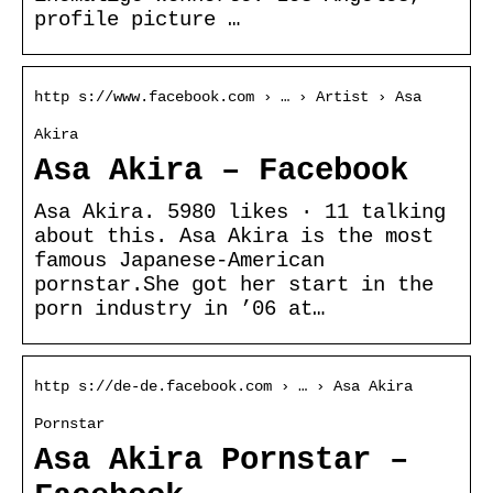
profile picture …
http s://www.facebook.com › … › Artist › Asa
Akira
Asa Akira – Facebook
Asa Akira. 5980 likes · 11 talking
about this. Asa Akira is the most
famous Japanese-American
pornstar.She got her start in the
porn industry in ’06 at…
http s://de-de.facebook.com › … › Asa Akira
Pornstar
Asa Akira Pornstar –