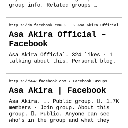
group info. Related groups …
http s://m.facebook.com › … › Asa Akira Official
Asa Akira Official –
Facebook
Asa Akira Official. 324 likes · 1
talking about this. Personal blog.
http s://www.facebook.com › Facebook Groups
Asa Akira | Facebook
Asa Akira. 󱙺. Public group. 󰞋. 1.7K
members · Join group. About this
group. 󰟠. Public. Anyone can see
who’s in the group and what they