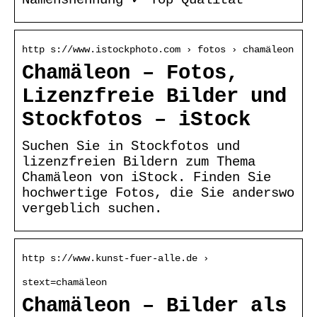
http s://www.istockphoto.com › fotos › chamäleon
Chamäleon – Fotos,
Lizenzfreie Bilder und
Stockfotos – iStock
Suchen Sie in Stockfotos und
lizenzfreien Bildern zum Thema
Chamäleon von iStock. Finden Sie
hochwertige Fotos, die Sie anderswo
vergeblich suchen.
http s://www.kunst-fuer-alle.de ›
stext=chamäleon
Chamäleon – Bilder als