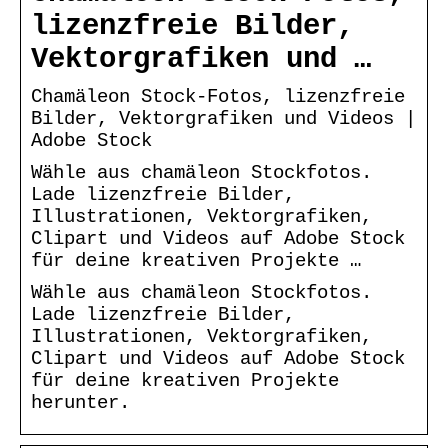
lizenzfreie Bilder,
Vektorgrafiken und …
Chamäleon Stock-Fotos, lizenzfreie
Bilder, Vektorgrafiken und Videos |
Adobe Stock
Wähle aus chamäleon Stockfotos.
Lade lizenzfreie Bilder,
Illustrationen, Vektorgrafiken,
Clipart und Videos auf Adobe Stock
für deine kreativen Projekte …
Wähle aus chamäleon Stockfotos.
Lade lizenzfreie Bilder,
Illustrationen, Vektorgrafiken,
Clipart und Videos auf Adobe Stock
für deine kreativen Projekte
herunter.