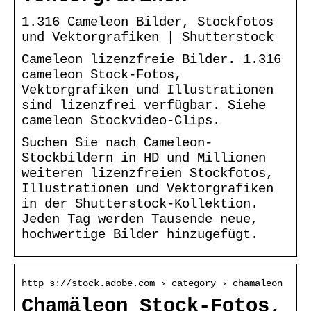
1.316 Cameleon Bilder, Stockfotos
und Vektorgrafiken | Shutterstock
Cameleon lizenzfreie Bilder. 1.316
cameleon Stock-Fotos,
Vektorgrafiken und Illustrationen
sind lizenzfrei verfügbar. Siehe
cameleon Stockvideo-Clips.
Suchen Sie nach Cameleon-
Stockbildern in HD und Millionen
weiteren lizenzfreien Stockfotos,
Illustrationen und Vektorgrafiken
in der Shutterstock-Kollektion.
Jeden Tag werden Tausende neue,
hochwertige Bilder hinzugefügt.
http s://stock.adobe.com › category › chamaleon
Chamäleon Stock-Fotos,