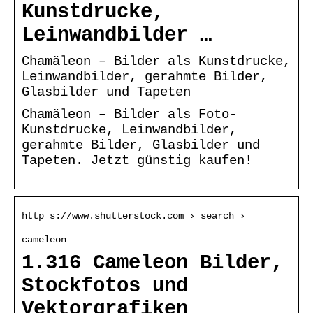
Kunstdrucke,
Leinwandbilder …
Chamäleon – Bilder als Kunstdrucke,
Leinwandbilder, gerahmte Bilder,
Glasbilder und Tapeten
Chamäleon – Bilder als Foto-
Kunstdrucke, Leinwandbilder,
gerahmte Bilder, Glasbilder und
Tapeten. Jetzt günstig kaufen!
http s://www.shutterstock.com › search ›
cameleon
1.316 Cameleon Bilder,
Stockfotos und
Vektorgrafiken