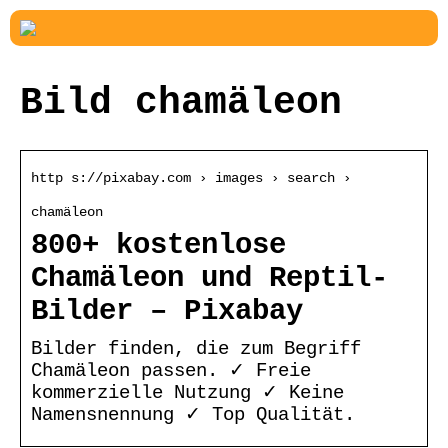
Bild chamäleon
http s://pixabay.com › images › search ›
chamäleon
800+ kostenlose
Chamäleon und Reptil-
Bilder – Pixabay
Bilder finden, die zum Begriff
Chamäleon passen. ✓ Freie
kommerzielle Nutzung ✓ Keine
Namensnennung ✓ Top Qualität.