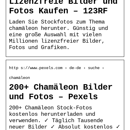
Lizenzfreie Bilder und
Fotos Kaufen – 123RF
Laden Sie Stockfotos zum Thema
chamäleon herunter. Günstig und
eine große Auswahl mit vielen
Millionen lizenzfreier Bilder,
Fotos und Grafiken.
http s://www.pexels.com › de-de › suche ›
chamäleon
200+ Chamäleon Bilder
und Fotos – Pexels
200+ Chamäleon Stock-Fotos
kostenlos herunterladen und
verwenden. ✓ Täglich Tausende
neuer Bilder ✓ Absolut kostenlos ✓