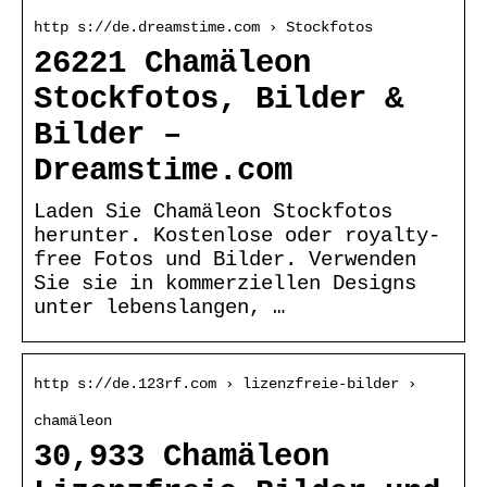
http s://de.dreamstime.com › Stockfotos
26221 Chamäleon
Stockfotos, Bilder &
Bilder –
Dreamstime.com
Laden Sie Chamäleon Stockfotos
herunter. Kostenlose oder royalty-
free Fotos und Bilder. Verwenden
Sie sie in kommerziellen Designs
unter lebenslangen, …
http s://de.123rf.com › lizenzfreie-bilder ›
chamäleon
30,933 Chamäleon