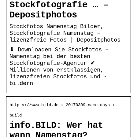
Stockfotografie … –
Depositphotos
Stockfotos Namenstag Bilder,
Stockfotografie Namenstag –
lizenzfreie Fotos | Depositphotos
⬇ Downloaden Sie Stockfotos –
Namenstag bei der besten
Stockfotografie-Agentur ✔
Millionen von erstklassigen,
lizenzfreien Stockfotos und -
bildern
http s://www.bild.de › 20170309-name-days ›
build
info.BILD: Wer hat
wann Namenstag?