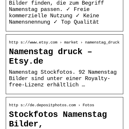
Bilder finden, die zum Begriff
Namenstag passen. ✓ Freie
kommerzielle Nutzung ✓ Keine
Namensnennung ✓ Top Qualität
http s://www.etsy.com › market › namenstag_druck
Namenstag druck –
Etsy.de
Namenstag Stockfotos. 92 Namenstag
Bilder sind unter einer Royalty-
free-Lizenz erhältlich …
http s://de.depositphotos.com › Fotos
Stockfotos Namenstag
Bilder,