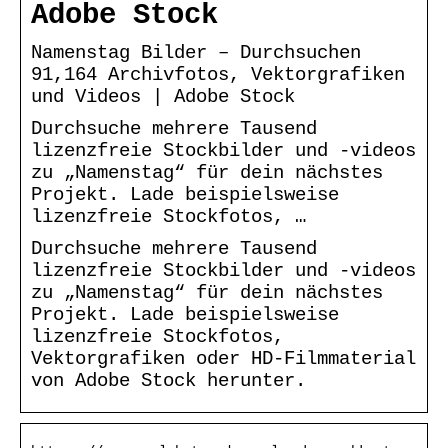
Adobe Stock
Namenstag Bilder – Durchsuchen
91,164 Archivfotos, Vektorgrafiken
und Videos | Adobe Stock
Durchsuche mehrere Tausend
lizenzfreie Stockbilder und -videos
zu „Namenstag“ für dein nächstes
Projekt. Lade beispielsweise
lizenzfreie Stockfotos, …
Durchsuche mehrere Tausend
lizenzfreie Stockbilder und -videos
zu „Namenstag“ für dein nächstes
Projekt. Lade beispielsweise
lizenzfreie Stockfotos,
Vektorgrafiken oder HD-Filmmaterial
von Adobe Stock herunter.