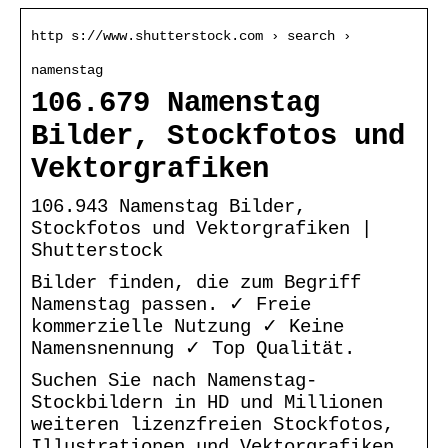
http s://www.shutterstock.com › search ›
namenstag
106.679 Namenstag
Bilder, Stockfotos und
Vektorgrafiken
106.943 Namenstag Bilder,
Stockfotos und Vektorgrafiken |
Shutterstock
Bilder finden, die zum Begriff
Namenstag passen. ✓ Freie
kommerzielle Nutzung ✓ Keine
Namensnennung ✓ Top Qualität.
Suchen Sie nach Namenstag-
Stockbildern in HD und Millionen
weiteren lizenzfreien Stockfotos,
Illustrationen und Vektorgrafiken