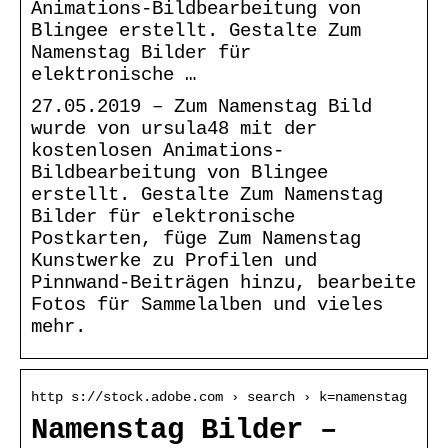
Animations-Bildbearbeitung von
Blingee erstellt. Gestalte Zum
Namenstag Bilder für
elektronische …
27.05.2019 – Zum Namenstag Bild
wurde von ursula48 mit der
kostenlosen Animations-
Bildbearbeitung von Blingee
erstellt. Gestalte Zum Namenstag
Bilder für elektronische
Postkarten, füge Zum Namenstag
Kunstwerke zu Profilen und
Pinnwand-Beiträgen hinzu, bearbeite
Fotos für Sammelalben und vieles
mehr.
http s://stock.adobe.com › search › k=namenstag
Namenstag Bilder –