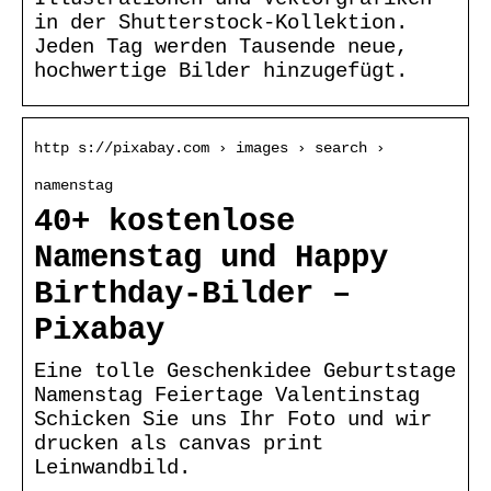
in der Shutterstock-Kollektion.
Jeden Tag werden Tausende neue,
hochwertige Bilder hinzugefügt.
http s://pixabay.com › images › search ›
namenstag
40+ kostenlose
Namenstag und Happy
Birthday-Bilder –
Pixabay
Eine tolle Geschenkidee Geburtstage
Namenstag Feiertage Valentinstag
Schicken Sie uns Ihr Foto und wir
drucken als canvas print
Leinwandbild.