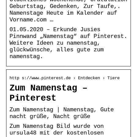
Geburtstag, Gedenken, Zur Taufe,.
Namenstage Heute im Kalender auf
Vorname.com …
01.05.2020 – Erkunde Jusies
Pinnwand „Namenstag“ auf Pinterest.
Weitere Ideen zu namenstag,
glückwünsche, alles gute zum
namenstag.
http s://www.pinterest.de › Entdecken › Tiere
Zum Namenstag –
Pinterest
Zum Namenstag | Namenstag, Gute
nacht grüße, Nacht grüße
Zum Namenstag Bild wurde von
ursula48 mit der kostenlosen