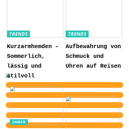
TRENDS
TRENDS
Kurzarmhemden –
Aufbewahrung von
Sommerlich,
Schmuck und
lässig und
Uhren auf Reisen
stilvoll
DAMEN