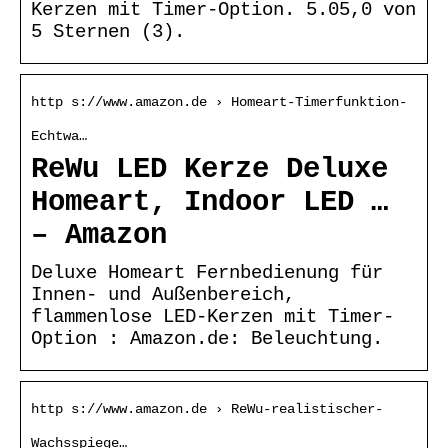
Kerzen mit Timer-Option. 5.05,0 von
5 Sternen (3).
http s://www.amazon.de › Homeart-Timerfunktion-
Echtwa…
ReWu LED Kerze Deluxe
Homeart, Indoor LED …
– Amazon
Deluxe Homeart Fernbedienung für
Innen- und Außenbereich,
flammenlose LED-Kerzen mit Timer-
Option : Amazon.de: Beleuchtung.
http s://www.amazon.de › ReWu-realistischer-
Wachsspiege…