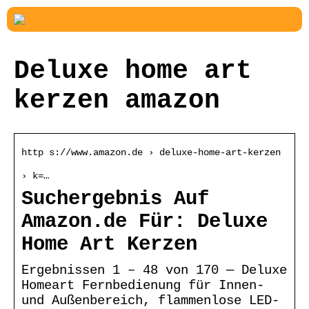
Deluxe home art
kerzen amazon
http s://www.amazon.de › deluxe-home-art-kerzen
› k=…
Suchergebnis Auf
Amazon.de Für: Deluxe
Home Art Kerzen
Ergebnissen 1 – 48 von 170 — Deluxe
Homeart Fernbedienung für Innen-
und Außenbereich, flammenlose LED-