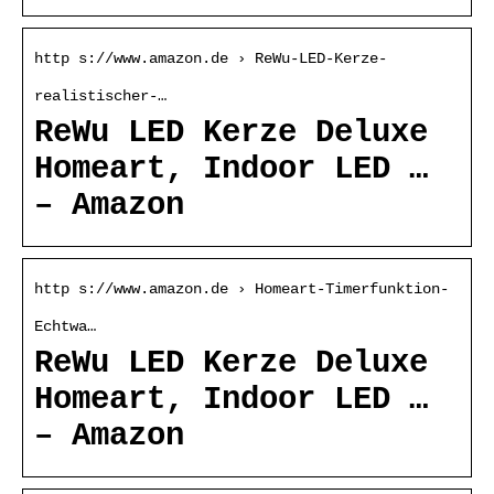
http s://www.amazon.de › ReWu-LED-Kerze-
realistischer-…
ReWu LED Kerze Deluxe
Homeart, Indoor LED …
– Amazon
http s://www.amazon.de › Homeart-Timerfunktion-
Echtwa…
ReWu LED Kerze Deluxe
Homeart, Indoor LED …
– Amazon