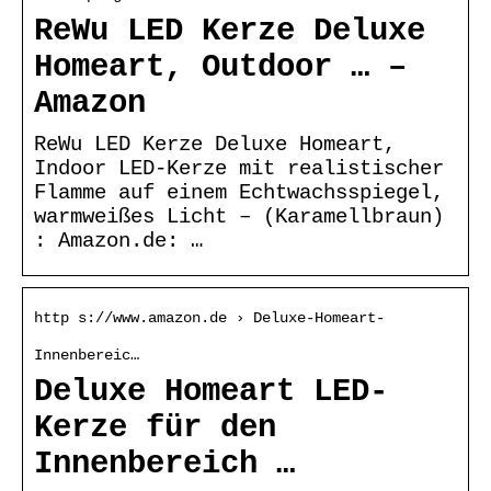
ReWu LED Kerze Deluxe
Homeart, Outdoor … –
Amazon
ReWu LED Kerze Deluxe Homeart,
Indoor LED-Kerze mit realistischer
Flamme auf einem Echtwachsspiegel,
warmweißes Licht – (Karamellbraun)
: Amazon.de: …
http s://www.amazon.de › Deluxe-Homeart-
Innenbereic…
Deluxe Homeart LED-
Kerze für den
Innenbereich …