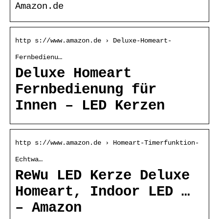
Amazon.de
http s://www.amazon.de › Deluxe-Homeart-
Fernbedienu…
Deluxe Homeart
Fernbedienung für
Innen – LED Kerzen
http s://www.amazon.de › Homeart-Timerfunktion-
Echtwa…
ReWu LED Kerze Deluxe
Homeart, Indoor LED …
– Amazon