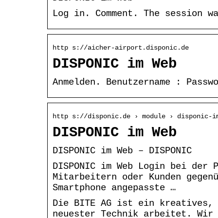
Log in. Comment. The session w
http s://aicher-airport.disponic.de
DISPONIC im Web
Anmelden. Benutzername : Passw
http s://disponic.de › module › disponic-i
DISPONIC im Web
DISPONIC im Web – DISPONIC
DISPONIC im Web Login bei der 
Mitarbeitern oder Kunden gegen
Smartphone angepasste …
Die BITE AG ist ein kreatives,
neuester Technik arbeitet. Wir