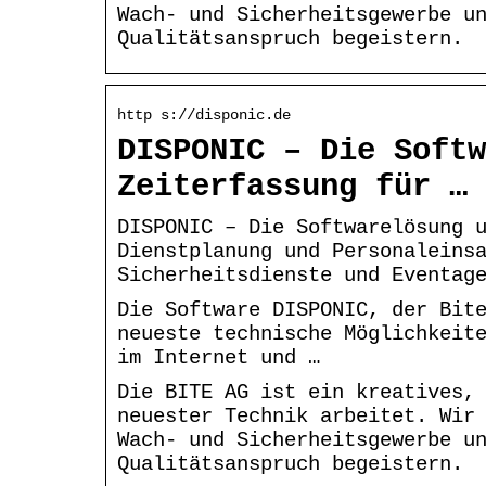
Wach- und Sicherheitsgewerbe u
Qualitätsanspruch begeistern.
http s://disponic.de
DISPONIC – Die Softw
Zeiterfassung für …
DISPONIC – Die Softwarelösung 
Dienstplanung und Personaleins
Sicherheitsdienste und Eventag
Die Software DISPONIC, der Bit
neueste technische Möglichkeit
im Internet und …
Die BITE AG ist ein kreatives,
neuester Technik arbeitet. Wir
Wach- und Sicherheitsgewerbe u
Qualitätsanspruch begeistern.