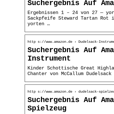
Suchergebnis Auf Ama
Ergebnissen 1 – 24 von 27 — yo
Sackpfeife Steward Tartan Rot 
yorten …
http s://www.amazon.de › Dudelsack-Instrum
Suchergebnis Auf Ama
Instrument
Kinder Schottische Great Highl
Chanter von McCallum Dudelsack
http s://www.amazon.de › dudelsack-spielze
Suchergebnis Auf Ama
Spielzeug