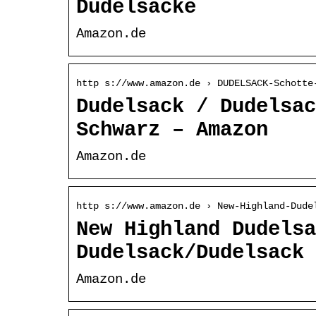
Dudelsäcke
Amazon.de
http s://www.amazon.de › DUDELSACK-Schotte
Dudelsack / Dudelsac
Schwarz – Amazon
Amazon.de
http s://www.amazon.de › New-Highland-Dude
New Highland Dudelsa
Dudelsack/Dudelsack
Amazon.de