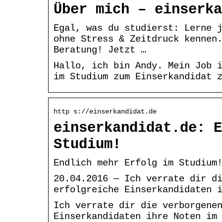
Über mich – einserka
Egal, was du studierst: Lerne 
ohne Stress & Zeitdruck kennen
Beratung! Jetzt …
Hallo, ich bin Andy. Mein Job 
im Studium zum Einserkandidat 
http s://einserkandidat.de
einserkandidat.de: E
Studium!
Endlich mehr Erfolg im Studium
20.04.2016 — Ich verrate dir d
erfolgreiche Einserkandidaten 
Ich verrate dir die verborgene
Einserkandidaten ihre Noten im