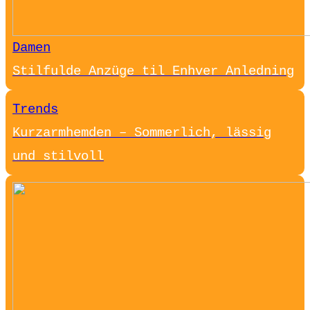
Damen
Stilfulde Anzüge til Enhver Anledning
Trends
Kurzarmhemden – Sommerlich, lässig
und stilvoll