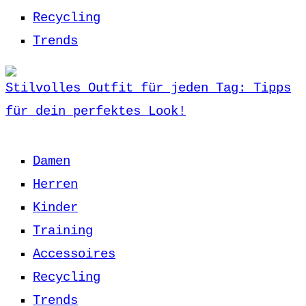
Recycling
Trends
Stilvolles Outfit für jeden Tag: Tipps
für dein perfektes Look!
Damen
Herren
Kinder
Training
Accessoires
Recycling
Trends