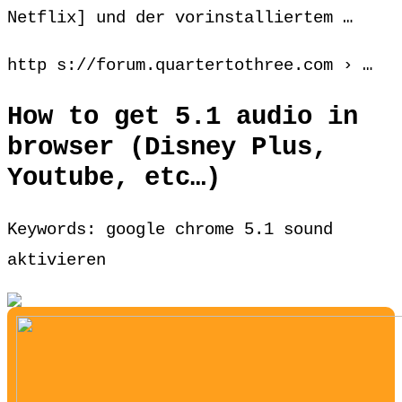
Netflix] und der vorinstalliertem …
http s://forum.quartertothree.com › …
How to get 5.1 audio in
browser (Disney Plus,
Youtube, etc…)
Keywords: google chrome 5.1 sound
aktivieren