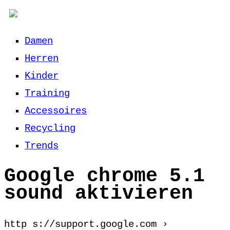
Damen
Herren
Kinder
Training
Accessoires
Recycling
Trends
Google chrome 5.1
sound aktivieren
http s://support.google.com ›