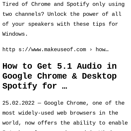
Tired of Chrome and Spotify only using
two channels? Unlock the power of all
of your speakers with these tips for
Windows.
http s://www.makeuseof.com › how…
How to Get 5.1 Audio in
Google Chrome & Desktop
Spotify for …
25.02.2022 — Google Chrome, one of the
most widely-used web browsers in the
world, now offers the ability to enable