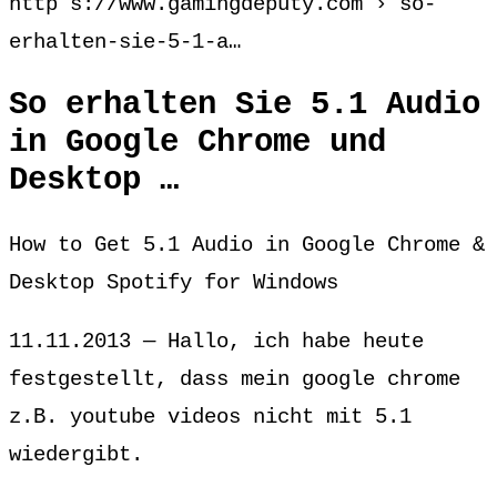
http s://www.gamingdeputy.com › so-
erhalten-sie-5-1-a…
So erhalten Sie 5.1 Audio
in Google Chrome und
Desktop …
How to Get 5.1 Audio in Google Chrome &
Desktop Spotify for Windows
11.11.2013 — Hallo, ich habe heute
festgestellt, dass mein google chrome
z.B. youtube videos nicht mit 5.1
wiedergibt.