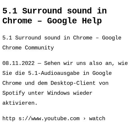
5.1 Surround sound in
Chrome – Google Help
5.1 Surround sound in Chrome – Google
Chrome Community
08.11.2022 — Sehen wir uns also an, wie
Sie die 5.1-Audioausgabe in Google
Chrome und dem Desktop-Client von
Spotify unter Windows wieder
aktivieren.
http s://www.youtube.com › watch