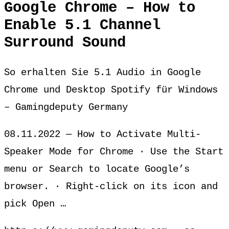
Google Chrome – How to
Enable 5.1 Channel
Surround Sound
So erhalten Sie 5.1 Audio in Google
Chrome und Desktop Spotify für Windows
– Gamingdeputy Germany
08.11.2022 — How to Activate Multi-
Speaker Mode for Chrome · Use the Start
menu or Search to locate Google’s
browser. · Right-click on its icon and
pick Open …