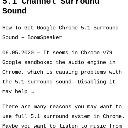
5.1 Channel Surround
Sound
How To Get Google Chrome 5.1 Surround
Sound – BoomSpeaker
06.05.2020 — It seems in Chrome v79
Google sandboxed the audio engine in
Chrome, which is causing problems with
the 5.1 surround sound. Disabling it
may help …
There are many reasons you may want to
use full 5.1 surround system in Chrome.
Maybe you want to listen to music from