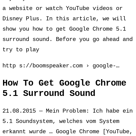
a website or watch YouTube videos or
Disney Plus. In this article, we will
show you how to get Google Chrome 5.1
surround sound. Before you go ahead and
try to play
http s://boomspeaker.com › google-…
How To Get Google Chrome
5.1 Surround Sound
21.08.2015 — Mein Problem: Ich habe ein
5.1 Soundsystem, welches vom System
erkannt wurde … Google Chrome [YouTube,