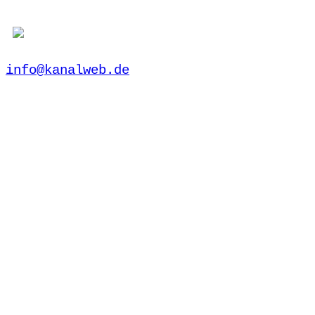
info@kanalweb.de