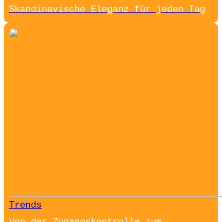
Skandinavische Eleganz für jeden Tag
Trends