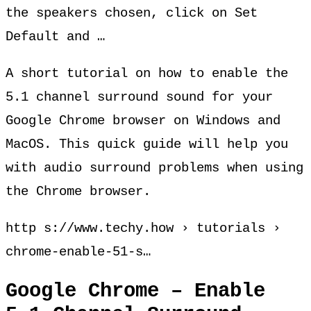
the speakers chosen, click on Set
Default and …
A short tutorial on how to enable the
5.1 channel surround sound for your
Google Chrome browser on Windows and
MacOS. This quick guide will help you
with audio surround problems when using
the Chrome browser.
http s://www.techy.how › tutorials ›
chrome-enable-51-s…
Google Chrome – Enable