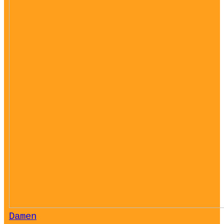
Damen