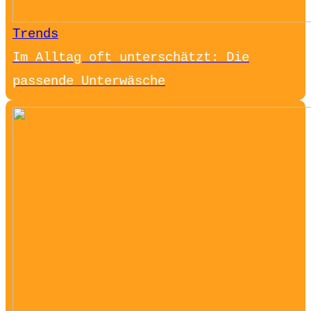
Trends
Im Alltag oft unterschätzt: Die
passende Unterwäsche