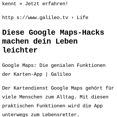
kennt » Jetzt erfahren!
http s://www.galileo.tv › Life
Diese Google Maps-Hacks
machen dein Leben
leichter
Google Maps: Die genialen Funktionen
der Karten-App | Galileo
Der Kartendienst Google Maps gehört für
viele Menschen zum Alltag. Mit diesen
praktischen Funktionen wird die App
unterwegs zum Lebensretter.