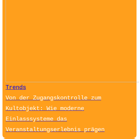
Trends
Von der Zugangskontrolle zum
Kultobjekt: Wie moderne
Einlasssysteme das
Veranstaltungserlebnis prägen