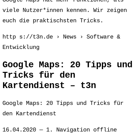
Google Maps hat mehr Funktionen, als
viele Nutzer*innen kennen. Wir zeigen
euch die praktischsten Tricks.
http s://t3n.de › News › Software &
Entwicklung
Google Maps: 20 Tipps und
Tricks für den
Kartendienst – t3n
Google Maps: 20 Tipps und Tricks für
den Kartendienst
16.04.2020 — 1. Navigation offline