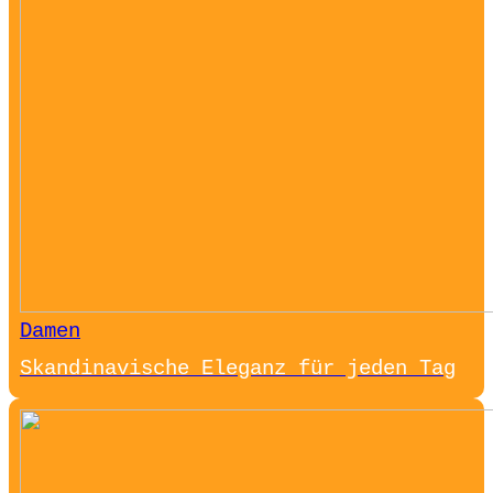
Damen
Skandinavische Eleganz für jeden Tag