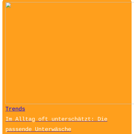
Trends
Im Alltag oft unterschätzt: Die
passende Unterwäsche