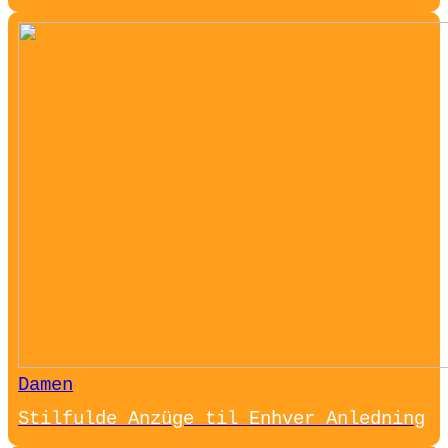
Damen
Stilfulde Anzüge til Enhver Anledning