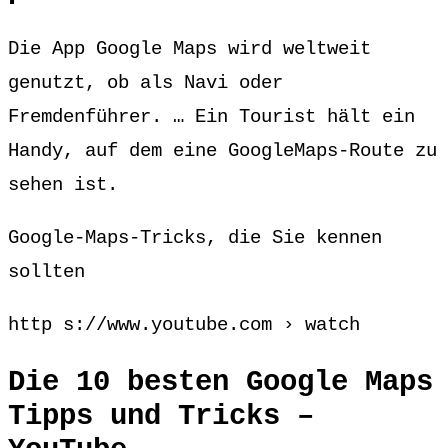
Die App Google Maps wird weltweit
genutzt, ob als Navi oder
Fremdenführer. … Ein Tourist hält ein
Handy, auf dem eine GoogleMaps-Route zu
sehen ist.
Google-Maps-Tricks, die Sie kennen
sollten
http s://www.youtube.com › watch
Die 10 besten Google Maps
Tipps und Tricks –