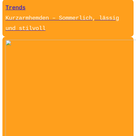
Trends
Kurzarmhemden – Sommerlich, lässig
und stilvoll