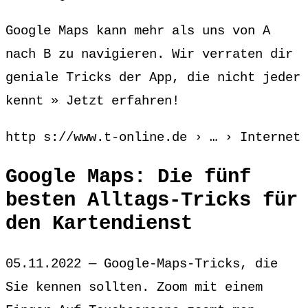
Google Maps kann mehr als uns von A
nach B zu navigieren. Wir verraten dir
geniale Tricks der App, die nicht jeder
kennt » Jetzt erfahren!
http s://www.t-online.de › … › Internet
Google Maps: Die fünf
besten Alltags-Tricks für
den Kartendienst
05.11.2022 — Google-Maps-Tricks, die
Sie kennen sollten. Zoom mit einem