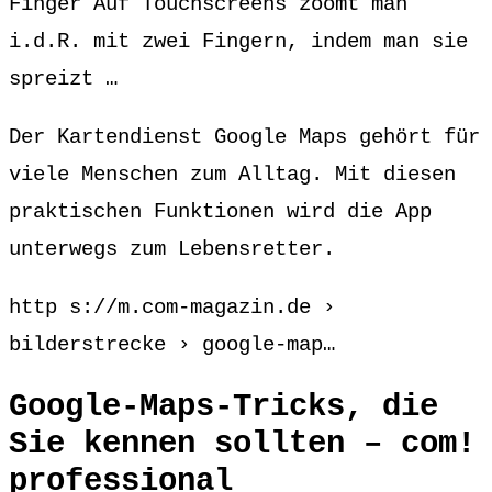
Finger Auf Touchscreens zoomt man
i.d.R. mit zwei Fingern, indem man sie
spreizt …
Der Kartendienst Google Maps gehört für
viele Menschen zum Alltag. Mit diesen
praktischen Funktionen wird die App
unterwegs zum Lebensretter.
http s://m.com-magazin.de ›
bilderstrecke › google-map…
Google-Maps-Tricks, die
Sie kennen sollten – com!
professional