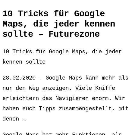
10 Tricks für Google
Maps, die jeder kennen
sollte – Futurezone
10 Tricks für Google Maps, die jeder
kennen sollte
28.02.2020 — Google Maps kann mehr als
nur den Weg anzeigen. Viele Kniffe
erleichtern das Navigieren enorm. Wir
haben euch Tipps zusammengestellt, mit
denen …