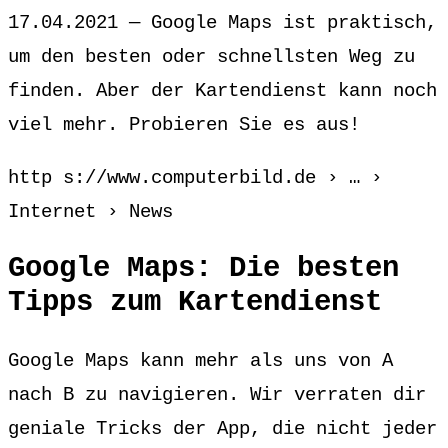
17.04.2021 — Google Maps ist praktisch,
um den besten oder schnellsten Weg zu
finden. Aber der Kartendienst kann noch
viel mehr. Probieren Sie es aus!
http s://www.computerbild.de › … ›
Internet › News
Google Maps: Die besten
Tipps zum Kartendienst
Google Maps kann mehr als uns von A
nach B zu navigieren. Wir verraten dir
geniale Tricks der App, die nicht jeder