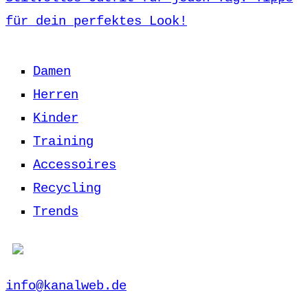
für dein perfektes Look!
Damen
Herren
Kinder
Training
Accessoires
Recycling
Trends
info@kanalweb.de