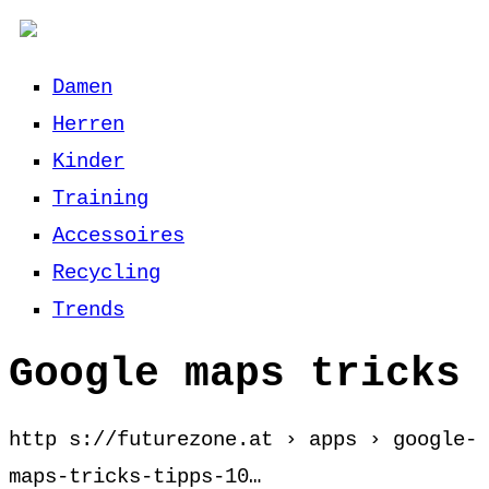
Damen
Herren
Kinder
Training
Accessoires
Recycling
Trends
Google maps tricks
http s://futurezone.at › apps › google-
maps-tricks-tipps-10…