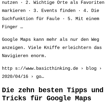
nutzen · 2. Wichtige Orte als Favoriten
markieren · 3. Events finden · 4. Die
Suchfunktion für Faule · 5. Mit einem
Finger …
Google Maps kann mehr als nur den Weg
anzeigen. Viele Kniffe erleichtern das
Navigieren enorm.
http s://www.basicthinking.de › blog ›
2020/04/16 › go…
Die zehn besten Tipps und
Tricks für Google Maps