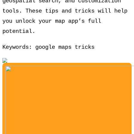
geospatial search, and customization
tools. These tips and tricks will help
you unlock your map app’s full
potential.
Keywords: google maps tricks