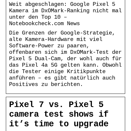
Weit abgeschlagen: Google Pixel 5
Kamera im DxOMark-Ranking nicht mal
unter den Top 10 –
Notebookcheck.com News
Die Grenzen der Google-Strategie,
alte Kamera-Hardware mit viel
Software-Power zu paaren,
offenbaren sich im DxOMark-Test der
Pixel 5 Dual-Cam, der wohl auch für
das Pixel 4a 5G gelten kann. Obwohl
die Tester einige Kritikpunkte
anführen – es gibt natürlich auch
Positives zu berichten.
Pixel 7 vs. Pixel 5
camera test shows if
it’s time to upgrade