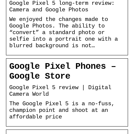
Google Pixel 5 long-term review:
Camera and Google Photos
We enjoyed the changes made to
Google Photos. The ability to
“convert” a standard photo or
selfie into a portrait one with a
blurred background is not…
Google Pixel Phones –
Google Store
Google Pixel 5 review | Digital
Camera World
The Google Pixel 5 is a no-fuss,
champion point and shoot at an
affordable price