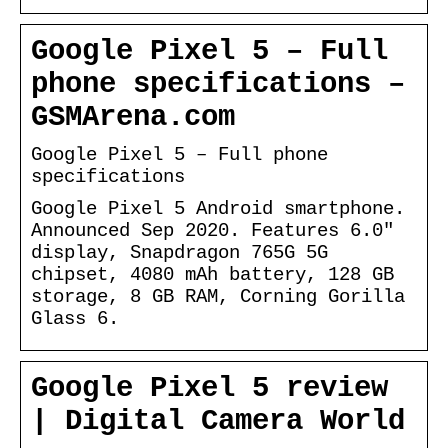
Google Pixel 5 – Full
phone specifications –
GSMArena.com
Google Pixel 5 – Full phone
specifications
Google Pixel 5 Android smartphone.
Announced Sep 2020. Features 6.0″
display, Snapdragon 765G 5G
chipset, 4080 mAh battery, 128 GB
storage, 8 GB RAM, Corning Gorilla
Glass 6.
Google Pixel 5 review
| Digital Camera World