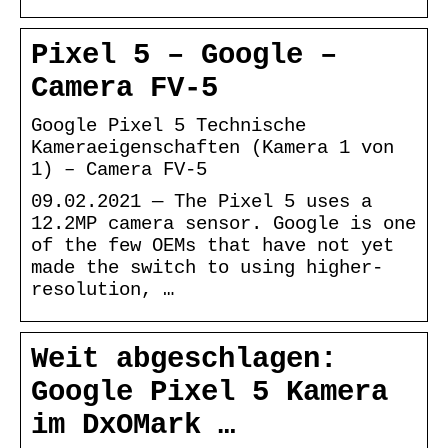
Pixel 5 – Google –
Camera FV-5
Google Pixel 5 Technische
Kameraeigenschaften (Kamera 1 von
1) – Camera FV-5
09.02.2021 — The Pixel 5 uses a
12.2MP camera sensor. Google is one
of the few OEMs that have not yet
made the switch to using higher-
resolution, …
Weit abgeschlagen:
Google Pixel 5 Kamera
im DxOMark …