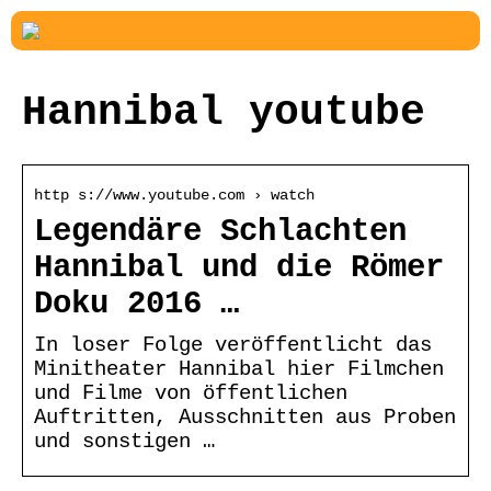
Hannibal youtube
http s://www.youtube.com › watch
Legendäre Schlachten
Hannibal und die Römer
Doku 2016 …
In loser Folge veröffentlicht das
Minitheater Hannibal hier Filmchen
und Filme von öffentlichen
Auftritten, Ausschnitten aus Proben
und sonstigen …