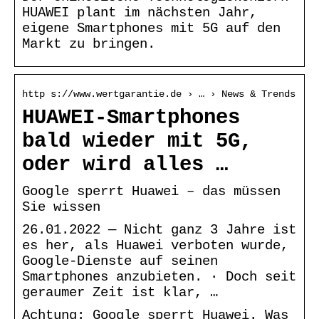
HUAWEI plant im nächsten Jahr,
eigene Smartphones mit 5G auf den
Markt zu bringen.
http s://www.wertgarantie.de › … › News & Trends
HUAWEI-Smartphones
bald wieder mit 5G,
oder wird alles …
Google sperrt Huawei – das müssen
Sie wissen
26.01.2022 — Nicht ganz 3 Jahre ist
es her, als Huawei verboten wurde,
Google-Dienste auf seinen
Smartphones anzubieten. · Doch seit
geraumer Zeit ist klar, …
Achtung: Google sperrt Huawei. Was