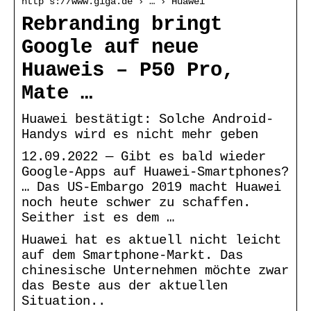
http s://www.giga.de › … › Huawei
Rebranding bringt
Google auf neue
Huaweis – P50 Pro,
Mate …
Huawei bestätigt: Solche Android-
Handys wird es nicht mehr geben
12.09.2022 — Gibt es bald wieder
Google-Apps auf Huawei-Smartphones?
… Das US-Embargo 2019 macht Huawei
noch heute schwer zu schaffen.
Seither ist es dem …
Huawei hat es aktuell nicht leicht
auf dem Smartphone-Markt. Das
chinesische Unternehmen möchte zwar
das Beste aus der aktuellen
Situation..