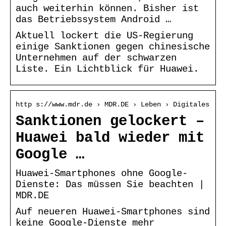
auch weiterhin können. Bisher ist
das Betriebssystem Android …
Aktuell lockert die US-Regierung
einige Sanktionen gegen chinesische
Unternehmen auf der schwarzen
Liste. Ein Lichtblick für Huawei.
http s://www.mdr.de › MDR.DE › Leben › Digitales
Sanktionen gelockert –
Huawei bald wieder mit
Google …
Huawei-Smartphones ohne Google-
Dienste: Das müssen Sie beachten |
MDR.DE
Auf neueren Huawei-Smartphones sind
keine Google-Dienste mehr