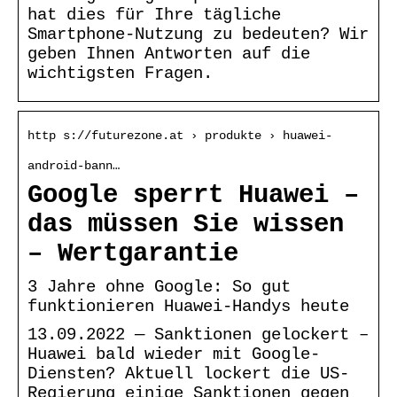
hat dies für Ihre tägliche
Smartphone-Nutzung zu bedeuten? Wir
geben Ihnen Antworten auf die
wichtigsten Fragen.
http s://futurezone.at › produkte › huawei-
android-bann…
Google sperrt Huawei –
das müssen Sie wissen
– Wertgarantie
3 Jahre ohne Google: So gut
funktionieren Huawei-Handys heute
13.09.2022 — Sanktionen gelockert –
Huawei bald wieder mit Google-
Diensten? Aktuell lockert die US-
Regierung einige Sanktionen gegen