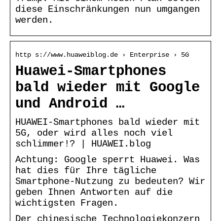
diese Einschränkungen nun umgangen
werden.
http s://www.huaweiblog.de › Enterprise › 5G
Huawei-Smartphones
bald wieder mit Google
und Android …
HUAWEI-Smartphones bald wieder mit
5G, oder wird alles noch viel
schlimmer!? | HUAWEI.blog
Achtung: Google sperrt Huawei. Was
hat dies für Ihre tägliche
Smartphone-Nutzung zu bedeuten? Wir
geben Ihnen Antworten auf die
wichtigsten Fragen.
Der chinesische Technologiekonzern