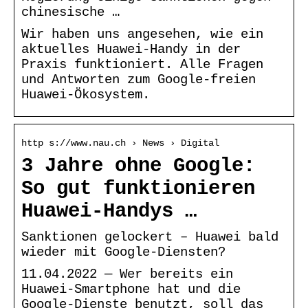
chinesische …
Wir haben uns angesehen, wie ein
aktuelles Huawei-Handy in der
Praxis funktioniert. Alle Fragen
und Antworten zum Google-freien
Huawei-Ökosystem.
http s://www.nau.ch › News › Digital
3 Jahre ohne Google:
So gut funktionieren
Huawei-Handys …
Sanktionen gelockert – Huawei bald
wieder mit Google-Diensten?
11.04.2022 — Wer bereits ein
Huawei-Smartphone hat und die
Google-Dienste benutzt, soll das