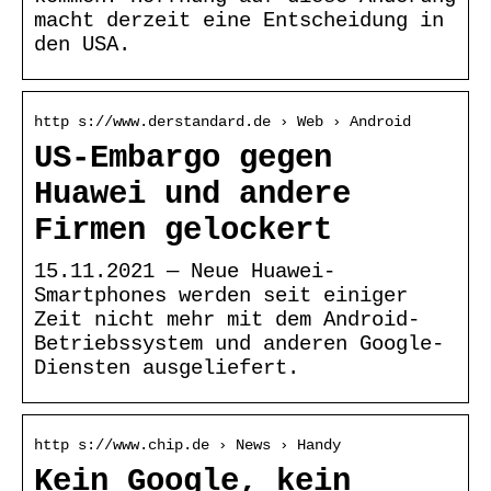
macht derzeit eine Entscheidung in
den USA.
http s://www.derstandard.de › Web › Android
US-Embargo gegen
Huawei und andere
Firmen gelockert
15.11.2021 — Neue Huawei-
Smartphones werden seit einiger
Zeit nicht mehr mit dem Android-
Betriebssystem und anderen Google-
Diensten ausgeliefert.
http s://www.chip.de › News › Handy
Kein Google, kein