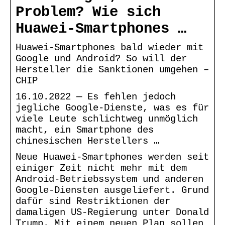
Problem? Wie sich
Huawei-Smartphones …
Huawei-Smartphones bald wieder mit
Google und Android? So will der
Hersteller die Sanktionen umgehen –
CHIP
16.10.2022 — Es fehlen jedoch
jegliche Google-Dienste, was es für
viele Leute schlichtweg unmöglich
macht, ein Smartphone des
chinesischen Herstellers …
Neue Huawei-Smartphones werden seit
einiger Zeit nicht mehr mit dem
Android-Betriebssystem und anderen
Google-Diensten ausgeliefert. Grund
dafür sind Restriktionen der
damaligen US-Regierung unter Donald
Trump. Mit einem neuen Plan sollen