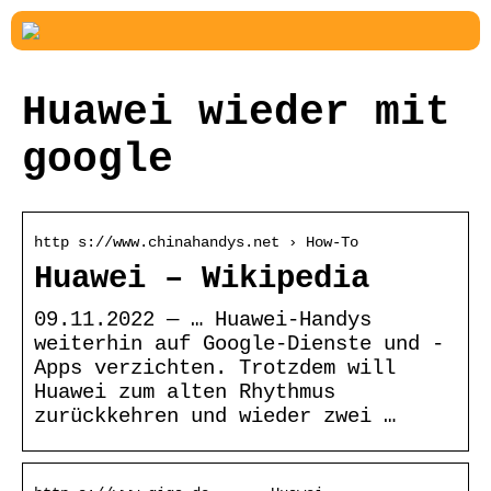
Huawei wieder mit
google
http s://www.chinahandys.net › How-To
Huawei – Wikipedia
09.11.2022 — … Huawei-Handys
weiterhin auf Google-Dienste und -
Apps verzichten. Trotzdem will
Huawei zum alten Rhythmus
zurückkehren und wieder zwei …