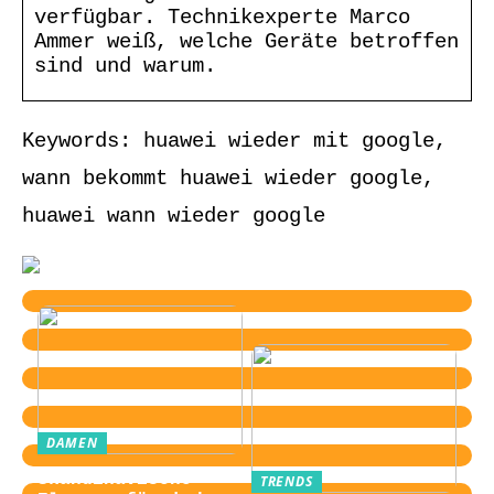
verfügbar. Technikexperte Marco
Ammer weiß, welche Geräte betroffen
sind und warum.
Keywords: huawei wieder mit google,
wann bekommt huawei wieder google,
huawei wann wieder google
DAMEN
Skandinavische
TRENDS