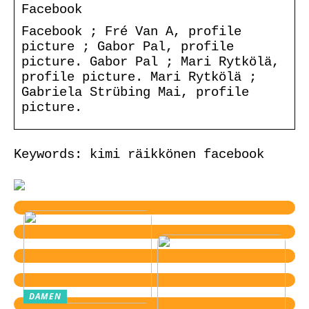
Facebook
Facebook ; Fré Van A, profile
picture ; Gabor Pal, profile
picture. Gabor Pal ; Mari Rytkölä,
profile picture. Mari Rytkölä ;
Gabriela Strübing Mai, profile
picture.
Keywords: kimi räikkönen facebook
DAMEN