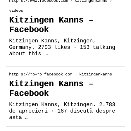
http s://www.facebook.com › kitzingenkanns ›
videos
Kitzingen Kanns –
Facebook
Kitzingen Kanns, Kitzingen,
Germany. 2793 likes · 153 talking
about this …
http s://ro-ro.facebook.com › kitzingenkanns
Kitzingen Kanns –
Facebook
Kitzingen Kanns, Kitzingen. 2.783
de aprecieri · 167 discută despre
asta …