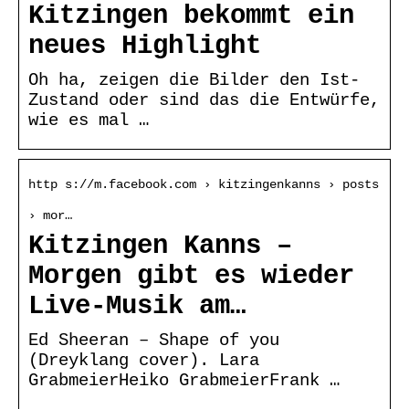
Kitzingen bekommt ein
neues Highlight
Oh ha, zeigen die Bilder den Ist-
Zustand oder sind das die Entwürfe,
wie es mal …
http s://m.facebook.com › kitzingenkanns › posts
› mor…
Kitzingen Kanns –
Morgen gibt es wieder
Live-Musik am…
Ed Sheeran – Shape of you
(Dreyklang cover). Lara
GrabmeierHeiko GrabmeierFrank …