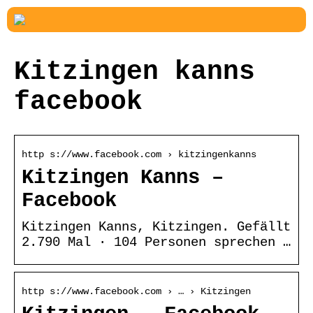
Kitzingen kanns
facebook
http s://www.facebook.com › kitzingenkanns
Kitzingen Kanns –
Facebook
Kitzingen Kanns, Kitzingen. Gefällt
2.790 Mal · 104 Personen sprechen …
http s://www.facebook.com › … › Kitzingen