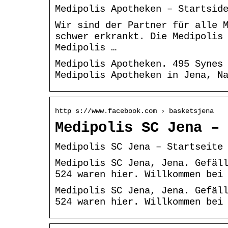
Medipolis Apotheken – Startsid
Wir sind der Partner für alle 
schwer erkrankt. Die Medipolis
Medipolis …
Medipolis Apotheken. 495 Synes
Medipolis Apotheken in Jena, N
http s://www.facebook.com › basketsjena
Medipolis SC Jena – 
Medipolis SC Jena – Startseite
Medipolis SC Jena, Jena. Gefäl
524 waren hier. Willkommen bei
Medipolis SC Jena, Jena. Gefäl
524 waren hier. Willkommen bei