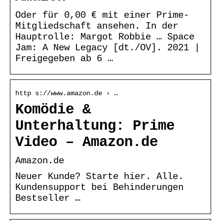
Oder für 0,00 € mit einer Prime-
Mitgliedschaft ansehen. In der
Hauptrolle: Margot Robbie … Space
Jam: A New Legacy [dt./OV]. 2021 |
Freigegeben ab 6 …
http s://www.amazon.de › …
Komödie &
Unterhaltung: Prime
Video – Amazon.de
Amazon.de
Neuer Kunde? Starte hier. Alle.
Kundensupport bei Behinderungen
Bestseller …