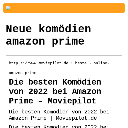
Neue komödien
amazon prime
http s://www.moviepilot.de › beste › online-
amazon-prime
Die besten Komödien
von 2022 bei Amazon
Prime – Moviepilot
Die besten Komödien von 2022 bei
Amazon Prime | Moviepilot.de
Die besten Komödien von 2022 bei