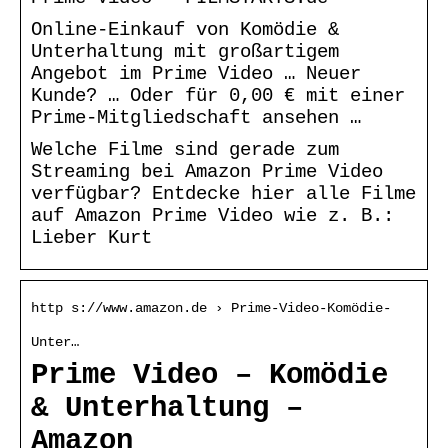
Online-Einkauf von Komödie &
Unterhaltung mit großartigem
Angebot im Prime Video … Neuer
Kunde? … Oder für 0,00 € mit einer
Prime-Mitgliedschaft ansehen …
Welche Filme sind gerade zum
Streaming bei Amazon Prime Video
verfügbar? Entdecke hier alle Filme
auf Amazon Prime Video wie z. B.:
Lieber Kurt
http s://www.amazon.de › Prime-Video-Komödie-
Unter…
Prime Video – Komödie
& Unterhaltung –
Amazon