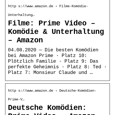
http s://www.amazon.de › Filme-Komödie-
Unterhaltung…
Filme: Prime Video –
Komödie & Unterhaltung
– Amazon
04.08.2020 — Die besten Komödien
bei Amazon Prime · Platz 10:
Plötzlich Familie · Platz 9: Das
perfekte Geheimnis · Platz 8: Ted ·
Platz 7: Monsieur Claude und …
http s://www.amazon.de › Deutsche-Komödien-
Prime-V…
Deutsche Komödien: