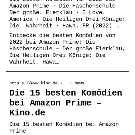
Amazon Prime · Die Häschenschule –
Der große. Eierklau · I Love.
America · Die Heiligen Drei Könige:
Die. Wahrheit · Hawa. FR (2022) …
Entdecke die besten Komödien von
2022 bei Amazon Prime: Die
Häschenschule – Der große Eierklau,
Die Heiligen Drei Könige: Die
Wahrheit, Hawa…
http s://www.kino.de › … › News
Die 15 besten Komödien
bei Amazon Prime –
Kino.de
Die 15 besten Komödien bei Amazon
Prime