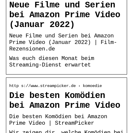
Neue Filme und Serien
bei Amazon Prime Video
(Januar 2022)
Neue Filme und Serien bei Amazon
Prime Video (Januar 2022) | Film-
Rezensionen.de
Was euch diesen Monat beim
Streaming-Dienst erwartet
http s://www.streampicker.de › komoedie
Die besten Komödien
bei Amazon Prime Video
Die besten Komödien bei Amazon
Prime Video | StreamPicker
Wir zeigen dir, welche Komödien bei