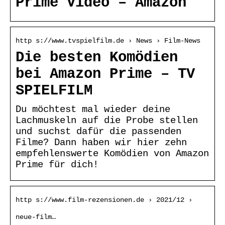
Prime Video – Amazon
http s://www.tvspielfilm.de › News › Film-News
Die besten Komödien
bei Amazon Prime – TV
SPIELFILM
Du möchtest mal wieder deine
Lachmuskeln auf die Probe stellen
und suchst dafür die passenden
Filme? Dann haben wir hier zehn
empfehlenswerte Komödien von Amazon
Prime für dich!
http s://www.film-rezensionen.de › 2021/12 ›
neue-film…