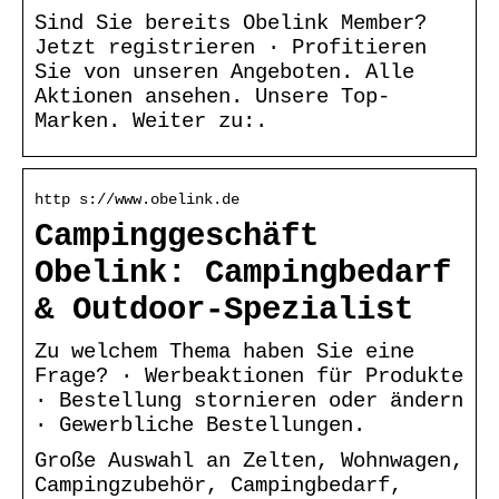
Sind Sie bereits Obelink Member?
Jetzt registrieren · Profitieren
Sie von unseren Angeboten. Alle
Aktionen ansehen. Unsere Top-
Marken. Weiter zu:.
http s://www.obelink.de
Campinggeschäft
Obelink: Campingbedarf
& Outdoor-Spezialist
Zu welchem Thema haben Sie eine
Frage? · Werbeaktionen für Produkte
· Bestellung stornieren oder ändern
· Gewerbliche Bestellungen.
Große Auswahl an Zelten, Wohnwagen,
Campingzubehör, Campingbedarf,