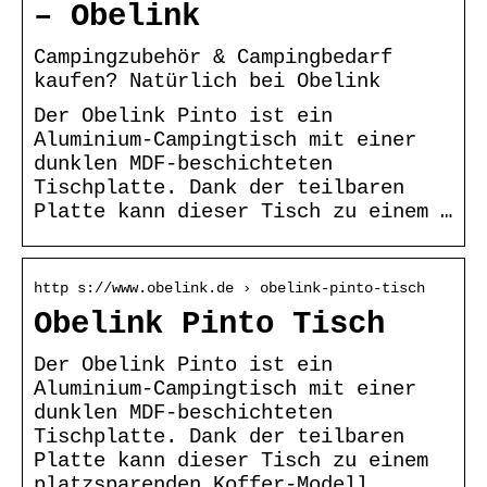
– Obelink
Campingzubehör & Campingbedarf
kaufen? Natürlich bei Obelink
Der Obelink Pinto ist ein
Aluminium-Campingtisch mit einer
dunklen MDF-beschichteten
Tischplatte. Dank der teilbaren
Platte kann dieser Tisch zu einem …
http s://www.obelink.de › obelink-pinto-tisch
Obelink Pinto Tisch
Der Obelink Pinto ist ein
Aluminium-Campingtisch mit einer
dunklen MDF-beschichteten
Tischplatte. Dank der teilbaren
Platte kann dieser Tisch zu einem
platzsparenden Koffer-Modell