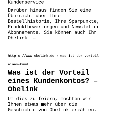
Kundenservice
Darüber hinaus finden Sie eine
Übersicht über Ihre
Bestellhistorie, Ihre Sparpunkte,
Produktbewertungen und Newsletter-
Abonnements. Sie können auch Ihr
Obelink- …
http s://www.obelink.de › was-ist-der-vorteil-
eines-kund…
Was ist der Vorteil
eines Kundenkontos? –
Obelink
Um dies zu feiern, möchten wir
Ihnen etwas mehr über die
Geschichte von Obelink erzählen.