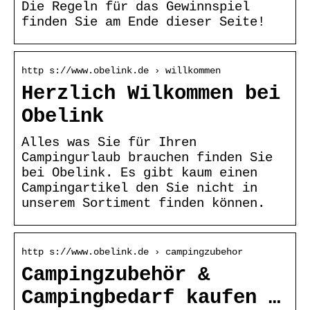
Die Regeln für das Gewinnspiel
finden Sie am Ende dieser Seite!
http s://www.obelink.de › willkommen
Herzlich Wilkommen bei
Obelink
Alles was Sie für Ihren
Campingurlaub brauchen finden Sie
bei Obelink. Es gibt kaum einen
Campingartikel den Sie nicht in
unserem Sortiment finden können.
http s://www.obelink.de › campingzubehor
Campingzubehör &
Campingbedarf kaufen …