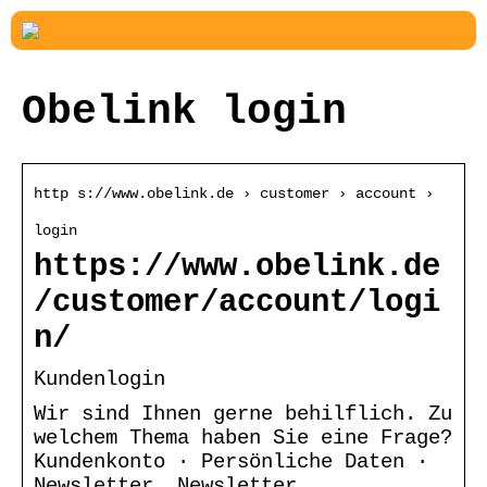
Obelink login
http s://www.obelink.de › customer › account ›
login
https://www.obelink.de
/customer/account/logi
n/
Kundenlogin
Wir sind Ihnen gerne behilflich. Zu
welchem Thema haben Sie eine Frage?
Kundenkonto · Persönliche Daten ·
Newsletter. Newsletter.