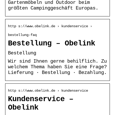
Gartenmöbeln und Outdoor beim
größten Campinggeschäft Europas.
http s://www.obelink.de › kundenservice ›
bestellung-faq
Bestellung – Obelink
Bestellung
Wir sind Ihnen gerne behilflich. Zu
welchem Thema haben Sie eine Frage?
Lieferung · Bestellung · Bezahlung.
http s://www.obelink.de › kundenservice
Kundenservice –
Obelink