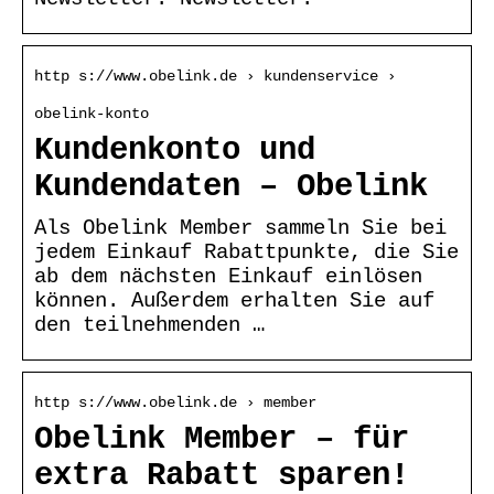
http s://www.obelink.de › kundenservice ›
obelink-konto
Kundenkonto und
Kundendaten – Obelink
Als Obelink Member sammeln Sie bei
jedem Einkauf Rabattpunkte, die Sie
ab dem nächsten Einkauf einlösen
können. Außerdem erhalten Sie auf
den teilnehmenden …
http s://www.obelink.de › member
Obelink Member – für
extra Rabatt sparen!