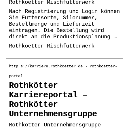
Rothkoetter Mischfutterwerk
Nach Registrierung und Login können
Sie Futtersorte, Silonummer,
Bestellmenge und Lieferzeit
eintragen. Die Bestellung wird
direkt an die Produktionsplanung …
Rothkoetter Mischfutterwerk
http s://karriere.rothkoetter.de › rothkoetter-
portal
Rothkötter
Karriereportal –
Rothkötter
Unternehmensgruppe
Rothkötter Unternehmensgruppe –