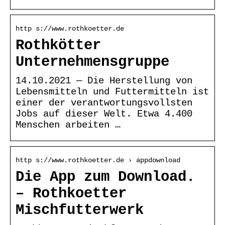
http s://www.rothkoetter.de
Rothkötter
Unternehmensgruppe
14.10.2021 — Die Herstellung von
Lebensmitteln und Futtermitteln ist
einer der verantwortungsvollsten
Jobs auf dieser Welt. Etwa 4.400
Menschen arbeiten …
http s://www.rothkoetter.de › appdownload
Die App zum Download.
– Rothkoetter
Mischfutterwerk