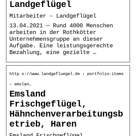
Landgeflügel
Mitarbeiter – Landgeflügel
13.04.2021 — Rund 4000 Menschen
arbeiten in der Rothkötter
Unternehmensgruppe an dieser
Aufgabe. Eine leistungsgerechte
Bezahlung, eine gezielte …
http s://www.landgefluegel.de › portfolio-items
› emslan…
Emsland
Frischgeflügel,
Hähnchenverarbeitungsb
etrieb, Haren
Emsland Frischgeflügel,