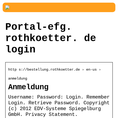
Portal-efg.
rothkoetter. de
login
http s://bestellung.rothkoetter.de › en-us ›
anmeldung
Anmeldung
Username: Password: Login. Remember
Login. Retrieve Password. Copyright
(c) 2012 EDV-Systeme Spiegelburg
GmbH. Privacy Statement.