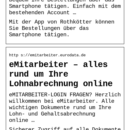
Smartphone tätigen. Einfach mit dem
bestehenden Account …
Mit der App von Rothkötter können
Sie Bestellungen über das
Smartphone tätigen.
http s://emitarbeiter.eurodata.de
eMitarbeiter – alles
rund um Ihre
Lohnabrechnung online
eMITARBEITER-LOGIN FRAGEN? Herzlich
willkommen bei eMitarbeiter. Alle
wichtigen Dokumente rund um Ihre
Lohn- und Gehaltsabrechnung
online …
Sicherer Zugriff auf alle Dokumente