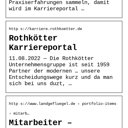
Praxiserfahrungen sammeln, damit
wird im Karriereportal …
http s://karriere.rothkoetter.de
Rothkötter
Karriereportal
11.08.2022 — Die Rothkötter
Unternehmensgruppe ist seit 1959
Partner der modernen … unsere
Entscheidungswege kurz und da man
sich bei uns duzt, …
http s://www.landgefluegel.de › portfolio-items
› mitarb…
Mitarbeiter –