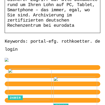
rund um Ihren Lohn auf PC, Tablet,
Smartphone – das immer, egal, wo
Sie sind. Archivierung im
zertifizierten deutschen
Rechenzentrum bei eurodata
Keywords: portal-efg. rothkoetter. de
login
DAMEN