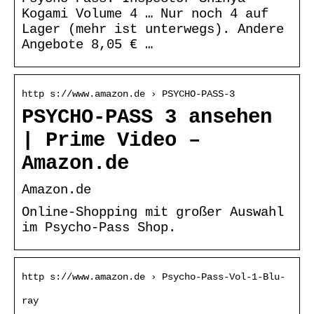
Kogami Volume 4 … Nur noch 4 auf
Lager (mehr ist unterwegs). Andere
Angebote 8,05 € …
http s://www.amazon.de › PSYCHO-PASS-3
PSYCHO-PASS 3 ansehen
| Prime Video –
Amazon.de
Amazon.de
Online-Shopping mit großer Auswahl
im Psycho-Pass Shop.
http s://www.amazon.de › Psycho-Pass-Vol-1-Blu-
ray