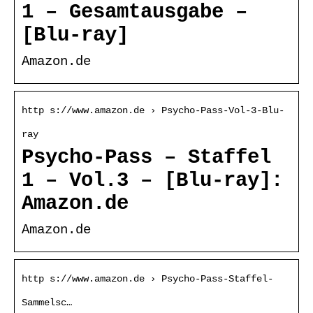
1 – Gesamtausgabe –
[Blu-ray]
Amazon.de
http s://www.amazon.de › Psycho-Pass-Vol-3-Blu-
ray
Psycho-Pass – Staffel
1 – Vol.3 – [Blu-ray]:
Amazon.de
Amazon.de
http s://www.amazon.de › Psycho-Pass-Staffel-
Sammelsc…