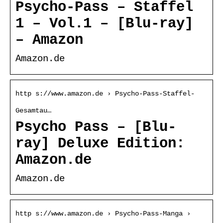
Psycho-Pass – Staffel
1 – Vol.1 – [Blu-ray]
– Amazon
Amazon.de
http s://www.amazon.de › Psycho-Pass-Staffel-
Gesamtau…
Psycho Pass – [Blu-
ray] Deluxe Edition:
Amazon.de
Amazon.de
http s://www.amazon.de › Psycho-Pass-Manga ›