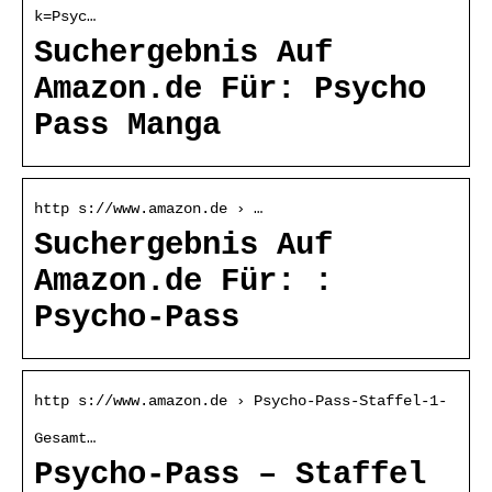
k=Psyc…
Suchergebnis Auf
Amazon.de Für: Psycho
Pass Manga
http s://www.amazon.de › …
Suchergebnis Auf
Amazon.de Für: :
Psycho-Pass
http s://www.amazon.de › Psycho-Pass-Staffel-1-
Gesamt…
Psycho-Pass – Staffel