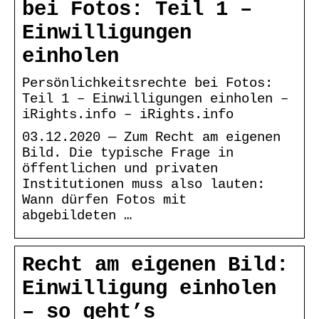
bei Fotos: Teil 1 –
Einwilligungen
einholen
Persönlichkeitsrechte bei Fotos:
Teil 1 – Einwilligungen einholen –
iRights.info – iRights.info
03.12.2020 — Zum Recht am eigenen
Bild. Die typische Frage in
öffentlichen und privaten
Institutionen muss also lauten:
Wann dürfen Fotos mit
abgebildeten …
Recht am eigenen Bild:
Einwilligung einholen
– so geht’s