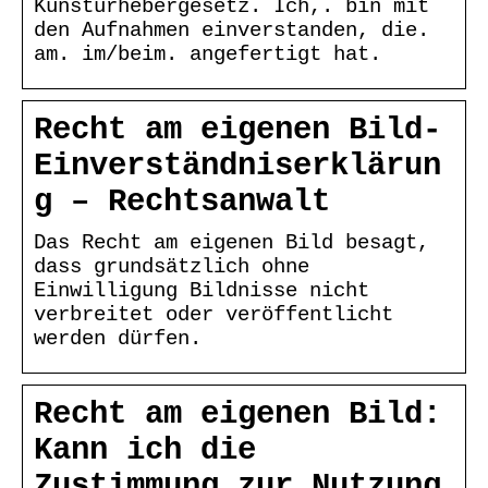
Kunsturhebergesetz. Ich,. bin mit
den Aufnahmen einverstanden, die.
am. im/beim. angefertigt hat.
Recht am eigenen Bild-
Einverständniserklärun
g – Rechtsanwalt
Das Recht am eigenen Bild besagt,
dass grundsätzlich ohne
Einwilligung Bildnisse nicht
verbreitet oder veröffentlicht
werden dürfen.
Recht am eigenen Bild:
Kann ich die
Zustimmung zur Nutzung