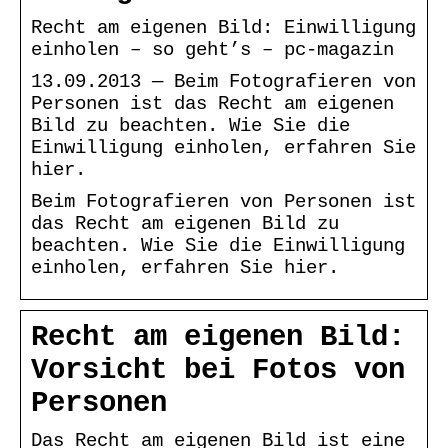
Recht am eigenen Bild: Einwilligung
einholen – so geht’s – pc-magazin
13.09.2013 — Beim Fotografieren von
Personen ist das Recht am eigenen
Bild zu beachten. Wie Sie die
Einwilligung einholen, erfahren Sie
hier.
Beim Fotografieren von Personen ist
das Recht am eigenen Bild zu
beachten. Wie Sie die Einwilligung
einholen, erfahren Sie hier.
Recht am eigenen Bild:
Vorsicht bei Fotos von
Personen
Das Recht am eigenen Bild ist eine