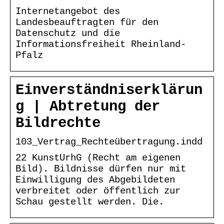
Internetangebot des
Landesbeauftragten für den
Datenschutz und die
Informationsfreiheit Rheinland-
Pfalz
Einverständniserklärun
g | Abtretung der
Bildrechte
103_Vertrag_Rechteübertragung.indd
22 KunstUrhG (Recht am eigenen
Bild). Bildnisse dürfen nur mit
Einwilligung des Abgebildeten
verbreitet oder öffentlich zur
Schau gestellt werden. Die.