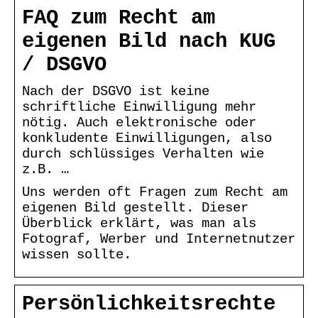
FAQ zum Recht am
eigenen Bild nach KUG
/ DSGVO
Nach der DSGVO ist keine
schriftliche Einwilligung mehr
nötig. Auch elektronische oder
konkludente Einwilligungen, also
durch schlüssiges Verhalten wie
z.B. …
Uns werden oft Fragen zum Recht am
eigenen Bild gestellt. Dieser
Überblick erklärt, was man als
Fotograf, Werber und Internetnutzer
wissen sollte.
Persönlichkeitsrechte