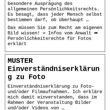
besondere Ausprägung des
allgemeinen Persönlichkeitsrechts.
Es besagt, dass jeder Mensch selbst
bestimmen darf, ob überhaupt …
Das müssen Sie zum Recht am eigenen
Bild wissen! » Infos vom Anwalt ➦
Persönlichkeitsrechte für Fotos
erklärt
MUSTER
Einverständniserklärun
g zu Foto
Einverständniserklärung zu Foto-
und/oder Filmaufnahmen. Ich erkläre
mich damit einverstanden, dass im
Rahmen der Veranstaltung Bilder
und/oder Videos von …