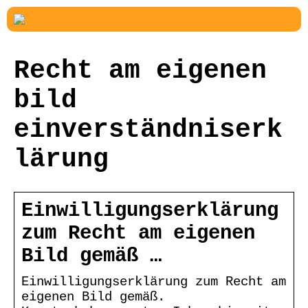
Recht am eigenen
bild
einverständniserk
lärung
Einwilligungserklärung
zum Recht am eigenen
Bild gemäß …
Einwilligungserklärung zum Recht am
eigenen Bild gemäß.