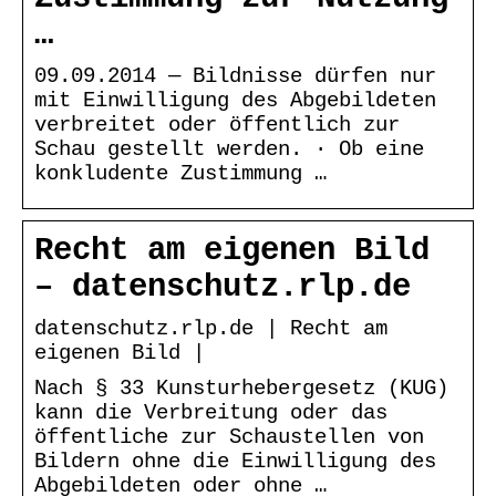
…
09.09.2014 — Bildnisse dürfen nur
mit Einwilligung des Abgebildeten
verbreitet oder öffentlich zur
Schau gestellt werden. · Ob eine
konkludente Zustimmung …
Recht am eigenen Bild
– datenschutz.rlp.de
datenschutz.rlp.de | Recht am
eigenen Bild |
Nach § 33 Kunsturhebergesetz (KUG)
kann die Verbreitung oder das
öffentliche zur Schaustellen von
Bildern ohne die Einwilligung des
Abgebildeten oder ohne …