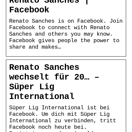
Renato Sanches |
Facebook
Renato Sanches is on Facebook. Join
Facebook to connect with Renato
Sanches and others you may know.
Facebook gives people the power to
share and makes…
Renato Sanches
wechselt für 20… –
Süper Lig
International
Süper Lig International ist bei
Facebook. Um dich mit Süper Lig
International zu verbinden, tritt
Facebook noch heute bei.