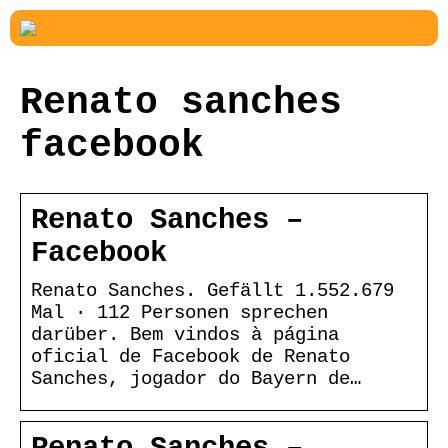
Renato sanches
facebook
Renato Sanches –
Facebook
Renato Sanches. Gefällt 1.552.679
Mal · 112 Personen sprechen
darüber. Bem vindos à página
oficial de Facebook de Renato
Sanches, jogador do Bayern de…