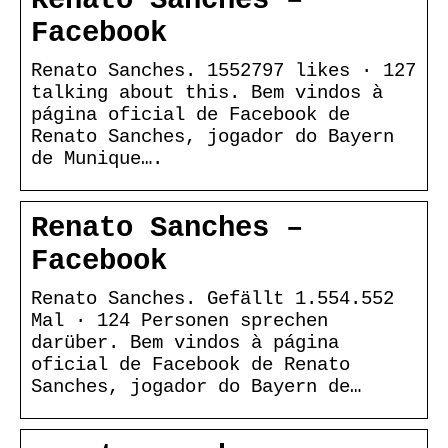
Renato Sanches –
Facebook
Renato Sanches. 1552797 likes · 127
talking about this. Bem vindos à
página oficial de Facebook de
Renato Sanches, jogador do Bayern
de Munique….
Renato Sanches –
Facebook
Renato Sanches. Gefällt 1.554.552
Mal · 124 Personen sprechen
darüber. Bem vindos à página
oficial de Facebook de Renato
Sanches, jogador do Bayern de…