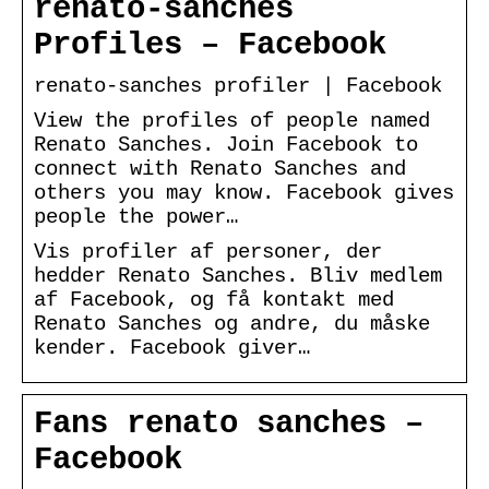
renato-sanches
Profiles – Facebook
renato-sanches profiler | Facebook
View the profiles of people named
Renato Sanches. Join Facebook to
connect with Renato Sanches and
others you may know. Facebook gives
people the power…
Vis profiler af personer, der
hedder Renato Sanches. Bliv medlem
af Facebook, og få kontakt med
Renato Sanches og andre, du måske
kender. Facebook giver…
Fans renato sanches –
Facebook