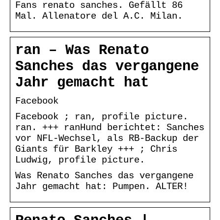
Fans renato sanches. Gefällt 86
Mal. Allenatore del A.C. Milan.
ran – Was Renato
Sanches das vergangene
Jahr gemacht hat
Facebook
Facebook ; ran, profile picture.
ran. +++ ranHund berichtet: Sanches
vor NFL-Wechsel, als RB-Backup der
Giants für Barkley +++ ; Chris
Ludwig, profile picture.
Was Renato Sanches das vergangene
Jahr gemacht hat: Pumpen. ALTER!