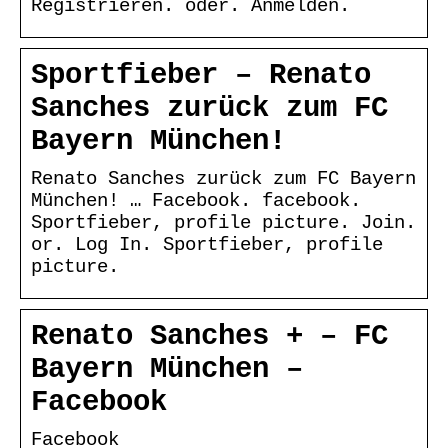
Registrieren. oder. Anmelden.
Sportfieber – Renato
Sanches zurück zum FC
Bayern München!
Renato Sanches zurück zum FC Bayern
München! … Facebook. facebook.
Sportfieber, profile picture. Join.
or. Log In. Sportfieber, profile
picture.
Renato Sanches + – FC
Bayern München –
Facebook
Facebook