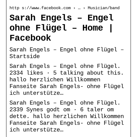
http s://www.facebook.com › … › Musician/band
Sarah Engels – Engel
ohne Flügel – Home |
Facebook
Sarah Engels – Engel ohne Flügel –
Startside
Sarah Engels – Engel ohne Flügel.
2334 likes · 5 talking about this.
hallo herzlichen Willkommen
Fanseite Sarah Engels- ohne Flügel
ich unterstütze…
Sarah Engels – Engel ohne Flügel.
2339 Synes godt om · 6 taler om
dette. hallo herzlichen Willkommen
Fanseite Sarah Engels- ohne Flügel
ich unterstütze…