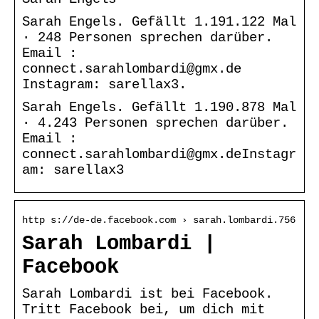
Sarah Engels. Gefällt 1.191.122 Mal
· 248 Personen sprechen darüber.
Email :
connect.sarahlombardi@gmx.de
Instagram: sarellax3.
Sarah Engels. Gefällt 1.190.878 Mal
· 4.243 Personen sprechen darüber.
Email :
connect.sarahlombardi@gmx.deInstagr
am: sarellax3
http s://de-de.facebook.com › sarah.lombardi.756
Sarah Lombardi |
Facebook
Sarah Lombardi ist bei Facebook.
Tritt Facebook bei, um dich mit