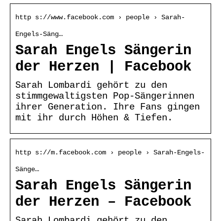
http s://www.facebook.com › people › Sarah-
Engels-Säng…
Sarah Engels Sängerin
der Herzen | Facebook
Sarah Lombardi gehört zu den
stimmgewaltigsten Pop-Sängerinnen
ihrer Generation. Ihre Fans gingen
mit ihr durch Höhen & Tiefen.
http s://m.facebook.com › people › Sarah-Engels-
Sänge…
Sarah Engels Sängerin
der Herzen – Facebook
Sarah Lombardi gehört zu den