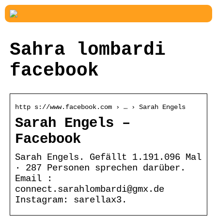
Sahra lombardi
facebook
http s://www.facebook.com › … › Sarah Engels
Sarah Engels –
Facebook
Sarah Engels. Gefällt 1.191.096 Mal
· 287 Personen sprechen darüber.
Email :
connect.sarahlombardi@gmx.de
Instagram: sarellax3.