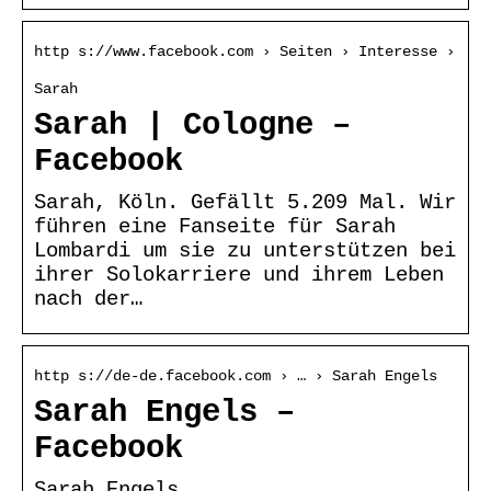
http s://www.facebook.com › Seiten › Interesse ›
Sarah
Sarah | Cologne –
Facebook
Sarah, Köln. Gefällt 5.209 Mal. Wir
führen eine Fanseite für Sarah
Lombardi um sie zu unterstützen bei
ihrer Solokarriere und ihrem Leben
nach der…
http s://de-de.facebook.com › … › Sarah Engels
Sarah Engels –
Facebook
Sarah Engels