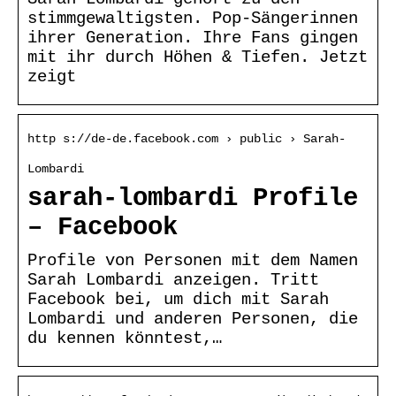
stimmgewaltigsten. Pop-Sängerinnen
ihrer Generation. Ihre Fans gingen
mit ihr durch Höhen & Tiefen. Jetzt
zeigt
http s://de-de.facebook.com › public › Sarah-
Lombardi
sarah-lombardi Profile
– Facebook
Profile von Personen mit dem Namen
Sarah Lombardi anzeigen. Tritt
Facebook bei, um dich mit Sarah
Lombardi und anderen Personen, die
du kennen könntest,…