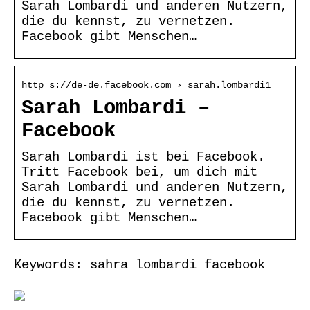
Sarah Lombardi und anderen Nutzern,
die du kennst, zu vernetzen.
Facebook gibt Menschen…
http s://de-de.facebook.com › sarah.lombardi1
Sarah Lombardi –
Facebook
Sarah Lombardi ist bei Facebook.
Tritt Facebook bei, um dich mit
Sarah Lombardi und anderen Nutzern,
die du kennst, zu vernetzen.
Facebook gibt Menschen…
Keywords: sahra lombardi facebook