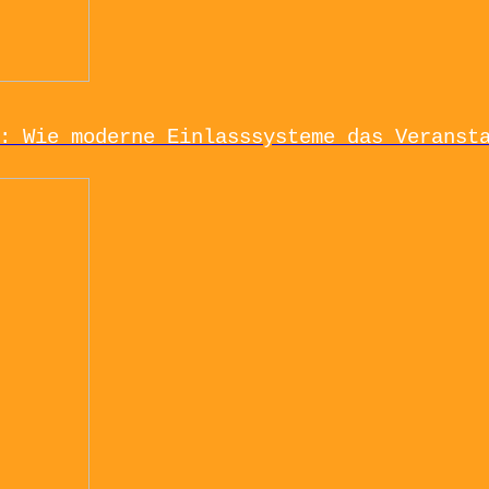
: Wie moderne Einlasssysteme das Veranst