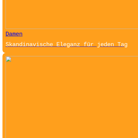
Damen
Skandinavische Eleganz für jeden Tag