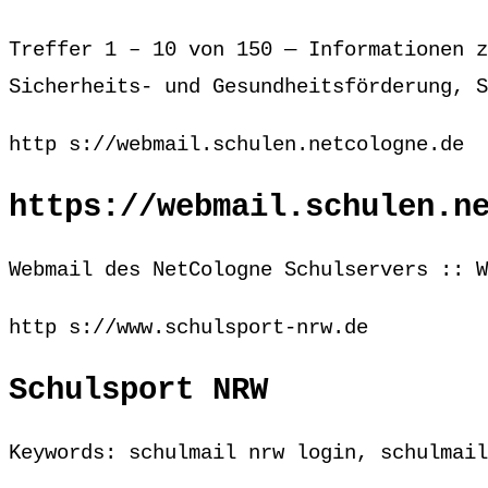
Treffer 1 – 10 von 150 — Informationen z
Sicherheits- und Gesundheitsförderung, S
http s://webmail.schulen.netcologne.de
https://webmail.schulen.n
Webmail des NetCologne Schulservers :: W
http s://www.schulsport-nrw.de
Schulsport NRW
Keywords: schulmail nrw login, schulmail