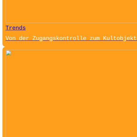
Trends
Von der Zugangskontrolle zum Kultobjekt