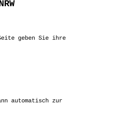
NRW
Seite geben Sie ihre
ann automatisch zur