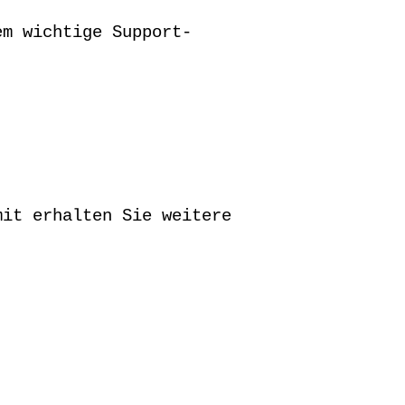
em wichtige Support-
mit erhalten Sie weitere