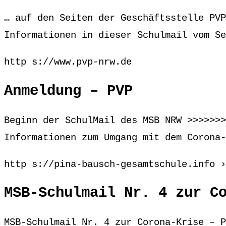
… auf den Seiten der Geschäftsstelle PVP
Informationen in dieser Schulmail vom Se
http s://www.pvp-nrw.de
Anmeldung – PVP
Beginn der SchulMail des MSB NRW >>>>>>>
Informationen zum Umgang mit dem Corona-
http s://pina-bausch-gesamtschule.info ›
MSB-Schulmail Nr. 4 zur C
MSB-Schulmail Nr. 4 zur Corona-Krise – P