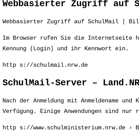
Webbasierter Zugriff auf 
Webbasierter Zugriff auf SchulMail | Bil
Im Browser rufen Sie die Internetseite h
Kennung (Login) und ihr Kennwort ein.
http s://schulmail.nrw.de
SchulMail-Server – Land.N
Nach der Anmeldung mit Anmeldename und K
Verfügung. Einige Anwendungen sind nur r
http s://www.schulministerium.nrw.de › B