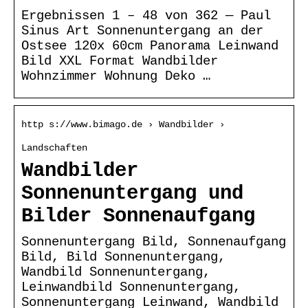
Ergebnissen 1 – 48 von 362 — Paul
Sinus Art Sonnenuntergang an der
Ostsee 120x 60cm Panorama Leinwand
Bild XXL Format Wandbilder
Wohnzimmer Wohnung Deko …
http s://www.bimago.de › Wandbilder ›
Landschaften
Wandbilder
Sonnenuntergang und
Bilder Sonnenaufgang
Sonnenuntergang Bild, Sonnenaufgang
Bild, Bild Sonnenuntergang,
Wandbild Sonnenuntergang,
Leinwandbild Sonnenuntergang,
Sonnenuntergang Leinwand, Wandbild