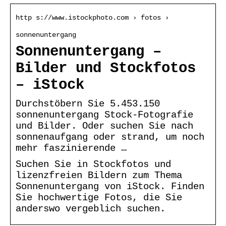
http s://www.istockphoto.com › fotos ›
sonnenuntergang
Sonnenuntergang –
Bilder und Stockfotos
– iStock
Durchstöbern Sie 5.453.150
sonnenuntergang Stock-Fotografie
und Bilder. Oder suchen Sie nach
sonnenaufgang oder strand, um noch
mehr faszinierende …
Suchen Sie in Stockfotos und
lizenzfreien Bildern zum Thema
Sonnenuntergang von iStock. Finden
Sie hochwertige Fotos, die Sie
anderswo vergeblich suchen.