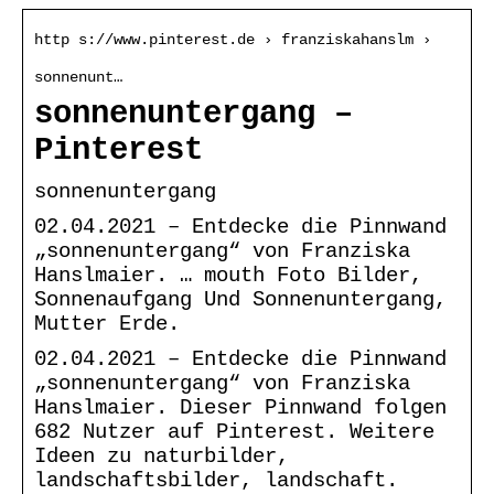
http s://www.pinterest.de › franziskahanslm ›
sonnenunt…
sonnenuntergang –
Pinterest
sonnenuntergang
02.04.2021 – Entdecke die Pinnwand
„sonnenuntergang“ von Franziska
Hanslmaier. … mouth Foto Bilder,
Sonnenaufgang Und Sonnenuntergang,
Mutter Erde.
02.04.2021 – Entdecke die Pinnwand
„sonnenuntergang“ von Franziska
Hanslmaier. Dieser Pinnwand folgen
682 Nutzer auf Pinterest. Weitere
Ideen zu naturbilder,
landschaftsbilder, landschaft.