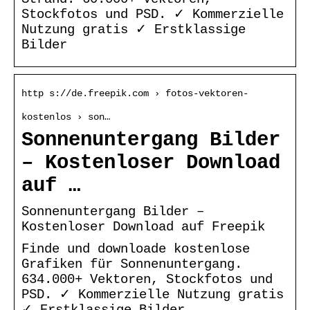
Stockfotos und PSD. ✓ Kommerzielle
Nutzung gratis ✓ Erstklassige
Bilder
http s://de.freepik.com › fotos-vektoren-
kostenlos › son…
Sonnenuntergang Bilder
– Kostenloser Download
auf …
Sonnenuntergang Bilder –
Kostenloser Download auf Freepik
Finde und downloade kostenlose
Grafiken für Sonnenuntergang.
634.000+ Vektoren, Stockfotos und
PSD. ✓ Kommerzielle Nutzung gratis
✓ Erstklassige Bilder.