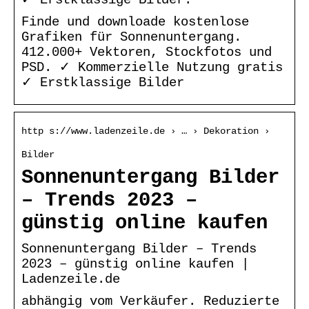
Finde und downloade kostenlose
Grafiken für Sonnenuntergang.
412.000+ Vektoren, Stockfotos und
PSD. ✓ Kommerzielle Nutzung gratis
✓ Erstklassige Bilder
http s://www.ladenzeile.de › … › Dekoration ›
Bilder
Sonnenuntergang Bilder
– Trends 2023 –
günstig online kaufen
Sonnenuntergang Bilder – Trends
2023 – günstig online kaufen |
Ladenzeile.de
abhängig vom Verkäufer. Reduzierte