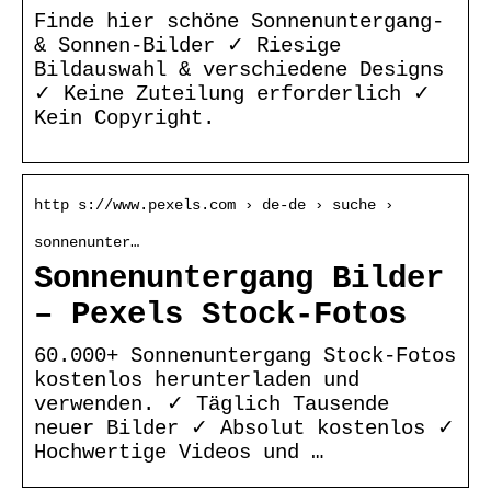
Finde hier schöne Sonnenuntergang-
& Sonnen-Bilder ✓ Riesige
Bildauswahl & verschiedene Designs
✓ Keine Zuteilung erforderlich ✓
Kein Copyright.
http s://www.pexels.com › de-de › suche ›
sonnenunter…
Sonnenuntergang Bilder
– Pexels Stock-Fotos
60.000+ Sonnenuntergang Stock-Fotos
kostenlos herunterladen und
verwenden. ✓ Täglich Tausende
neuer Bilder ✓ Absolut kostenlos ✓
Hochwertige Videos und …