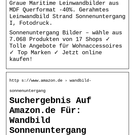
Graue Maritime Leinwandbilder aus
MDF Querformat -40%. Gerahmtes
Leinwandbild Strand Sonnenuntergang
I, Fotodruck.
Sonnenuntergang Bilder – wähle aus
7.068 Produkten von 17 Shops ✓
Tolle Angebote für Wohnaccessoires
✓ Top Marken ✓ Jetzt online
kaufen!
http s://www.amazon.de › wandbild-
sonnenuntergang
Suchergebnis Auf
Amazon.de Für:
Wandbild
Sonnenuntergang