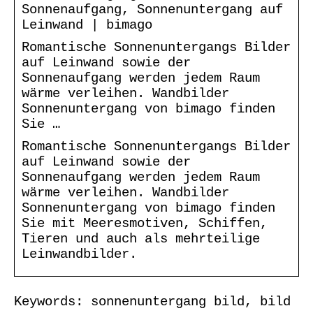
Sonnenaufgang, Sonnenuntergang auf
Leinwand | bimago
Romantische Sonnenuntergangs Bilder
auf Leinwand sowie der
Sonnenaufgang werden jedem Raum
wärme verleihen. Wandbilder
Sonnenuntergang von bimago finden
Sie …
Romantische Sonnenuntergangs Bilder
auf Leinwand sowie der
Sonnenaufgang werden jedem Raum
wärme verleihen. Wandbilder
Sonnenuntergang von bimago finden
Sie mit Meeresmotiven, Schiffen,
Tieren und auch als mehrteilige
Leinwandbilder.
Keywords: sonnenuntergang bild, bild