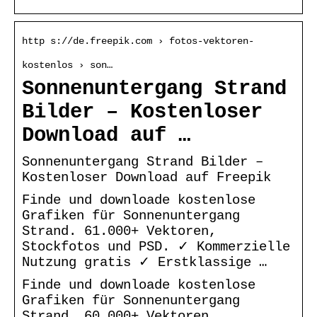
http s://de.freepik.com › fotos-vektoren-
kostenlos › son…
Sonnenuntergang Strand
Bilder – Kostenloser
Download auf …
Sonnenuntergang Strand Bilder –
Kostenloser Download auf Freepik
Finde und downloade kostenlose
Grafiken für Sonnenuntergang
Strand. 61.000+ Vektoren,
Stockfotos und PSD. ✓ Kommerzielle
Nutzung gratis ✓ Erstklassige …
Finde und downloade kostenlose
Grafiken für Sonnenuntergang
Strand. 60.000+ Vektoren,