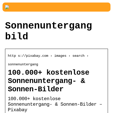
Sonnenuntergang
bild
http s://pixabay.com › images › search ›
sonnenuntergang
100.000+ kostenlose
Sonnenuntergang- &
Sonnen-Bilder
100.000+ kostenlose
Sonnenuntergang- & Sonnen-Bilder –
Pixabay