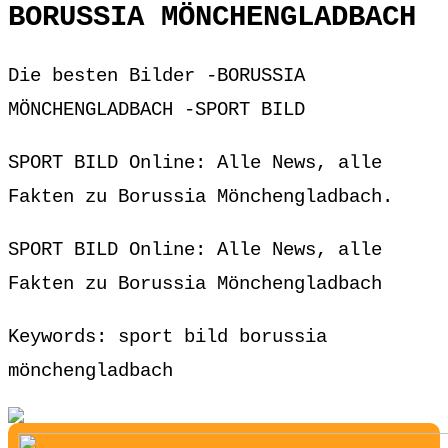
BORUSSIA MÖNCHENGLADBACH
Die besten Bilder -BORUSSIA
MÖNCHENGLADBACH -SPORT BILD
SPORT BILD Online: Alle News, alle
Fakten zu Borussia Mönchengladbach.
SPORT BILD Online: Alle News, alle
Fakten zu Borussia Mönchengladbach
Keywords: sport bild borussia
mönchengladbach