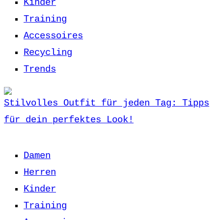
Kinder
Training
Accessoires
Recycling
Trends
Stilvolles Outfit für jeden Tag: Tipps
für dein perfektes Look!
Damen
Herren
Kinder
Training