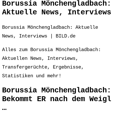
Borussia Mönchengladbach:
Aktuelle News, Interviews
Borussia Mönchengladbach: Aktuelle
News, Interviews | BILD.de
Alles zum Borussia Mönchengladbach:
Aktuellen News, Interviews,
Transfergerüchte, Ergebnisse,
Statistiken und mehr!
Borussia Mönchengladbach:
Bekommt ER nach dem Weigl
…