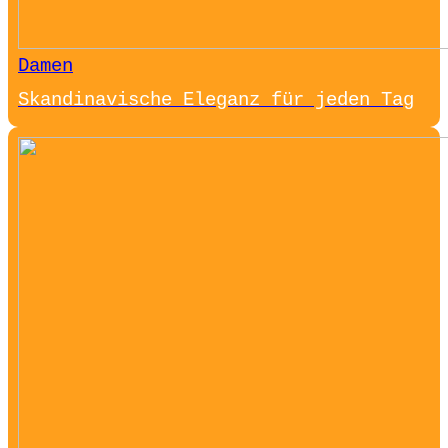
Damen
Skandinavische Eleganz für jeden Tag