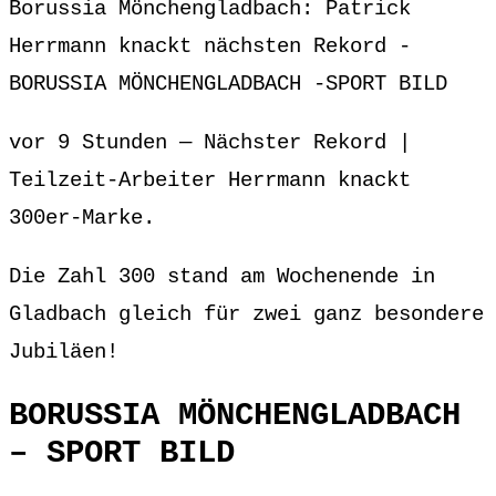
Borussia Mönchengladbach: Patrick
Herrmann knackt nächsten Rekord -
BORUSSIA MÖNCHENGLADBACH -SPORT BILD
vor 9 Stunden — Nächster Rekord |
Teilzeit-Arbeiter Herrmann knackt
300er-Marke.
Die Zahl 300 stand am Wochenende in
Gladbach gleich für zwei ganz besondere
Jubiläen!
BORUSSIA MÖNCHENGLADBACH
– SPORT BILD