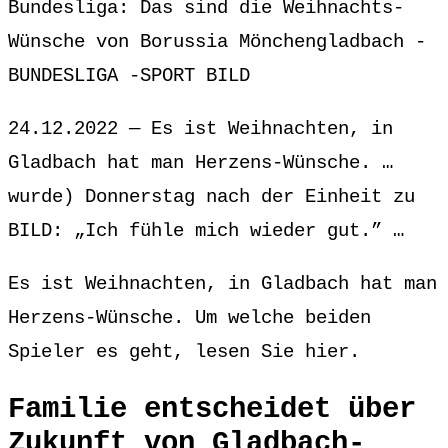
Bundesliga: Das sind die Weihnachts-
Wünsche von Borussia Mönchengladbach -
BUNDESLIGA -SPORT BILD
24.12.2022 — Es ist Weihnachten, in
Gladbach hat man Herzens-Wünsche. …
wurde) Donnerstag nach der Einheit zu
BILD: „Ich fühle mich wieder gut.” …
Es ist Weihnachten, in Gladbach hat man
Herzens-Wünsche. Um welche beiden
Spieler es geht, lesen Sie hier.
Familie entscheidet über
Zukunft von Gladbach-