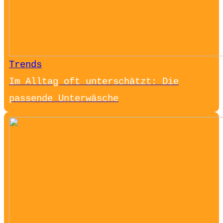
Trends
Im Alltag oft unterschätzt: Die
passende Unterwäsche