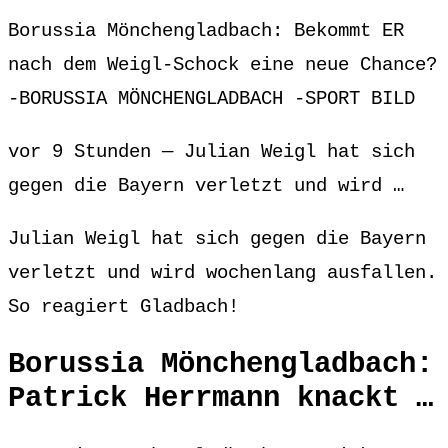
Borussia Mönchengladbach: Bekommt ER
nach dem Weigl-Schock eine neue Chance?
-BORUSSIA MÖNCHENGLADBACH -SPORT BILD
vor 9 Stunden — Julian Weigl hat sich
gegen die Bayern verletzt und wird …
Julian Weigl hat sich gegen die Bayern
verletzt und wird wochenlang ausfallen.
So reagiert Gladbach!
Borussia Mönchengladbach:
Patrick Herrmann knackt …