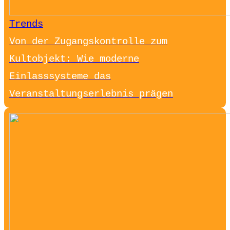
Trends
Von der Zugangskontrolle zum
Kultobjekt: Wie moderne
Einlasssysteme das
Veranstaltungserlebnis prägen