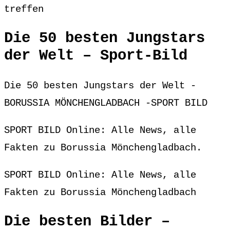
treffen
Die 50 besten Jungstars
der Welt – Sport-Bild
Die 50 besten Jungstars der Welt -
BORUSSIA MÖNCHENGLADBACH -SPORT BILD
SPORT BILD Online: Alle News, alle
Fakten zu Borussia Mönchengladbach.
SPORT BILD Online: Alle News, alle
Fakten zu Borussia Mönchengladbach
Die besten Bilder –