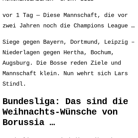
vor 1 Tag — Diese Mannschaft, die vor
zwei Jahren noch die Champions League …
Siege gegen Bayern, Dortmund, Leipzig –
Niederlagen gegen Hertha, Bochum,
Augsburg. Die Bosse reden Ziele und
Mannschaft klein. Nun wehrt sich Lars
Stindl.
Bundesliga: Das sind die
Weihnachts-Wünsche von
Borussia …