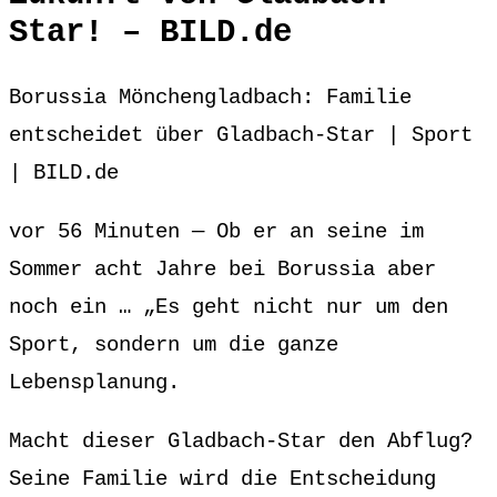
Star! – BILD.de
Borussia Mönchengladbach: Familie
entscheidet über Gladbach-Star | Sport
| BILD.de
vor 56 Minuten — Ob er an seine im
Sommer acht Jahre bei Borussia aber
noch ein … „Es geht nicht nur um den
Sport, sondern um die ganze
Lebensplanung.
Macht dieser Gladbach-Star den Abflug?
Seine Familie wird die Entscheidung