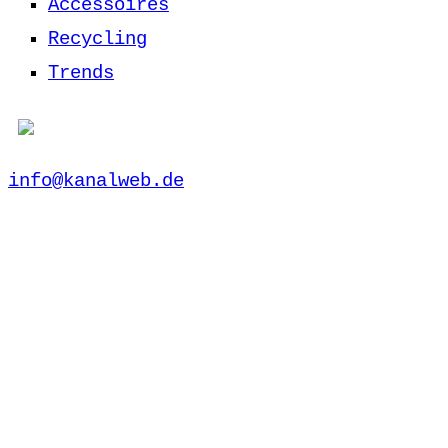
Accessoires
Recycling
Trends
info@kanalweb.de