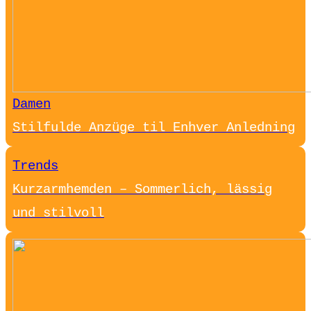
Damen
Stilfulde Anzüge til Enhver Anledning
Trends
Kurzarmhemden – Sommerlich, lässig
und stilvoll