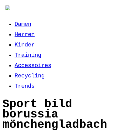
Damen
Herren
Kinder
Training
Accessoires
Recycling
Trends
Sport bild
borussia
mönchengladbach