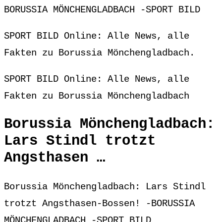
BORUSSIA MÖNCHENGLADBACH -SPORT BILD
SPORT BILD Online: Alle News, alle
Fakten zu Borussia Mönchengladbach.
SPORT BILD Online: Alle News, alle
Fakten zu Borussia Mönchengladbach
Borussia Mönchengladbach:
Lars Stindl trotzt
Angsthasen …
Borussia Mönchengladbach: Lars Stindl
trotzt Angsthasen-Bossen! -BORUSSIA
MÖNCHENGLADBACH -SPORT BILD