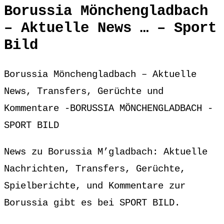
Borussia Mönchengladbach
– Aktuelle News … – Sport
Bild
Borussia Mönchengladbach – Aktuelle
News, Transfers, Gerüchte und
Kommentare -BORUSSIA MÖNCHENGLADBACH -
SPORT BILD
News zu Borussia M’gladbach: Aktuelle
Nachrichten, Transfers, Gerüchte,
Spielberichte, und Kommentare zur
Borussia gibt es bei SPORT BILD.