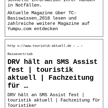
in Notfällen.
Aktuelle Magazine über TC-
Basiswissen_2018 lesen und
zahlreiche weitere Magazine auf
Yumpu.com entdecken
http s://www.touristik-aktuell.de › … ›
Reisevertrieb
DRV hält an SMS Assist
fest | touristik
aktuell | Fachzeitung
für …
DRV hält an SMS Assist fest |
touristik aktuell | Fachzeitung für
Touristiker