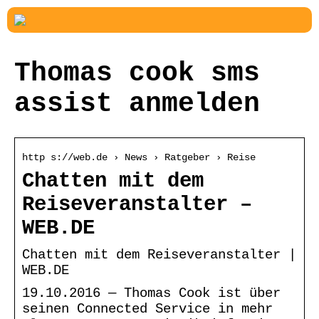
Thomas cook sms
assist anmelden
http s://web.de › News › Ratgeber › Reise
Chatten mit dem
Reiseveranstalter –
WEB.DE
Chatten mit dem Reiseveranstalter |
WEB.DE
19.10.2016 — Thomas Cook ist über
seinen Connected Service in mehr