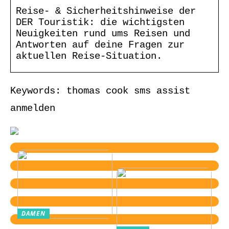
Reise- & Sicherheitshinweise der
DER Touristik: die wichtigsten
Neuigkeiten rund ums Reisen und
Antworten auf deine Fragen zur
aktuellen Reise-Situation.
Keywords: thomas cook sms assist
anmelden
DAMEN