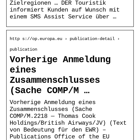
Zielregionen … DER Touristik
informiert Kunden auf Wunsch mit
einem SMS Assist Service über …
http s://op.europa.eu › publication-detail ›
publication
Vorherige Anmeldung
eines
Zusammenschlusses
(Sache COMP/M …
Vorherige Anmeldung eines
Zusammenschlusses (Sache
COMP/M.2218 — Thomas Cook
Holdings/British Airways/JV) (Text
von Bedeutung für den EWR) –
Publications Office of the EU