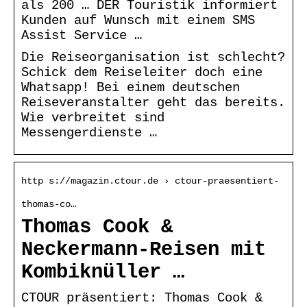
als 200 … DER Touristik informiert
Kunden auf Wunsch mit einem SMS
Assist Service …
Die Reiseorganisation ist schlecht?
Schick dem Reiseleiter doch eine
Whatsapp! Bei einem deutschen
Reiseveranstalter geht das bereits.
Wie verbreitet sind
Messengerdienste …
http s://magazin.ctour.de › ctour-praesentiert-
thomas-co…
Thomas Cook &
Neckermann-Reisen mit
Kombiknüller …
CTOUR präsentiert: Thomas Cook &