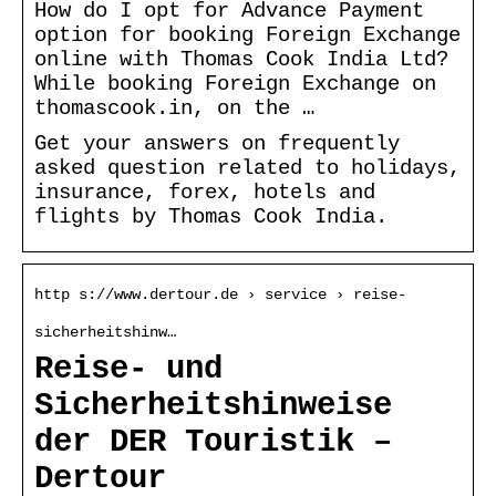
How do I opt for Advance Payment
option for booking Foreign Exchange
online with Thomas Cook India Ltd?
While booking Foreign Exchange on
thomascook.in, on the …
Get your answers on frequently
asked question related to holidays,
insurance, forex, hotels and
flights by Thomas Cook India.
http s://www.dertour.de › service › reise-
sicherheitshinw…
Reise- und
Sicherheitshinweise
der DER Touristik –
Dertour