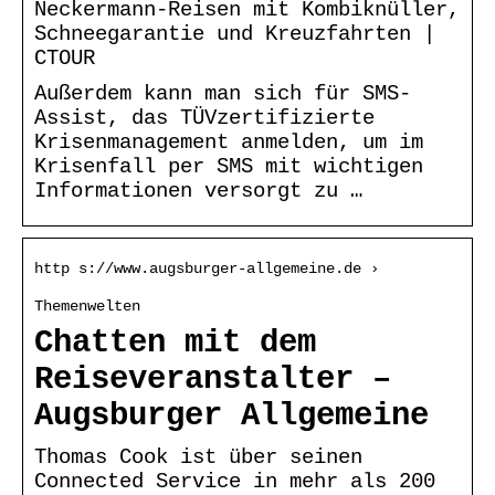
Neckermann-Reisen mit Kombiknüller,
Schneegarantie und Kreuzfahrten |
CTOUR
Außerdem kann man sich für SMS-
Assist, das TÜVzertifizierte
Krisenmanagement anmelden, um im
Krisenfall per SMS mit wichtigen
Informationen versorgt zu …
http s://www.augsburger-allgemeine.de ›
Themenwelten
Chatten mit dem
Reiseveranstalter –
Augsburger Allgemeine
Thomas Cook ist über seinen
Connected Service in mehr als 200