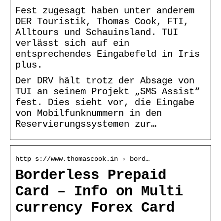
Fest zugesagt haben unter anderem
DER Touristik, Thomas Cook, FTI,
Alltours und Schauinsland. TUI
verlässt sich auf ein
entsprechendes Eingabefeld in Iris
plus.
Der DRV hält trotz der Absage von
TUI an seinem Projekt „SMS Assist“
fest. Dies sieht vor, die Eingabe
von Mobilfunknummern in den
Reservierungssystemen zur…
http s://www.thomascook.in › bord…
Borderless Prepaid
Card – Info on Multi
currency Forex Card