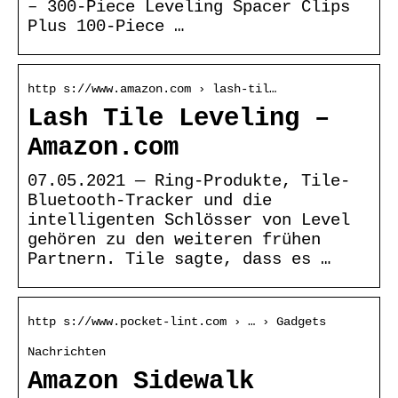
– 300-Piece Leveling Spacer Clips
Plus 100-Piece …
http s://www.amazon.com › lash-til…
Lash Tile Leveling –
Amazon.com
07.05.2021 — Ring-Produkte, Tile-
Bluetooth-Tracker und die
intelligenten Schlösser von Level
gehören zu den weiteren frühen
Partnern. Tile sagte, dass es …
http s://www.pocket-lint.com › … › Gadgets
Nachrichten
Amazon Sidewalk