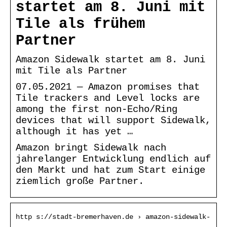
startet am 8. Juni mit
Tile als frühem
Partner
Amazon Sidewalk startet am 8. Juni
mit Tile als Partner
07.05.2021 — Amazon promises that
Tile trackers and Level locks are
among the first non-Echo/Ring
devices that will support Sidewalk,
although it has yet …
Amazon bringt Sidewalk nach
jahrelanger Entwicklung endlich auf
den Markt und hat zum Start einige
ziemlich große Partner.
http s://stadt-bremerhaven.de › amazon-sidewalk-