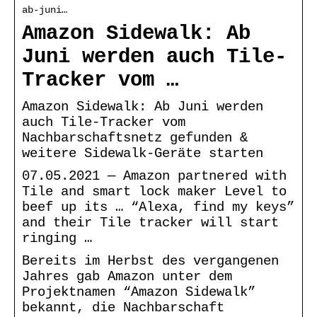
ab-juni…
Amazon Sidewalk: Ab
Juni werden auch Tile-
Tracker vom …
Amazon Sidewalk: Ab Juni werden
auch Tile-Tracker vom
Nachbarschaftsnetz gefunden &
weitere Sidewalk-Geräte starten
07.05.2021 — Amazon partnered with
Tile and smart lock maker Level to
beef up its … “Alexa, find my keys”
and their Tile tracker will start
ringing …
Bereits im Herbst des vergangenen
Jahres gab Amazon unter dem
Projektnamen “Amazon Sidewalk”
bekannt, die Nachbarschaft