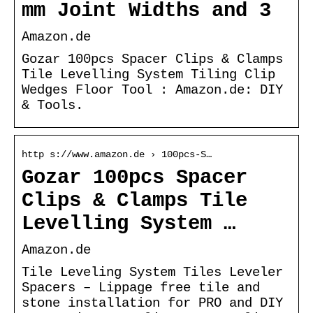
mm Joint Widths and 3
Amazon.de
Gozar 100pcs Spacer Clips & Clamps
Tile Levelling System Tiling Clip
Wedges Floor Tool : Amazon.de: DIY
& Tools.
http s://www.amazon.de › 100pcs-S…
Gozar 100pcs Spacer
Clips & Clamps Tile
Levelling System …
Amazon.de
Tile Leveling System Tiles Leveler
Spacers – Lippage free tile and
stone installation for PRO and DIY