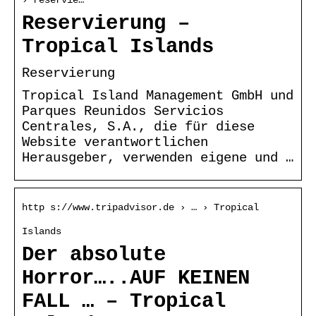
Reservierung –
Tropical Islands
Reservierung
Tropical Island Management GmbH und
Parques Reunidos Servicios
Centrales, S.A., die für diese
Website verantwortlichen
Herausgeber, verwenden eigene und …
http s://www.tripadvisor.de › … › Tropical
Islands
Der absolute
Horror…..AUF KEINEN
FALL … – Tropical