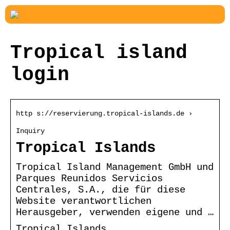
Tropical island
login
http s://reservierung.tropical-islands.de ›
Inquiry
Tropical Islands
Tropical Island Management GmbH und
Parques Reunidos Servicios
Centrales, S.A., die für diese
Website verantwortlichen
Herausgeber, verwenden eigene und …
Tropical Islands.