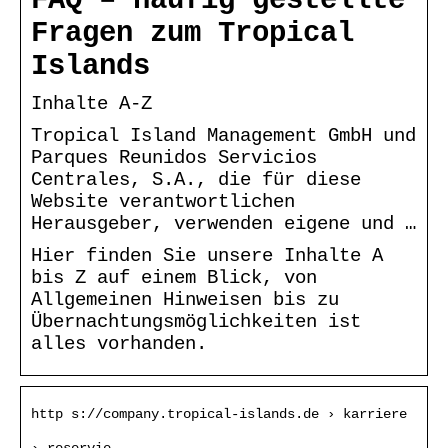
FAQ – häufig gestellte
Fragen zum Tropical
Islands
Inhalte A-Z
Tropical Island Management GmbH und
Parques Reunidos Servicios
Centrales, S.A., die für diese
Website verantwortlichen
Herausgeber, verwenden eigene und …
Hier finden Sie unsere Inhalte A
bis Z auf einem Blick, von
Allgemeinen Hinweisen bis zu
Übernachtungsmöglichkeiten ist
alles vorhanden.
http s://company.tropical-islands.de › karriere
› reservie…