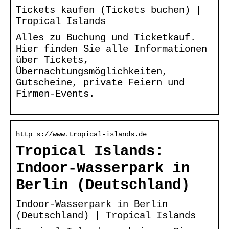
Tickets kaufen (Tickets buchen) |
Tropical Islands
Alles zu Buchung und Ticketkauf.
Hier finden Sie alle Informationen
über Tickets,
Übernachtungsmöglichkeiten,
Gutscheine, private Feiern und
Firmen-Events.
http s://www.tropical-islands.de
Tropical Islands:
Indoor-Wasserpark in
Berlin (Deutschland)
Indoor-Wasserpark in Berlin
(Deutschland) | Tropical Islands