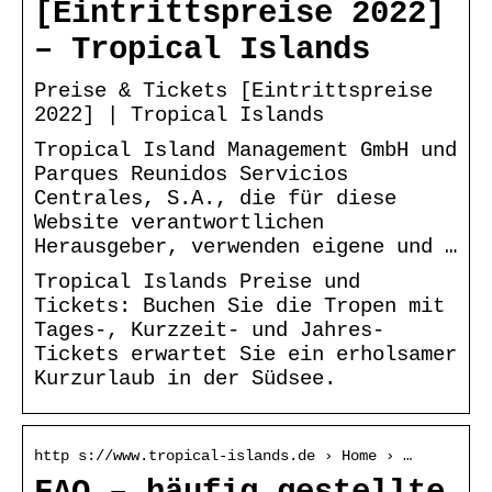
[Eintrittspreise 2022]
– Tropical Islands
Preise & Tickets [Eintrittspreise
2022] | Tropical Islands
Tropical Island Management GmbH und
Parques Reunidos Servicios
Centrales, S.A., die für diese
Website verantwortlichen
Herausgeber, verwenden eigene und …
Tropical Islands Preise und
Tickets: Buchen Sie die Tropen mit
Tages-, Kurzzeit- und Jahres-
Tickets erwartet Sie ein erholsamer
Kurzurlaub in der Südsee.
http s://www.tropical-islands.de › Home › …