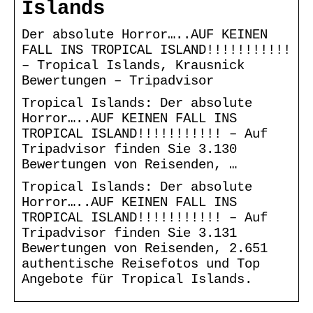
Islands
Der absolute Horror…..AUF KEINEN
FALL INS TROPICAL ISLAND!!!!!!!!!!!
– Tropical Islands, Krausnick
Bewertungen – Tripadvisor
Tropical Islands: Der absolute
Horror…..AUF KEINEN FALL INS
TROPICAL ISLAND!!!!!!!!!!! – Auf
Tripadvisor finden Sie 3.130
Bewertungen von Reisenden, …
Tropical Islands: Der absolute
Horror…..AUF KEINEN FALL INS
TROPICAL ISLAND!!!!!!!!!!! – Auf
Tripadvisor finden Sie 3.131
Bewertungen von Reisenden, 2.651
authentische Reisefotos und Top
Angebote für Tropical Islands.