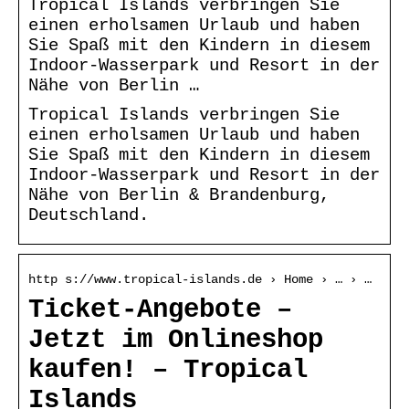
Tropical Islands verbringen Sie
einen erholsamen Urlaub und haben
Sie Spaß mit den Kindern in diesem
Indoor-Wasserpark und Resort in der
Nähe von Berlin …
Tropical Islands verbringen Sie
einen erholsamen Urlaub und haben
Sie Spaß mit den Kindern in diesem
Indoor-Wasserpark und Resort in der
Nähe von Berlin & Brandenburg,
Deutschland.
http s://www.tropical-islands.de › Home › … › …
Ticket-Angebote –
Jetzt im Onlineshop
kaufen! – Tropical
Islands