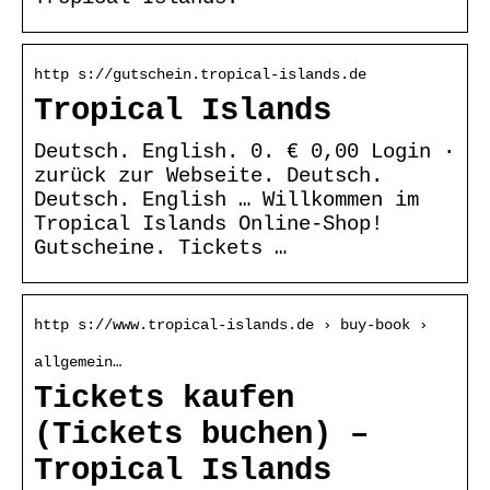
http s://gutschein.tropical-islands.de
Tropical Islands
Deutsch. English. 0. € 0,00 Login ·
zurück zur Webseite. Deutsch.
Deutsch. English … Willkommen im
Tropical Islands Online-Shop!
Gutscheine. Tickets …
http s://www.tropical-islands.de › buy-book ›
allgemein…
Tickets kaufen
(Tickets buchen) –
Tropical Islands