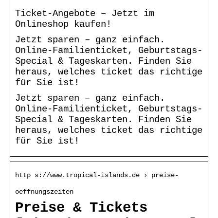
Ticket-Angebote – Jetzt im
Onlineshop kaufen!
Jetzt sparen – ganz einfach.
Online-Familienticket, Geburtstags-
Special & Tageskarten. Finden Sie
heraus, welches ticket das richtige
für Sie ist!
Jetzt sparen – ganz einfach.
Online-Familienticket, Geburtstags-
Special & Tageskarten. Finden Sie
heraus, welches ticket das richtige
für Sie ist!
http s://www.tropical-islands.de › preise-
oeffnungszeiten
Preise & Tickets