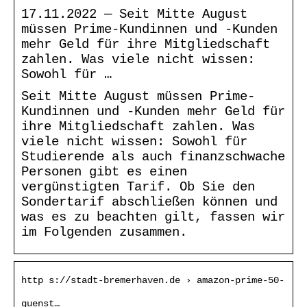
17.11.2022 — Seit Mitte August
müssen Prime-Kundinnen und -Kunden
mehr Geld für ihre Mitgliedschaft
zahlen. Was viele nicht wissen:
Sowohl für …
Seit Mitte August müssen Prime-
Kundinnen und -Kunden mehr Geld für
ihre Mitgliedschaft zahlen. Was
viele nicht wissen: Sowohl für
Studierende als auch finanzschwache
Personen gibt es einen
vergünstigten Tarif. Ob Sie den
Sondertarif abschließen können und
was es zu beachten gilt, fassen wir
im Folgenden zusammen.
http s://stadt-bremerhaven.de › amazon-prime-50-
guenst…