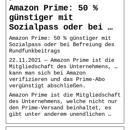
Amazon Prime: 50 %
günstiger mit
Sozialpass oder bei …
Amazon Prime: 50 % günstiger mit
Sozialpass oder bei Befreiung des
Rundfunkbeitrags
22.11.2021 — Amazon Prime ist die
Mitgliedschaft des Unternehmens, …
kann man sich bei Amazon
verifizieren und das Prime-Abo
vergünstigt abschließen.
Amazon Prime ist die Mitgliedschaft
des Unternehmens, welche nicht nur
den Prime-Versand beinhaltet, es
gibt unter anderem unendlichen …