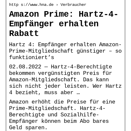
http s://www.hna.de › Verbraucher
Amazon Prime: Hartz-4-
Empfänger erhalten
Rabatt
Hartz 4: Empfänger erhalten Amazon-
Prime-Mitgliedschaft günstiger – so
funktioniert’s
02.08.2022 — Hartz-4-Berechtigte
bekommen vergünstigten Preis für
Amazon-Mitgliedschaft. Das kann
sich nicht jeder leisten. Wer Hartz
4 bezieht, muss aber …
Amazon erhöht die Preise für eine
Prime-Mitgliedschaft. Hartz-4-
Berechtigte und Sozialhilfe-
Empfänger können beim Abo bares
Geld sparen.