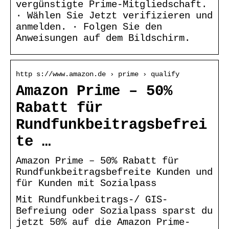
vergünstigte Prime-Mitgliedschaft.
· Wählen Sie Jetzt verifizieren und
anmelden. · Folgen Sie den
Anweisungen auf dem Bildschirm.
http s://www.amazon.de › prime › qualify
Amazon Prime – 50%
Rabatt für
Rundfunkbeitragsbefrei
te …
Amazon Prime – 50% Rabatt für
Rundfunkbeitragsbefreite Kunden und
für Kunden mit Sozialpass
Mit Rundfunkbeitrags-/ GIS-
Befreiung oder Sozialpass sparst du
jetzt 50% auf die Amazon Prime-