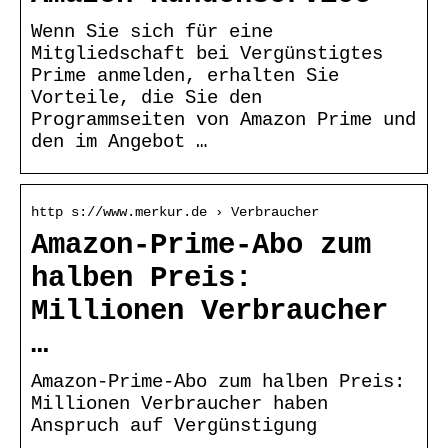
Wenn Sie sich für eine
Mitgliedschaft bei Vergünstigtes
Prime anmelden, erhalten Sie
Vorteile, die Sie den
Programmseiten von Amazon Prime und
den im Angebot …
http s://www.merkur.de › Verbraucher
Amazon-Prime-Abo zum
halben Preis:
Millionen Verbraucher
…
Amazon-Prime-Abo zum halben Preis:
Millionen Verbraucher haben
Anspruch auf Vergünstigung