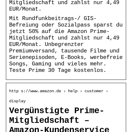
Mitgliedschaft und zahlst nur 4,49
EUR/Monat.
Mit Rundfunkbeitrags-/ GIS-
Befreiung oder Sozialpass sparst du
jetzt 50% auf die Amazon Prime-
Mitgliedschaft und zahlst nur 4,49
EUR/Monat. Unbegrenzter
Premiumversand, tausende Filme und
Serienepisoden, E-Books, werbefreie
Songs, Gaming und vieles mehr.
Teste Prime 30 Tage kostenlos.
http s://www.amazon.de › help › customer ›
display
Vergünstigte Prime-
Mitgliedschaft –
Amazon-Kundenservice