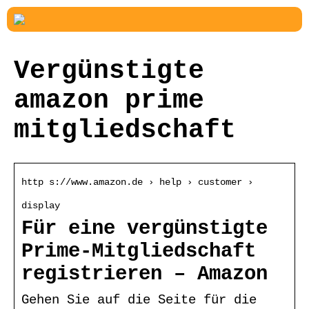
Vergünstigte
amazon prime
mitgliedschaft
http s://www.amazon.de › help › customer ›
display
Für eine vergünstigte
Prime-Mitgliedschaft
registrieren – Amazon
Gehen Sie auf die Seite für die