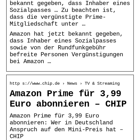
bekannt gegeben, dass Inhaber eines
Sozialpasses … Zu beachten ist,
dass die vergünstigte Prime-
Mitgliedschaft unter …
Amazon hat jetzt bekannt gegeben,
dass Inhaber eines Sozialpasses
sowie von der Rundfunkgebühr
befreite Personen Vergünstigungen
bei Amazon …
http s://www.chip.de › News › TV & Streaming
Amazon Prime für 3,99
Euro abonnieren – CHIP
Amazon Prime für 3,99 Euro
abonnieren: Wer in Deutschland
Anspruch auf den Mini-Preis hat –
CHIP