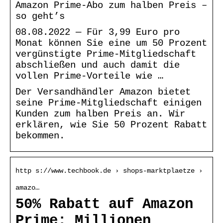
Amazon Prime-Abo zum halben Preis –
so geht’s
08.08.2022 — Für 3,99 Euro pro
Monat können Sie eine um 50 Prozent
vergünstigte Prime-Mitgliedschaft
abschließen und auch damit die
vollen Prime-Vorteile wie …
Der Versandhändler Amazon bietet
seine Prime-Mitgliedschaft einigen
Kunden zum halben Preis an. Wir
erklären, wie Sie 50 Prozent Rabatt
bekommen.
http s://www.techbook.de › shops-marktplaetze ›
amazo…
50% Rabatt auf Amazon
Prime: Millionen