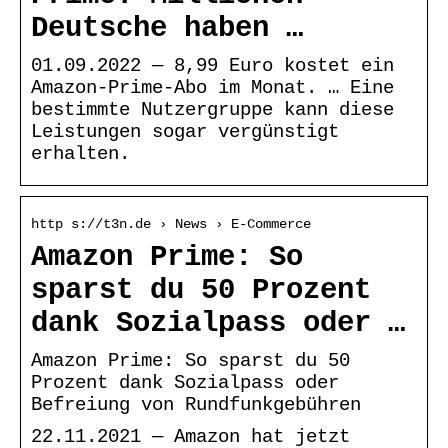
Deutsche haben …
01.09.2022 — 8,99 Euro kostet ein
Amazon-Prime-Abo im Monat. … Eine
bestimmte Nutzergruppe kann diese
Leistungen sogar vergünstigt
erhalten.
http s://t3n.de › News › E-Commerce
Amazon Prime: So
sparst du 50 Prozent
dank Sozialpass oder …
Amazon Prime: So sparst du 50
Prozent dank Sozialpass oder
Befreiung von Rundfunkgebühren
22.11.2021 — Amazon hat jetzt