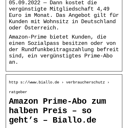
05.09.2022 — Dann kostet die
vergünstigte Mitgliedschaft 4,49
Euro im Monat. Das Angebot gilt für
Kunden mit Wohnsitz in Deutschland
oder Österreich.
Amazon-Prime bietet Kunden, die
einen Sozialpass besitzen oder von
der Rundfunkbeitragszahlung befreit
sind, ein vergünstigtes Prime-Abo
an.
http s://www.biallo.de › verbraucherschutz ›
ratgeber
Amazon Prime-Abo zum
halben Preis – so
geht’s – Biallo.de