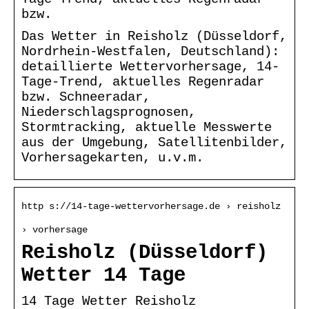
bzw.
Das Wetter in Reisholz (Düsseldorf,
Nordrhein-Westfalen, Deutschland):
detaillierte Wettervorhersage, 14-
Tage-Trend, aktuelles Regenradar
bzw. Schneeradar,
Niederschlagsprognosen,
Stormtracking, aktuelle Messwerte
aus der Umgebung, Satellitenbilder,
Vorhersagekarten, u.v.m.
http s://14-tage-wettervorhersage.de › reisholz
› vorhersage
Reisholz (Düsseldorf)
Wetter 14 Tage
14 Tage Wetter Reisholz