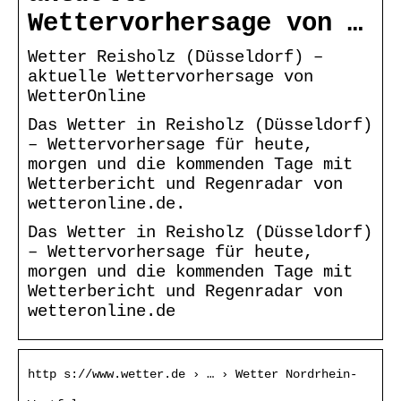
Wettervorhersage von …
Wetter Reisholz (Düsseldorf) –
aktuelle Wettervorhersage von
WetterOnline
Das Wetter in Reisholz (Düsseldorf)
– Wettervorhersage für heute,
morgen und die kommenden Tage mit
Wetterbericht und Regenradar von
wetteronline.de.
Das Wetter in Reisholz (Düsseldorf)
– Wettervorhersage für heute,
morgen und die kommenden Tage mit
Wetterbericht und Regenradar von
wetteronline.de
http s://www.wetter.de › … › Wetter Nordrhein-