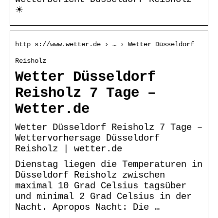
☀
http s://www.wetter.de › … › Wetter Düsseldorf
Reisholz
Wetter Düsseldorf
Reisholz 7 Tage –
Wetter.de
Wetter Düsseldorf Reisholz 7 Tage –
Wettervorhersage Düsseldorf
Reisholz | wetter.de
Dienstag liegen die Temperaturen in
Düsseldorf Reisholz zwischen
maximal 10 Grad Celsius tagsüber
und minimal 2 Grad Celsius in der
Nacht. Apropos Nacht: Die …