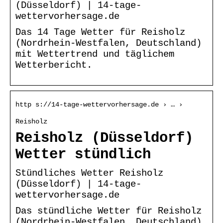
(Düsseldorf) | 14-tage-
wettervorhersage.de
Das 14 Tage Wetter für Reisholz
(Nordrhein-Westfalen, Deutschland)
mit Wettertrend und täglichem
Wetterbericht.
http s://14-tage-wettervorhersage.de › … ›
Reisholz
Reisholz (Düsseldorf)
Wetter stündlich
Stündliches Wetter Reisholz
(Düsseldorf) | 14-tage-
wettervorhersage.de
Das stündliche Wetter für Reisholz
(Nordrhein-Westfalen, Deutschland)