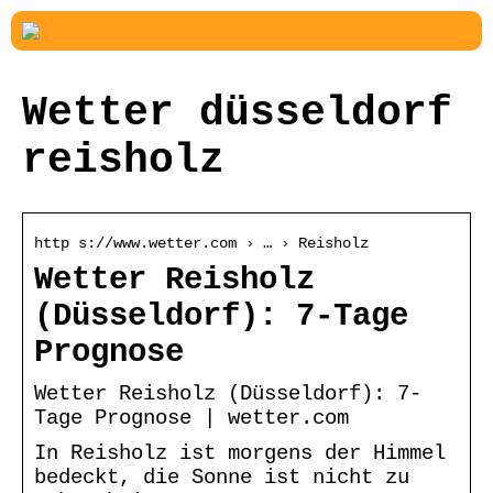
Wetter düsseldorf
reisholz
http s://www.wetter.com › … › Reisholz
Wetter Reisholz
(Düsseldorf): 7-Tage
Prognose
Wetter Reisholz (Düsseldorf): 7-
Tage Prognose | wetter.com
In Reisholz ist morgens der Himmel
bedeckt, die Sonne ist nicht zu