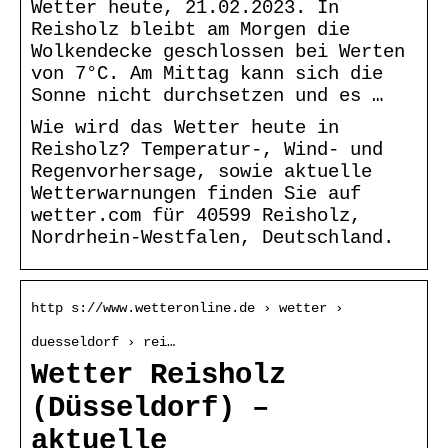
Wetter heute, 21.02.2023. In
Reisholz bleibt am Morgen die
Wolkendecke geschlossen bei Werten
von 7°C. Am Mittag kann sich die
Sonne nicht durchsetzen und es …
Wie wird das Wetter heute in
Reisholz? Temperatur-, Wind- und
Regenvorhersage, sowie aktuelle
Wetterwarnungen finden Sie auf
wetter.com für 40599 Reisholz,
Nordrhein-Westfalen, Deutschland.
http s://www.wetteronline.de › wetter ›
duesseldorf › rei…
Wetter Reisholz
(Düsseldorf) –
aktuelle