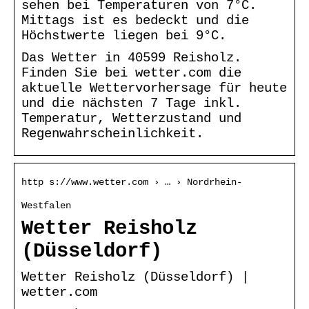
sehen bei Temperaturen von 7°C.
Mittags ist es bedeckt und die
Höchstwerte liegen bei 9°C.
Das Wetter in 40599 Reisholz.
Finden Sie bei wetter.com die
aktuelle Wettervorhersage für heute
und die nächsten 7 Tage inkl.
Temperatur, Wetterzustand und
Regenwahrscheinlichkeit.
http s://www.wetter.com › … › Nordrhein-
Westfalen
Wetter Reisholz
(Düsseldorf)
Wetter Reisholz (Düsseldorf) |
wetter.com