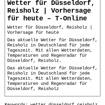
Wetter für Düsseldorf,
Reisholz | Vorhersage
für heute – T-Online
Wetter für Düsseldorf, Reisholz |
Vorhersage für heute
Das aktuelle Wetter für Düsseldorf,
Reisholz in Deutschland für jede
Tageszeit. Mit allen Wetterdaten,
Temperaturen und Regenradar für
Düsseldorf, Reisholz.
Das aktuelle Wetter für Düsseldorf,
Reisholz in Deutschland für jede
Tageszeit. Mit allen Wetterdaten,
Temperaturen und Regenradar für
Düsseldorf, Reisholz
Keywords: wetter düsseldorf reisholz,