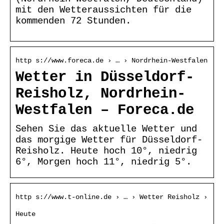
mit den Wetteraussichten für die
kommenden 72 Stunden.
http s://www.foreca.de › … › Nordrhein-Westfalen
Wetter in Düsseldorf-
Reisholz, Nordrhein-
Westfalen – Foreca.de
Sehen Sie das aktuelle Wetter und
das morgige Wetter für Düsseldorf-
Reisholz. Heute hoch 10°, niedrig
6°, Morgen hoch 11°, niedrig 5°.
http s://www.t-online.de › … › Wetter Reisholz ›
Heute