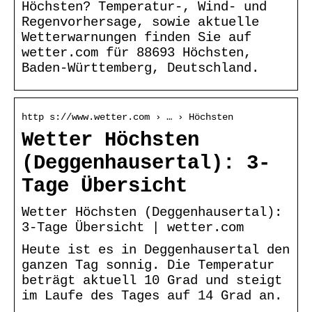
Höchsten? Temperatur-, Wind- und
Regenvorhersage, sowie aktuelle
Wetterwarnungen finden Sie auf
wetter.com für 88693 Höchsten,
Baden-Württemberg, Deutschland.
http s://www.wetter.com › … › Höchsten
Wetter Höchsten
(Deggenhausertal): 3-
Tage Übersicht
Wetter Höchsten (Deggenhausertal):
3-Tage Übersicht | wetter.com
Heute ist es in Deggenhausertal den
ganzen Tag sonnig. Die Temperatur
beträgt aktuell 10 Grad und steigt
im Laufe des Tages auf 14 Grad an.