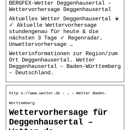
BERGFEX-Wetter Deggenhausertal –
Wettervorhersage Deggenhausertal
Aktuelles Wetter Deggenhausertal ☀️
✓ Aktuelle Wettervorhersage
stundengenau für heute & die
nächsten 3 Tage ✓ Regenradar,
Unwettervorhersage …
Wetterinformationen zur Region/zum
Ort Deggenhausertal. Wetter
Deggenhausertal – Baden-Württemberg
– Deutschland.
http s://www.wetter.de › … › Wetter Baden-
Württemberg
Wettervorhersage für
Deggenhausertal –