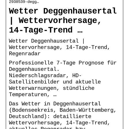
2938539-degg…
Wetter Deggenhausertal
| Wettervorhersage,
14-Tage-Trend …
Wetter Deggenhausertal |
Wettervorhersage, 14-Tage-Trend,
Regenradar
Professionelle 7-Tage Prognose für
Deggenhausertal.
Niederschlagsradar, HD-
Satellitenbilder und aktuelle
Wetterwarnungen, stündliche
Temperaturen, …
Das Wetter in Deggenhausertal
(Bodenseekreis, Baden-Württemberg,
Deutschland): detaillierte
Wettervorhersage, 14-Tage-Trend,