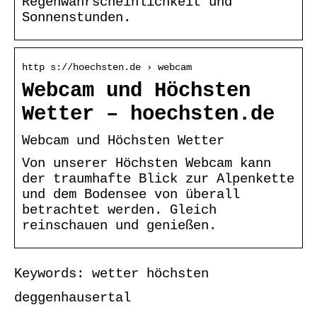
Regenwahrscheinlichkeit und
Sonnenstunden.
http s://hoechsten.de › webcam
Webcam und Höchsten
Wetter – hoechsten.de
Webcam und Höchsten Wetter
Von unserer Höchsten Webcam kann
der traumhafte Blick zur Alpenkette
und dem Bodensee von überall
betrachtet werden. Gleich
reinschauen und genießen.
Keywords: wetter höchsten
deggenhausertal