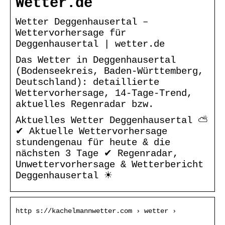
Wetter.de
Wetter Deggenhausertal –
Wettervorhersage für
Deggenhausertal | wetter.de
Das Wetter in Deggenhausertal
(Bodenseekreis, Baden-Württemberg,
Deutschland): detaillierte
Wettervorhersage, 14-Tage-Trend,
aktuelles Regenradar bzw.
Aktuelles Wetter Deggenhausertal ⛅
✔ Aktuelle Wettervorhersage
stundengenau für heute & die
nächsten 3 Tage ✔ Regenradar,
Unwettervorhersage & Wetterbericht
Deggenhausertal ☀
http s://kachelmannwetter.com › wetter ›