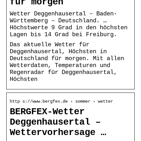
für morgen
Wetter Deggenhausertal – Baden-
Württemberg – Deutschland. …
Höchstwerte 9 Grad in den höchsten
Lagen bis 14 Grad bei Freiburg.
Das aktuelle Wetter für
Deggenhausertal, Höchsten in
Deutschland für morgen. Mit allen
Wetterdaten, Temperaturen und
Regenradar für Deggenhausertal,
Höchsten
http s://www.bergfex.de › sommer › wetter
BERGFEX-Wetter
Deggenhausertal –
Wettervorhersage …