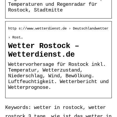
Temperaturen und Regenradar für
Rostock, Stadtmitte
http s://www.wetterdienst.de › Deutschlandwetter
› Rost…
Wetter Rostock –
Wetterdienst.de
Wettervorhersage für Rostock inkl.
Temperatur, Wetterzustand,
Niederschlag, Wind, Bewölkung.
Luftfeuchtigkeit. Wetterbericht und
Wetterprognose.
Keywords: wetter in rostock, wetter
rostock 3 tage, wie ist das wetter in