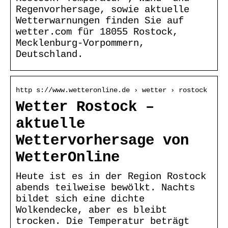
Regenvorhersage, sowie aktuelle
Wetterwarnungen finden Sie auf
wetter.com für 18055 Rostock,
Mecklenburg-Vorpommern,
Deutschland.
http s://www.wetteronline.de › wetter › rostock
Wetter Rostock –
aktuelle
Wettervorhersage von
WetterOnline
Heute ist es in der Region Rostock
abends teilweise bewölkt. Nachts
bildet sich eine dichte
Wolkendecke, aber es bleibt
trocken. Die Temperatur beträgt