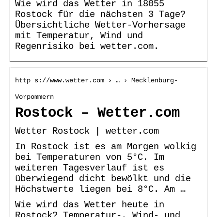
Wie wird das Wetter in 18055
Rostock für die nächsten 3 Tage?
Übersichtliche Wetter-Vorhersage
mit Temperatur, Wind und
Regenrisiko bei wetter.com.
http s://www.wetter.com › … › Mecklenburg-
Vorpommern
Rostock – Wetter.com
Wetter Rostock | wetter.com
In Rostock ist es am Morgen wolkig
bei Temperaturen von 5°C. Im
weiteren Tagesverlauf ist es
überwiegend dicht bewölkt und die
Höchstwerte liegen bei 8°C. Am …
Wie wird das Wetter heute in
Rostock? Temperatur-, Wind- und