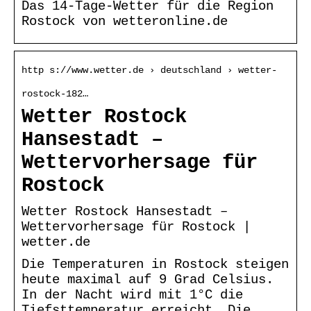
Das 14-Tage-Wetter für die Region
Rostock von wetteronline.de
http s://www.wetter.de › deutschland › wetter-
rostock-182…
Wetter Rostock
Hansestadt –
Wettervorhersage für
Rostock
Wetter Rostock Hansestadt –
Wettervorhersage für Rostock |
wetter.de
Die Temperaturen in Rostock steigen
heute maximal auf 9 Grad Celsius.
In der Nacht wird mit 1°C die
Tiefsttemperatur erreicht. Die …