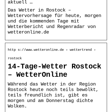
aktuell …
Das Wetter in Rostock –
Wettervorhersage für heute, morgen
und die kommenden Tage mit
Wetterbericht und Regenradar von
wetteronline.de
http s://www.wetteronline.de › wettertrend ›
rostock
14-Tage-Wetter Rostock
– WetterOnline
Während das Wetter in der Region
Rostock heute noch teils bewölkt,
teils freundlich ist, gibt es
morgen und am Donnerstag dichte
Wolken.