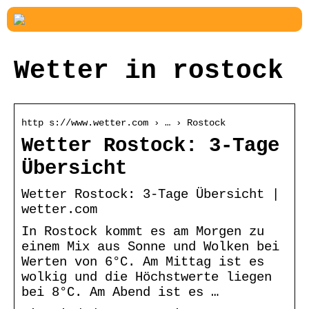
Wetter in rostock
http s://www.wetter.com › … › Rostock
Wetter Rostock: 3-Tage
Übersicht
Wetter Rostock: 3-Tage Übersicht |
wetter.com
In Rostock kommt es am Morgen zu
einem Mix aus Sonne und Wolken bei
Werten von 6°C. Am Mittag ist es
wolkig und die Höchstwerte liegen
bei 8°C. Am Abend ist es …