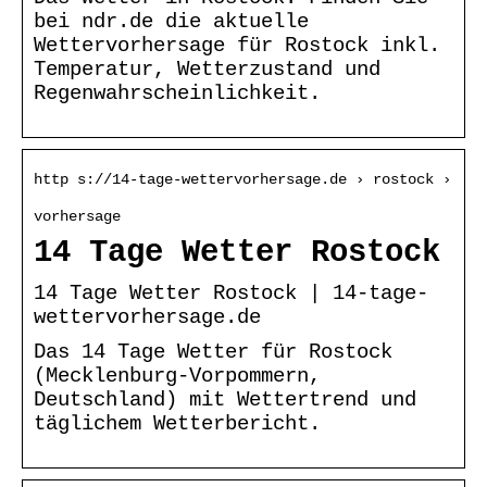
bei ndr.de die aktuelle
Wettervorhersage für Rostock inkl.
Temperatur, Wetterzustand und
Regenwahrscheinlichkeit.
http s://14-tage-wettervorhersage.de › rostock ›
vorhersage
14 Tage Wetter Rostock
14 Tage Wetter Rostock | 14-tage-
wettervorhersage.de
Das 14 Tage Wetter für Rostock
(Mecklenburg-Vorpommern,
Deutschland) mit Wettertrend und
täglichem Wetterbericht.