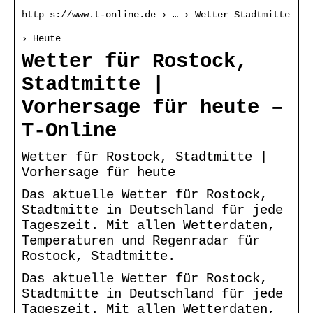
http s://www.t-online.de › … › Wetter Stadtmitte
› Heute
Wetter für Rostock,
Stadtmitte |
Vorhersage für heute –
T-Online
Wetter für Rostock, Stadtmitte |
Vorhersage für heute
Das aktuelle Wetter für Rostock,
Stadtmitte in Deutschland für jede
Tageszeit. Mit allen Wetterdaten,
Temperaturen und Regenradar für
Rostock, Stadtmitte.
Das aktuelle Wetter für Rostock,
Stadtmitte in Deutschland für jede
Tageszeit. Mit allen Wetterdaten,