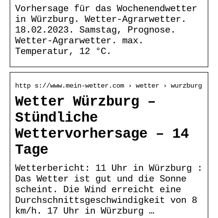
Vorhersage für das Wochenendwetter
in Würzburg. Wetter-Agrarwetter.
18.02.2023. Samstag, Prognose.
Wetter-Agrarwetter. max.
Temperatur, 12 °C.
http s://www.mein-wetter.com › wetter › wurzburg
Wetter Würzburg –
Stündliche
Wettervorhersage – 14
Tage
Wetterbericht: 11 Uhr in Würzburg :
Das Wetter ist gut und die Sonne
scheint. Die Wind erreicht eine
Durchschnittsgeschwindigkeit von 8
km/h. 17 Uhr in Würzburg …