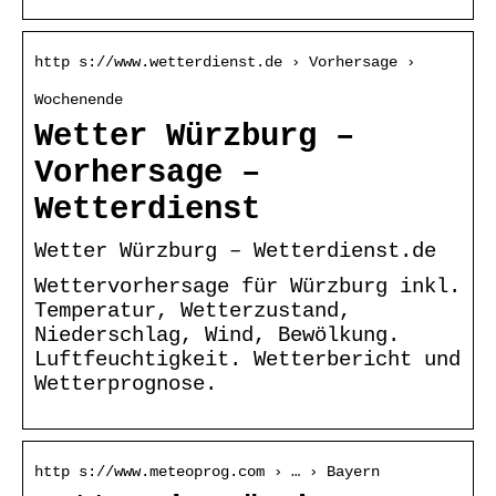
http s://www.wetterdienst.de › Vorhersage ›
Wochenende
Wetter Würzburg –
Vorhersage –
Wetterdienst
Wetter Würzburg – Wetterdienst.de
Wettervorhersage für Würzburg inkl.
Temperatur, Wetterzustand,
Niederschlag, Wind, Bewölkung.
Luftfeuchtigkeit. Wetterbericht und
Wetterprognose.
http s://www.meteoprog.com › … › Bayern