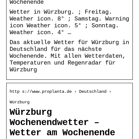
Wochenende
Wetter in Würzburg. ; Freitag.
Weather icon. 8° ; Samstag. Warning
icon Weather icon. 5° ; Sonntag.
Weather icon. 4° …
Das aktuelle Wetter für Würzburg in
Deutschland für das nächste
Wochenende. Mit allen Wetterdaten,
Temperaturen und Regenradar für
Würzburg
http s://www.proplanta.de › Deutschland ›
Würzburg
Würzburg
Wochenendwetter –
Wetter am Wochenende