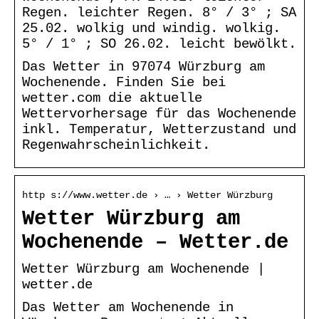
Regen. leichter Regen. 8° / 3° ; SA
25.02. wolkig und windig. wolkig.
5° / 1° ; SO 26.02. leicht bewölkt.
Das Wetter in 97074 Würzburg am
Wochenende. Finden Sie bei
wetter.com die aktuelle
Wettervorhersage für das Wochenende
inkl. Temperatur, Wetterzustand und
Regenwahrscheinlichkeit.
http s://www.wetter.de › … › Wetter Würzburg
Wetter Würzburg am
Wochenende – Wetter.de
Wetter Würzburg am Wochenende |
wetter.de
Das Wetter am Wochenende in