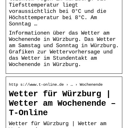
Tiefsttemperatur liegt
voraussichtlich bei 0°C und die
Höchsttemperatur bei 8°C. Am
Sonntag …
Informationen über das Wetter am
Wochenende in Würzburg. Das Wetter
am Samstag und Sonntag in Würzburg.
Grafiken zur Wettervorhersage und
das Wetter im Stundentakt am
Wochenende in Würzburg.
http s://www.t-online.de › … › Wochenende
Wetter für Würzburg |
Wetter am Wochenende –
T-Online
Wetter für Würzburg | Wetter am