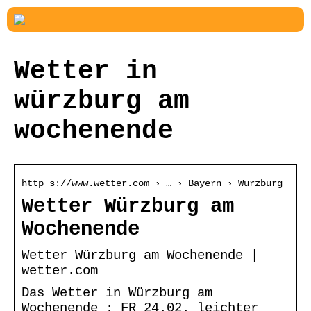
Wetter in
würzburg am
wochenende
http s://www.wetter.com › … › Bayern › Würzburg
Wetter Würzburg am
Wochenende
Wetter Würzburg am Wochenende |
wetter.com
Das Wetter in Würzburg am
Wochenende ; FR 24.02. leichter