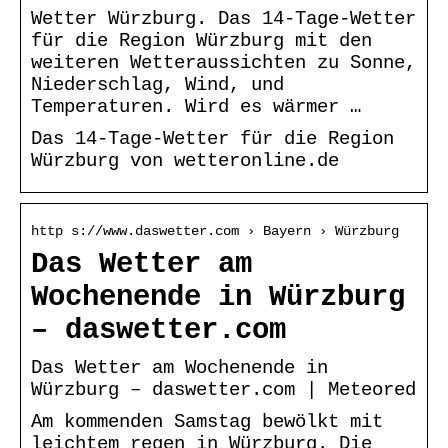
Wetter Würzburg. Das 14-Tage-Wetter
für die Region Würzburg mit den
weiteren Wetteraussichten zu Sonne,
Niederschlag, Wind, und
Temperaturen. Wird es wärmer …
Das 14-Tage-Wetter für die Region
Würzburg von wetteronline.de
http s://www.daswetter.com › Bayern › Würzburg
Das Wetter am
Wochenende in Würzburg
– daswetter.com
Das Wetter am Wochenende in
Würzburg – daswetter.com | Meteored
Am kommenden Samstag bewölkt mit
leichtem regen in Würzburg. Die