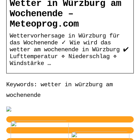
Wetter in Würzburg am
Wochenende –
Meteoprog.com
Wettervorhersage in Würzburg für
das Wochenende ✓ Wie wird das
wetter am wochenende in Würzburg ✔️
Lufttemperatur ⋄ Niederschlag ⋄
Windstärke …
Keywords: wetter in würzburg am
wochenende