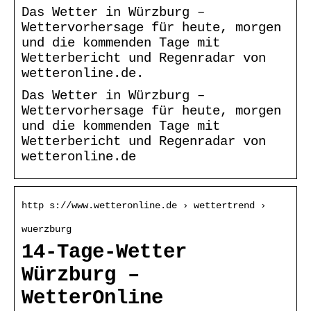
Das Wetter in Würzburg –
Wettervorhersage für heute, morgen
und die kommenden Tage mit
Wetterbericht und Regenradar von
wetteronline.de.
Das Wetter in Würzburg –
Wettervorhersage für heute, morgen
und die kommenden Tage mit
Wetterbericht und Regenradar von
wetteronline.de
http s://www.wetteronline.de › wettertrend ›
wuerzburg
14-Tage-Wetter
Würzburg –
WetterOnline