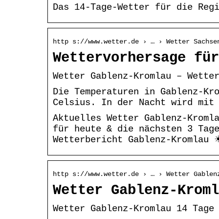
Das 14-Tage-Wetter für die Reg
http s://www.wetter.de › … › Wetter Sachse
Wettervorhersage für
Wetter Gablenz-Kromlau – Wette
Die Temperaturen in Gablenz-Kr
Celsius. In der Nacht wird mit
Aktuelles Wetter Gablenz-Kromla
für heute & die nächsten 3 Tag
Wetterbericht Gablenz-Kromlau 
http s://www.wetter.de › … › Wetter Gablen
Wetter Gablenz-Kroml
Wetter Gablenz-Kromlau 14 Tage