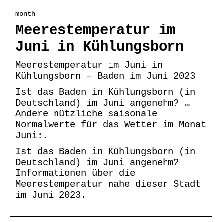
month
Meerestemperatur im
Juni in Kühlungsborn
Meerestemperatur im Juni in
Kühlungsborn – Baden im Juni 2023
Ist das Baden in Kühlungsborn (in
Deutschland) im Juni angenehm? …
Andere nützliche saisonale
Normalwerte für das Wetter im Monat
Juni:.
Ist das Baden in Kühlungsborn (in
Deutschland) im Juni angenehm?
Informationen über die
Meerestemperatur nahe dieser Stadt
im Juni 2023.