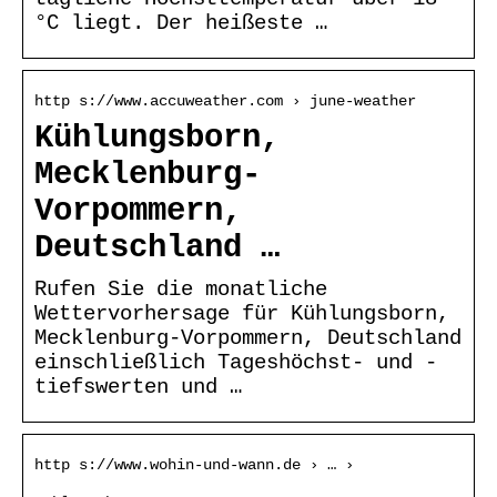
°C liegt. Der heißeste …
http s://www.accuweather.com › june-weather
Kühlungsborn,
Mecklenburg-
Vorpommern,
Deutschland …
Rufen Sie die monatliche
Wettervorhersage für Kühlungsborn,
Mecklenburg-Vorpommern, Deutschland
einschließlich Tageshöchst- und -
tiefswerten und …
http s://www.wohin-und-wann.de › … ›