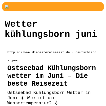
Wetter
kühlungsborn juni
http s://www.diebestereisezeit.de › deutschland
› juni
Ostseebad Kühlungsborn
wetter im Juni – Die
beste Reisezeit
Ostseebad Kühlungsborn Wetter in
Juni ☀️ Wie ist die
Wassertemperatur? 💧