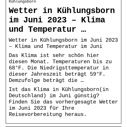
Kühlungsborn
Wetter in Kühlungsborn
im Juni 2023 – Klima
und Temperatur …
Wetter in Kühlungsborn im Juni 2023
– Klima und Temperatur im Juni
Das Klima ist sehr schön hier
diesen Monat. Temperaturen bis zu
68°F. Die Niedrigsttemperatur in
dieser Jahreszeit beträgt 59°F.
Demzufolge beträgt die …
Ist das Klima in Kühlungsborn(in
Deutschland) im Juni günstig?
Finden Sie das vorhergesagte Wetter
im Juni 2023 für Ihre
Reisevorbereitung heraus.