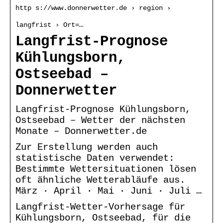
http s://www.donnerwetter.de › region ›
langfrist › Ort=…
Langfrist-Prognose
Kühlungsborn,
Ostseebad –
Donnerwetter
Langfrist-Prognose Kühlungsborn,
Ostseebad – Wetter der nächsten
Monate – Donnerwetter.de
Zur Erstellung werden auch
statistische Daten verwendet:
Bestimmte Wettersituationen lösen
oft ähnliche Wetterabläufe aus.
März · April · Mai · Juni · Juli …
Langfrist-Wetter-Vorhersage für
Kühlungsborn, Ostseebad, für die