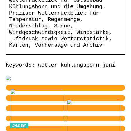
Wetterrückblick für Ostseebad
Kühlungsborn und die Umgebung.
Präziser Wetterrückblick für
Temperatur, Regenmenge,
Niederschlag, Sonne,
Windgeschwindigkeit, Windstärke,
Luftdruck sowie Wetterstatistik,
Karten, Vorhersage und Archiv.
Keywords: wetter kühlungsborn juni
DAMEN