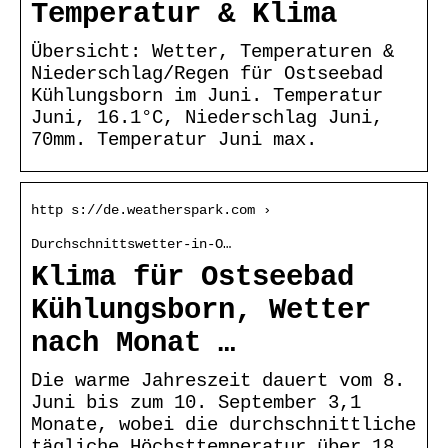
Temperatur & Klima
Übersicht: Wetter, Temperaturen &
Niederschlag/Regen für Ostseebad
Kühlungsborn im Juni. Temperatur
Juni, 16.1°C, Niederschlag Juni,
70mm. Temperatur Juni max.
http s://de.weatherspark.com ›
Durchschnittswetter-in-O…
Klima für Ostseebad
Kühlungsborn, Wetter
nach Monat …
Die warme Jahreszeit dauert vom 8.
Juni bis zum 10. September 3,1
Monate, wobei die durchschnittliche
tägliche Höchsttemperatur über 18