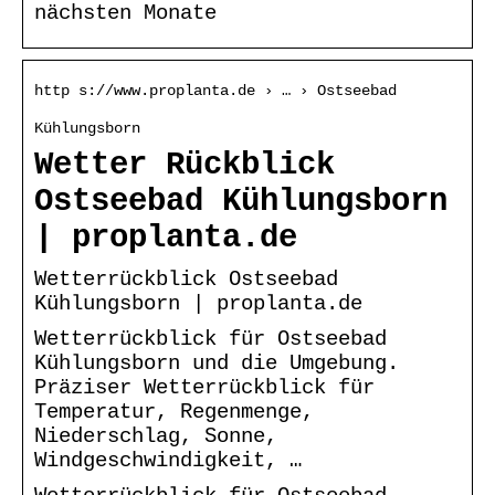
nächsten Monate
http s://www.proplanta.de › … › Ostseebad
Kühlungsborn
Wetter Rückblick
Ostseebad Kühlungsborn
| proplanta.de
Wetterrückblick Ostseebad
Kühlungsborn | proplanta.de
Wetterrückblick für Ostseebad
Kühlungsborn und die Umgebung.
Präziser Wetterrückblick für
Temperatur, Regenmenge,
Niederschlag, Sonne,
Windgeschwindigkeit, …