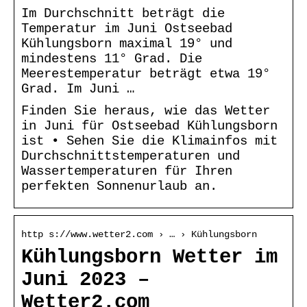
Im Durchschnitt beträgt die
Temperatur im Juni Ostseebad
Kühlungsborn maximal 19° und
mindestens 11° Grad. Die
Meerestemperatur beträgt etwa 19°
Grad. Im Juni …
Finden Sie heraus, wie das Wetter
in Juni für Ostseebad Kühlungsborn
ist • Sehen Sie die Klimainfos mit
Durchschnittstemperaturen und
Wassertemperaturen für Ihren
perfekten Sonnenurlaub an.
http s://www.wetter2.com › … › Kühlungsborn
Kühlungsborn Wetter im
Juni 2023 –
Wetter2.com