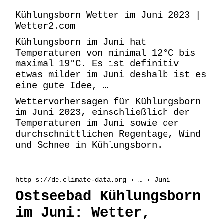
Kühlungsborn Wetter im Juni 2023 |
Wetter2.com
Kühlungsborn im Juni hat
Temperaturen von minimal 12°C bis
maximal 19°C. Es ist definitiv
etwas milder im Juni deshalb ist es
eine gute Idee, …
Wettervorhersagen für Kühlungsborn
im Juni 2023, einschließlich der
Temperaturen im Juni sowie der
durchschnittlichen Regentage, Wind
und Schnee in Kühlungsborn.
http s://de.climate-data.org › … › Juni
Ostseebad Kühlungsborn
im Juni: Wetter,