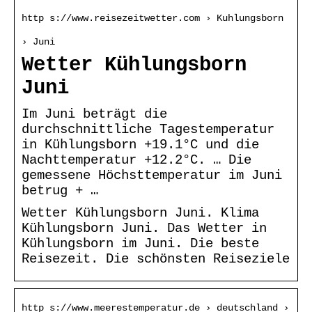
http s://www.reisezeitwetter.com › Kuhlungsborn
› Juni
Wetter Kühlungsborn
Juni
Im Juni beträgt die
durchschnittliche Tagestemperatur
in Kühlungsborn +19.1°C und die
Nachttemperatur +12.2°C. … Die
gemessene Höchsttemperatur im Juni
betrug + …
Wetter Kühlungsborn Juni. Klima
Kühlungsborn Juni. Das Wetter in
Kühlungsborn im Juni. Die beste
Reisezeit. Die schönsten Reiseziele
http s://www.meerestemperatur.de › deutschland ›