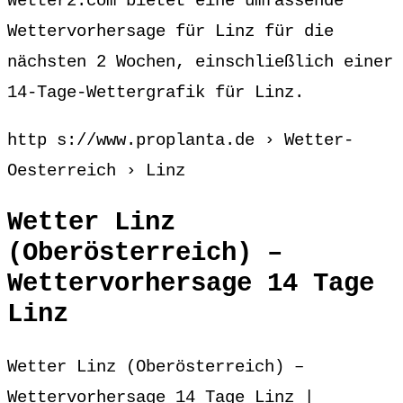
Wetter2.com bietet eine umfassende
Wettervorhersage für Linz für die
nächsten 2 Wochen, einschließlich einer
14-Tage-Wettergrafik für Linz.
http s://www.proplanta.de › Wetter-
Oesterreich › Linz
Wetter Linz
(Oberösterreich) –
Wettervorhersage 14 Tage
Linz
Wetter Linz (Oberösterreich) –
Wettervorhersage 14 Tage Linz |