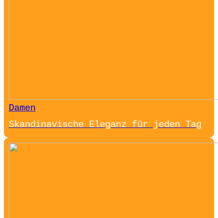
Damen
Skandinavische Eleganz für jeden Tag