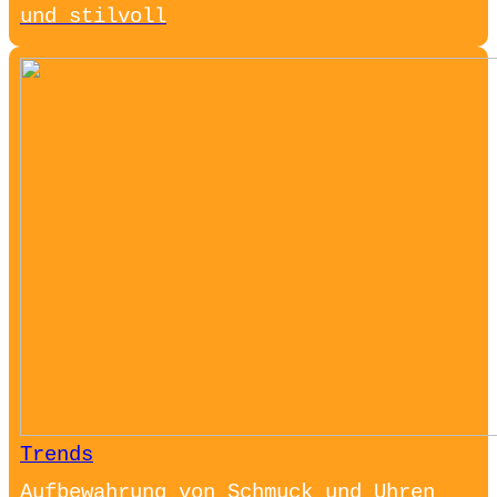
und stilvoll
Trends
Aufbewahrung von Schmuck und Uhren