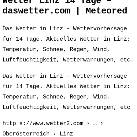
Wetter Linz 14 Tage –
daswetter.com | Meteored
Das Wetter in Linz – Wettervorhersage
für 14 Tage. Aktuelles Wetter in Linz:
Temperatur, Schnee, Regen, Wind,
Luftfeuchtigkeit, Wetterwarnungen, etc.
Das Wetter in Linz – Wettervorhersage
für 14 Tage. Aktuelles Wetter in Linz:
Temperatur, Schnee, Regen, Wind,
Luftfeuchtigkeit, Wetterwarnungen, etc
http s://www.wetter2.com › … ›
Oberösterreich › Linz