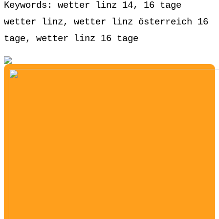
Keywords: wetter linz 14, 16 tage
wetter linz, wetter linz österreich 16
tage, wetter linz 16 tage