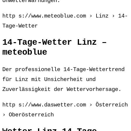
Unwetterwarnungen.
http s://www.meteoblue.com › Linz › 14-
Tage-Wetter
14-Tage-Wetter Linz –
meteoblue
Der professionelle 14-Tage-Wettertrend
für Linz mit Unsicherheit und
Zuverlässigkeit der Wettervorhersage.
http s://www.daswetter.com › Österreich
› Oberösterreich