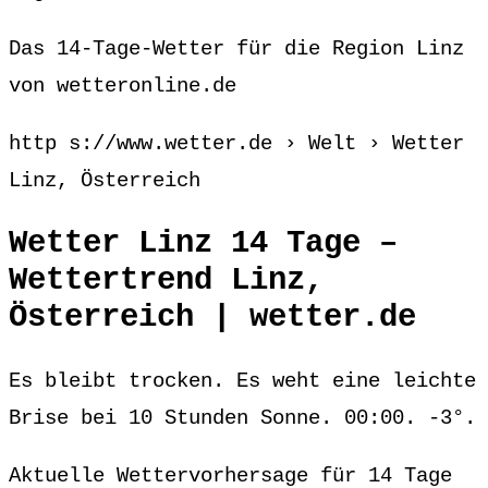
Das 14-Tage-Wetter für die Region Linz
von wetteronline.de
http s://www.wetter.de › Welt › Wetter
Linz, Österreich
Wetter Linz 14 Tage –
Wettertrend Linz,
Österreich | wetter.de
Es bleibt trocken. Es weht eine leichte
Brise bei 10 Stunden Sonne. 00:00. -3°.
Aktuelle Wettervorhersage für 14 Tage