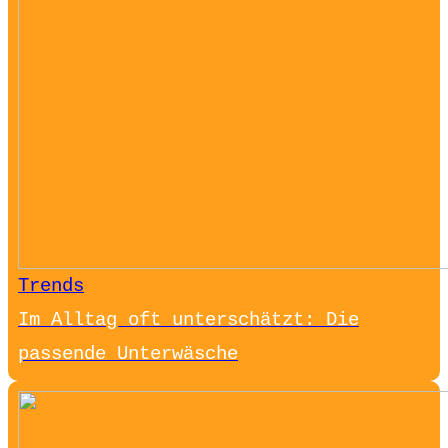
Trends
Im Alltag oft unterschätzt: Die
passende Unterwäsche