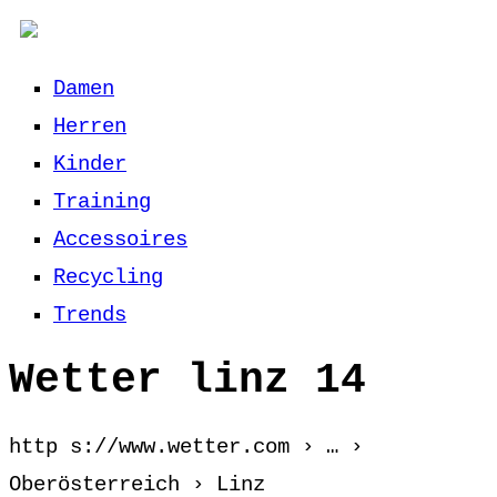
Damen
Herren
Kinder
Training
Accessoires
Recycling
Trends
Wetter linz 14
http s://www.wetter.com › … ›
Oberösterreich › Linz