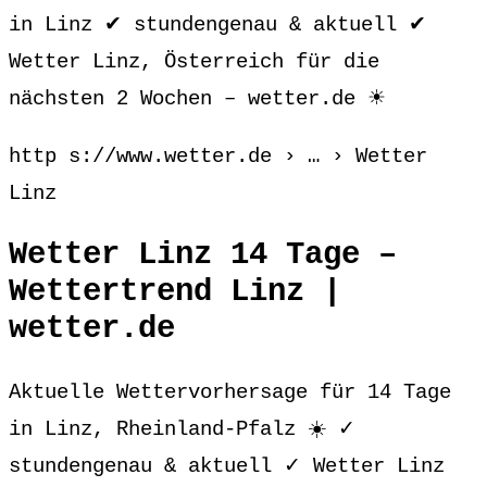
in Linz ✔ stundengenau & aktuell ✔
Wetter Linz, Österreich für die
nächsten 2 Wochen – wetter.de ☀
http s://www.wetter.de › … › Wetter
Linz
Wetter Linz 14 Tage –
Wettertrend Linz |
wetter.de
Aktuelle Wettervorhersage für 14 Tage
in Linz, Rheinland-Pfalz ☀️ ✓
stundengenau & aktuell ✓ Wetter Linz