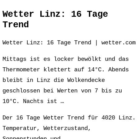
Wetter Linz: 16 Tage
Trend
Wetter Linz: 16 Tage Trend | wetter.com
Mittags ist es locker bewölkt und das
Thermometer klettert auf 14°C. Abends
bleibt in Linz die Wolkendecke
geschlossen bei Werten von 7 bis zu
10°C. Nachts ist …
Der 16 Tage Wetter Trend für 4020 Linz.
Temperatur, Wetterzustand,