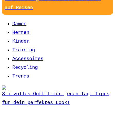
auf Reisen
Damen
Herren
Kinder
Training
Accessoires
Recycling
Trends
Stilvolles Outfit für jeden Tag: Tipps
für dein perfektes Look!