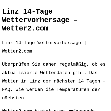
Linz 14-Tage
Wettervorhersage –
Wetter2.com
Linz 14-Tage Wettervorhersage |
Wetter2.com
Überprüfen Sie daher regelmäßig, ob es
aktualisierte Wetterdaten gibt. Das
Wetter in Linz der nächsten 14 Tagen –
FAQ. Wie werden die Temperaturen der
nächsten …