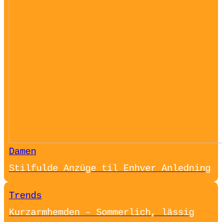
Damen
Stilfulde Anzüge til Enhver Anledning
Trends
Kurzarmhemden – Sommerlich, lässig