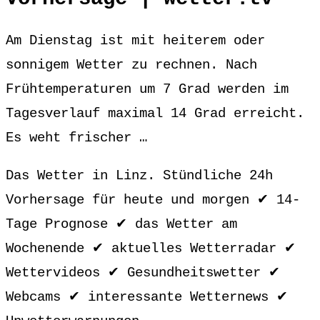
Am Dienstag ist mit heiterem oder
sonnigem Wetter zu rechnen. Nach
Frühtemperaturen um 7 Grad werden im
Tagesverlauf maximal 14 Grad erreicht.
Es weht frischer …
Das Wetter in Linz. Stündliche 24h
Vorhersage für heute und morgen ✔ 14-
Tage Prognose ✔ das Wetter am
Wochenende ✔ aktuelles Wetterradar ✔
Wettervideos ✔ Gesundheitswetter ✔
Webcams ✔ interessante Wetternews ✔