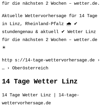
für die nächsten 2 Wochen – wetter.de.
Aktuelle Wettervorhersage für 14 Tage
in Linz, Rheinland-Pfalz 🌧️ ✔
stundengenau & aktuell ✔ Wetter Linz
für die nächsten 2 Wochen – wetter.de
☀
http s://14-tage-wettervorhersage.de ›
… › Oberösterreich
14 Tage Wetter Linz
14 Tage Wetter Linz | 14-tage-
wettervorhersage.de