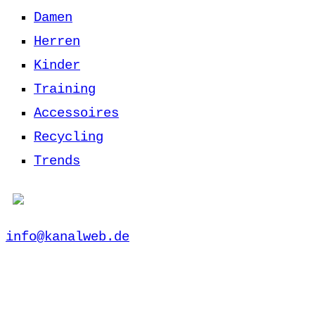
Damen
Herren
Kinder
Training
Accessoires
Recycling
Trends
info@kanalweb.de