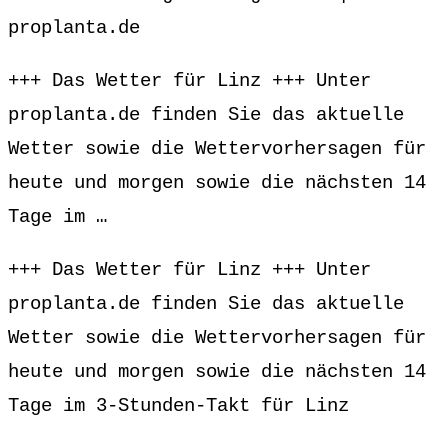
proplanta.de
+++ Das Wetter für Linz +++ Unter
proplanta.de finden Sie das aktuelle
Wetter sowie die Wettervorhersagen für
heute und morgen sowie die nächsten 14
Tage im …
+++ Das Wetter für Linz +++ Unter
proplanta.de finden Sie das aktuelle
Wetter sowie die Wettervorhersagen für
heute und morgen sowie die nächsten 14
Tage im 3-Stunden-Takt für Linz