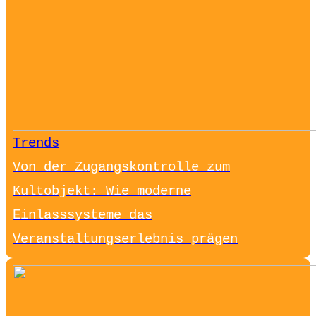
Trends
Von der Zugangskontrolle zum
Kultobjekt: Wie moderne
Einlasssysteme das
Veranstaltungserlebnis prägen