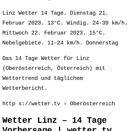
Linz Wetter 14 Tage. Dienstag 21.
Februar 2023. 13°C. Windig. 24-39 km/h.
Mittwoch 22. Februar 2023. 15°C.
Nebelgebiete. 11-24 km/h. Donnerstag
Das 14 Tage Wetter für Linz
(Oberösterreich, Österreich) mit
Wettertrend und täglichem
Wetterbericht.
http s://wetter.tv › Oberösterreich
Wetter Linz – 14 Tage
Vorhersage | wetter.tv