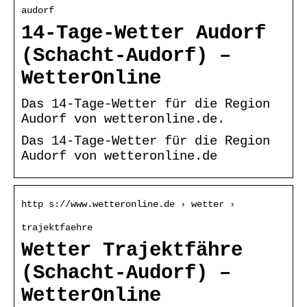
audorf
14-Tage-Wetter Audorf
(Schacht-Audorf) –
WetterOnline
Das 14-Tage-Wetter für die Region
Audorf von wetteronline.de.
Das 14-Tage-Wetter für die Region
Audorf von wetteronline.de
http s://www.wetteronline.de › wetter ›
trajektfaehre
Wetter Trajektfähre
(Schacht-Audorf) –
WetterOnline