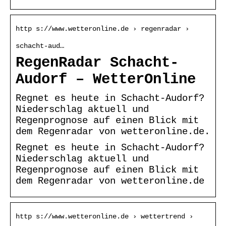
http s://www.wetteronline.de › regenradar ›
schacht-aud…
RegenRadar Schacht-
Audorf – WetterOnline
Regnet es heute in Schacht-Audorf?
Niederschlag aktuell und
Regenprognose auf einen Blick mit
dem Regenradar von wetteronline.de.
Regnet es heute in Schacht-Audorf?
Niederschlag aktuell und
Regenprognose auf einen Blick mit
dem Regenradar von wetteronline.de
http s://www.wetteronline.de › wettertrend ›