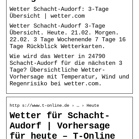
Wetter Schacht-Audorf: 3-Tage
Übersicht | wetter.com
Wetter Schacht-Audorf 3-Tage
Übersicht. Heute. 21.02. Morgen.
22.02. 3 Tage Wochenende 7 Tage 16
Tage Rückblick Wetterkarten.
Wie wird das Wetter in 24790
Schacht-Audorf für die nächsten 3
Tage? Übersichtliche Wetter-
Vorhersage mit Temperatur, Wind und
Regenrisiko bei wetter.com.
http s://www.t-online.de › … › Heute
Wetter für Schacht-
Audorf | Vorhersage
für heute – T-Online