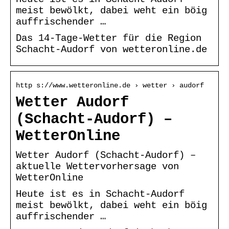
meist bewölkt, dabei weht ein böig
auffrischender …
Das 14-Tage-Wetter für die Region
Schacht-Audorf von wetteronline.de
http s://www.wetteronline.de › wetter › audorf
Wetter Audorf
(Schacht-Audorf) –
WetterOnline
Wetter Audorf (Schacht-Audorf) –
aktuelle Wettervorhersage von
WetterOnline
Heute ist es in Schacht-Audorf
meist bewölkt, dabei weht ein böig
auffrischender …