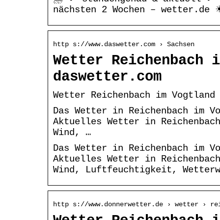
nächsten 2 Wochen – wetter.de 
http s://www.daswetter.com › Sachsen
Wetter Reichenbach i
daswetter.com
Wetter Reichenbach im Vogtland
Das Wetter in Reichenbach im V
Aktuelles Wetter in Reichenbac
Wind, …
Das Wetter in Reichenbach im V
Aktuelles Wetter in Reichenbac
Wind, Luftfeuchtigkeit, Wetter
http s://www.donnerwetter.de › wetter › re