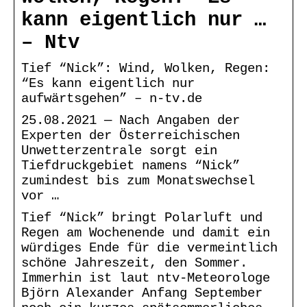
kann eigentlich nur …
– Ntv
Tief “Nick”: Wind, Wolken, Regen:
“Es kann eigentlich nur
aufwärtsgehen” – n-tv.de
25.08.2021 — Nach Angaben der
Experten der Österreichischen
Unwetterzentrale sorgt ein
Tiefdruckgebiet namens “Nick”
zumindest bis zum Monatswechsel
vor …
Tief “Nick” bringt Polarluft und
Regen am Wochenende und damit ein
würdiges Ende für die vermeintlich
schöne Jahreszeit, den Sommer.
Immerhin ist laut ntv-Meteorologe
Björn Alexander Anfang September