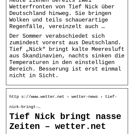
Heute ziehen bereits zwei
Wetterfronten von Tief Nick über
Deutschland hinweg. Sie bringen
Wolken und teils schauerartige
Regenfälle, vereinzelt auch …
Der Sommer verabschiedet sich
zumindest vorerst aus Deutschland.
Tief „Nick“ bringt kalte Meeresluft
aus Skandinavien, nachts sinken die
Temperaturen in den einstelligen
Bereich. Besserung ist erst einmal
nicht in Sicht.
http s://www.wetter.net › wetter-news › tief-
nick-bringt-…
Tief Nick bringt nasse
Zeiten – wetter.net