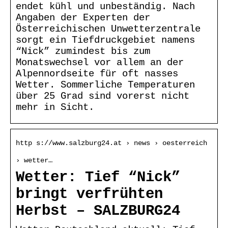
endet kühl und unbeständig. Nach
Angaben der Experten der
Österreichischen Unwetterzentrale
sorgt ein Tiefdruckgebiet namens
“Nick” zumindest bis zum
Monatswechsel vor allem an der
Alpennordseite für oft nasses
Wetter. Sommerliche Temperaturen
über 25 Grad sind vorerst nicht
mehr in Sicht.
http s://www.salzburg24.at › news › oesterreich
› wetter…
Wetter: Tief “Nick”
bringt verfrühten
Herbst – SALZBURG24