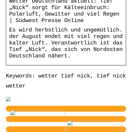
Wetter Deutschland aktuell: Tief
„Nick“ sorgt für Kälteeinbruch:
Polarluft, Gewitter und viel Regen
| Südwest Presse Online
Es wird herbstlich und ungemütlich.
der August endet mit viel regen und
kalter Luft. Verantwortlich ist das
Tief „Nick“, das sich von Nordosten
Deutschland nähert.
Keywords: wetter tief nick, tief nick
wetter