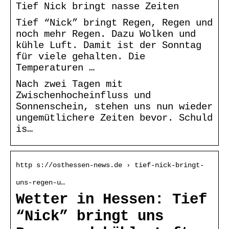
Tief Nick bringt nasse Zeiten
Tief “Nick” bringt Regen, Regen und
noch mehr Regen. Dazu Wolken und
kühle Luft. Damit ist der Sonntag
für viele gehalten. Die
Temperaturen …
Nach zwei Tagen mit
Zwischenhocheinfluss und
Sonnenschein, stehen uns nun wieder
ungemütlichere Zeiten bevor. Schuld
is…
http s://osthessen-news.de › tief-nick-bringt-
uns-regen-u…
Wetter in Hessen: Tief
“Nick” bringt uns