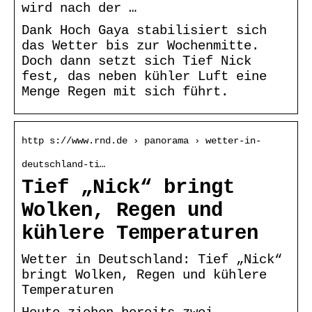
wird nach der …
Dank Hoch Gaya stabilisiert sich
das Wetter bis zur Wochenmitte.
Doch dann setzt sich Tief Nick
fest, das neben kühler Luft eine
Menge Regen mit sich führt.
http s://www.rnd.de › panorama › wetter-in-
deutschland-ti…
Tief „Nick“ bringt
Wolken, Regen und
kühlere Temperaturen
Wetter in Deutschland: Tief „Nick“
bringt Wolken, Regen und kühlere
Temperaturen