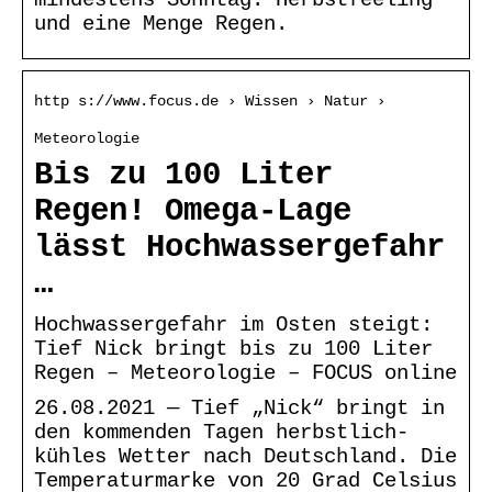
und eine Menge Regen.
http s://www.focus.de › Wissen › Natur ›
Meteorologie
Bis zu 100 Liter
Regen! Omega-Lage
lässt Hochwassergefahr
…
Hochwassergefahr im Osten steigt:
Tief Nick bringt bis zu 100 Liter
Regen – Meteorologie – FOCUS online
26.08.2021 — Tief „Nick“ bringt in
den kommenden Tagen herbstlich-
kühles Wetter nach Deutschland. Die
Temperaturmarke von 20 Grad Celsius