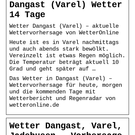
Dangast (Varel) Wetter
14 Tage
Wetter Dangast (Varel) – aktuelle
Wettervorhersage von WetterOnline
Heute ist es in Varel nachmittags
und auch abends stark bewölkt.
Vereinzelt ist etwas Regen möglich.
Die Temperatur beträgt aktuell 10
Grad und geht später auf …
Das Wetter in Dangast (Varel) –
Wettervorhersage für heute, morgen
und die kommenden Tage mit
Wetterbericht und Regenradar von
wetteronline.de
Wetter Dangast, Varel,