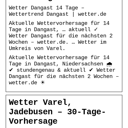
Wetter Dangast 14 Tage –
Wettertrend Dangast | wetter.de
Aktuelle Wettervorhersage für 14
Tage in Dangast, … aktuell ✓
Wetter Dangast für die nächsten 2
Wochen – wetter.de. … Wetter im
Umkreis von Varel.
Aktuelle Wettervorhersage für 14
Tage in Dangast, Niedersachsen 🌧️
✔ stundengenau & aktuell ✔ Wetter
Dangast für die nächsten 2 Wochen –
wetter.de ☀
Wetter Varel,
Jadebusen – 30-Tage-
Vorhersage