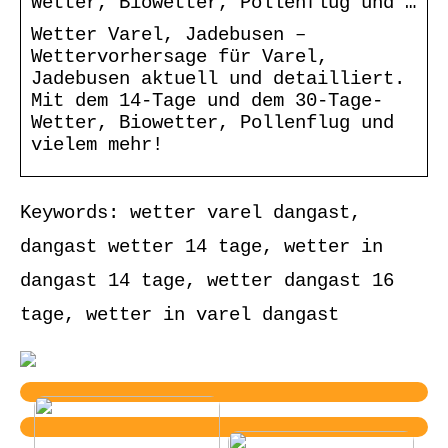
Wetter, Biowetter, Pollenflug und …
Wetter Varel, Jadebusen –
Wettervorhersage für Varel,
Jadebusen aktuell und detailliert.
Mit dem 14-Tage und dem 30-Tage-
Wetter, Biowetter, Pollenflug und
vielem mehr!
Keywords: wetter varel dangast,
dangast wetter 14 tage, wetter in
dangast 14 tage, wetter dangast 16
tage, wetter in varel dangast