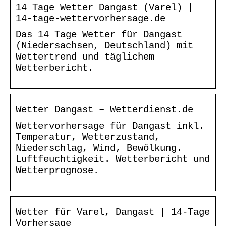
14 Tage Wetter Dangast (Varel) |
14-tage-wettervorhersage.de
Das 14 Tage Wetter für Dangast
(Niedersachsen, Deutschland) mit
Wettertrend und täglichem
Wetterbericht.
Wetter Dangast – Wetterdienst.de
Wettervorhersage für Dangast inkl.
Temperatur, Wetterzustand,
Niederschlag, Wind, Bewölkung.
Luftfeuchtigkeit. Wetterbericht und
Wetterprognose.
Wetter für Varel, Dangast | 14-Tage
Vorhersage