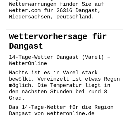
Wetterwarnungen finden Sie auf
wetter.com für 26316 Dangast,
Niedersachsen, Deutschland.
Wettervorhersage für
Dangast
14-Tage-Wetter Dangast (Varel) –
WetterOnline
Nachts ist es in Varel stark
bewölkt. Vereinzelt ist etwas Regen
möglich. Die Temperatur liegt in
den nächsten Stunden bei rund 8
Grad.
Das 14-Tage-Wetter für die Region
Dangast von wetteronline.de