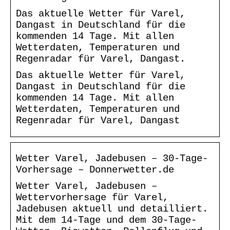
Das aktuelle Wetter für Varel,
Dangast in Deutschland für die
kommenden 14 Tage. Mit allen
Wetterdaten, Temperaturen und
Regenradar für Varel, Dangast.
Das aktuelle Wetter für Varel,
Dangast in Deutschland für die
kommenden 14 Tage. Mit allen
Wetterdaten, Temperaturen und
Regenradar für Varel, Dangast
Wetter Varel, Jadebusen – 30-Tage-
Vorhersage – Donnerwetter.de
Wetter Varel, Jadebusen –
Wettervorhersage für Varel,
Jadebusen aktuell und detailliert.
Mit dem 14-Tage und dem 30-Tage-