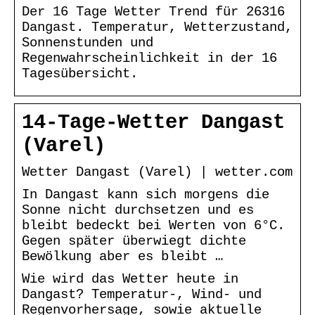
Der 16 Tage Wetter Trend für 26316
Dangast. Temperatur, Wetterzustand,
Sonnenstunden und
Regenwahrscheinlichkeit in der 16
Tagesübersicht.
14-Tage-Wetter Dangast
(Varel)
Wetter Dangast (Varel) | wetter.com
In Dangast kann sich morgens die
Sonne nicht durchsetzen und es
bleibt bedeckt bei Werten von 6°C.
Gegen später überwiegt dichte
Bewölkung aber es bleibt …
Wie wird das Wetter heute in
Dangast? Temperatur-, Wind- und
Regenvorhersage, sowie aktuelle