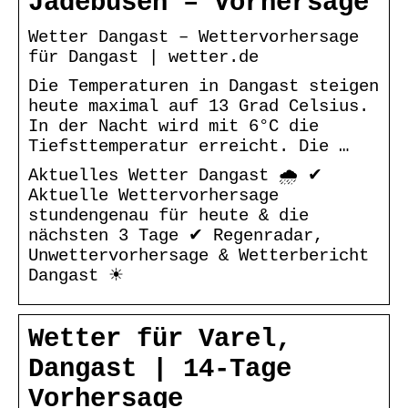
Jadebusen – Vorhersage
Wetter Dangast – Wettervorhersage
für Dangast | wetter.de
Die Temperaturen in Dangast steigen
heute maximal auf 13 Grad Celsius.
In der Nacht wird mit 6°C die
Tiefsttemperatur erreicht. Die …
Aktuelles Wetter Dangast 🌧️ ✔
Aktuelle Wettervorhersage
stundengenau für heute & die
nächsten 3 Tage ✔ Regenradar,
Unwettervorhersage & Wetterbericht
Dangast ☀
Wetter für Varel,
Dangast | 14-Tage
Vorhersage