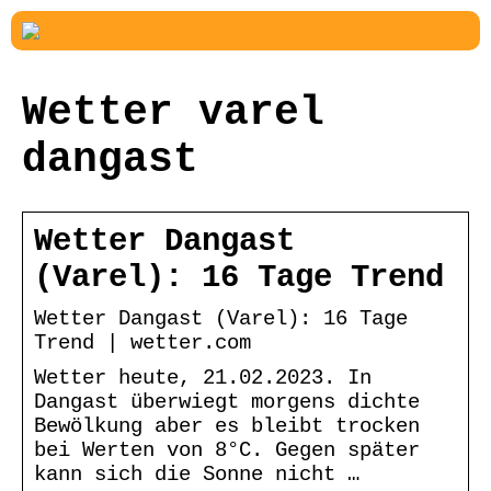
Wetter varel
dangast
Wetter Dangast
(Varel): 16 Tage Trend
Wetter Dangast (Varel): 16 Tage
Trend | wetter.com
Wetter heute, 21.02.2023. In
Dangast überwiegt morgens dichte
Bewölkung aber es bleibt trocken
bei Werten von 8°C. Gegen später
kann sich die Sonne nicht …