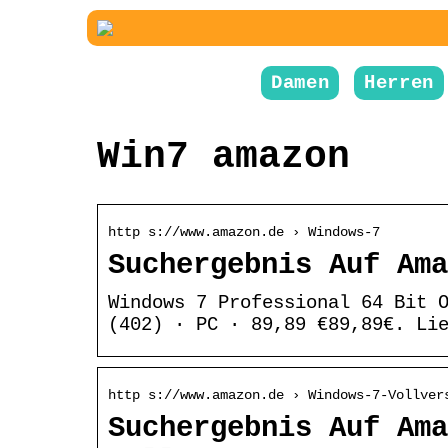
Damen
Herren
Win7 amazon
http s://www.amazon.de › Windows-7
Suchergebnis Auf Ama
Windows 7 Professional 64 Bit 
(402) · PC · 89,89 €89,89€. Li
http s://www.amazon.de › Windows-7-Vollver
Suchergebnis Auf Ama