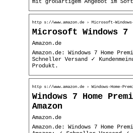
mit großartigem Angebot im Sof
http s://www.amazon.de › Microsoft-Windows
Microsoft Windows 7 
Amazon.de
Amazon.de: Windows 7 Home Prem
Schneller Versand ✓ Kundenmein
Produkt.
http s://www.amazon.de › Windows-Home-Prem
Windows 7 Home Premi
Amazon
Amazon.de
Amazon.de: Windows 7 Home Prem