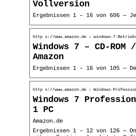
Vollversion
Ergebnissen 1 – 16 von 606 — J
http s://www.amazon.de › windows-7-Betrieb
Windows 7 – CD-ROM /
Amazon
Ergebnissen 1 – 16 von 105 — D
http s://www.amazon.de › Windows-Professio
Windows 7 Profession
1 PC
Amazon.de
Ergebnissen 1 – 12 von 126 — O