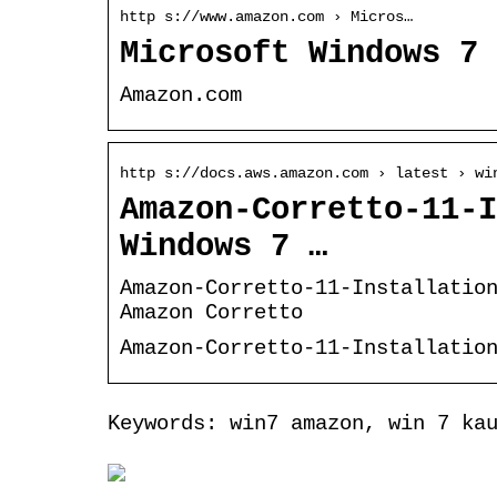
http s://www.amazon.com › Micros…
Microsoft Windows 7 
Amazon.com
http s://docs.aws.amazon.com › latest › wi
Amazon-Corretto-11-I
Windows 7 …
Amazon-Corretto-11-Installatio
Amazon Corretto
Amazon-Corretto-11-Installatio
Keywords: win7 amazon, win 7 ka