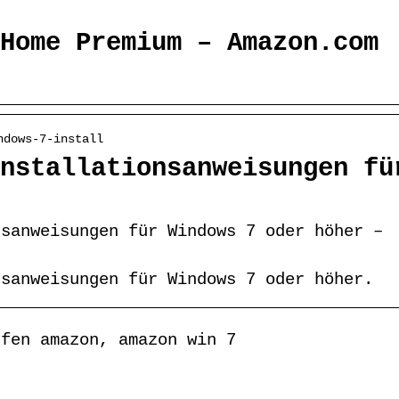
Home Premium – Amazon.com
ndows-7-install
nstallationsanweisungen fü
nsanweisungen für Windows 7 oder höher –
nsanweisungen für Windows 7 oder höher.
ufen amazon, amazon win 7