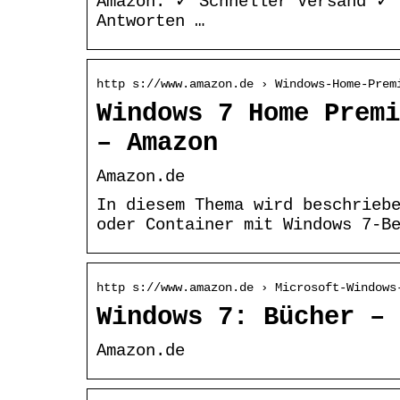
Amazon: ✓ Schneller Versand ✓ 
Antworten …
http s://www.amazon.de › Windows-Home-Prem
Windows 7 Home Premi
– Amazon
Amazon.de
In diesem Thema wird beschrieb
oder Container mit Windows 7-B
http s://www.amazon.de › Microsoft-Windows
Windows 7: Bücher – 
Amazon.de