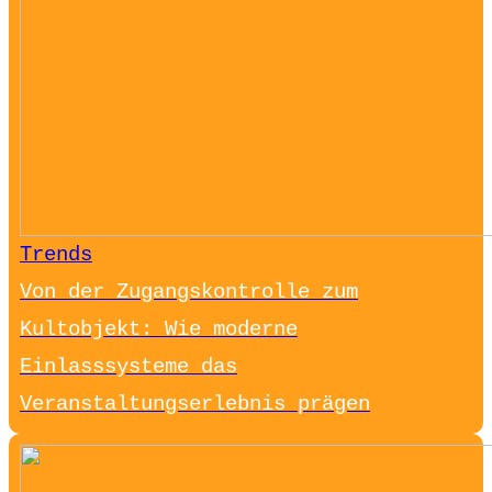
Trends
Von der Zugangskontrolle zum
Kultobjekt: Wie moderne
Einlasssysteme das
Veranstaltungserlebnis prägen