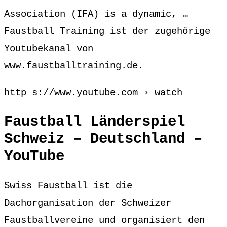
Association (IFA) is a dynamic, …
Faustball Training ist der zugehörige
Youtubekanal von
www.faustballtraining.de.
http s://www.youtube.com › watch
Faustball Länderspiel
Schweiz – Deutschland –
YouTube
Swiss Faustball ist die
Dachorganisation der Schweizer
Faustballvereine und organisiert den