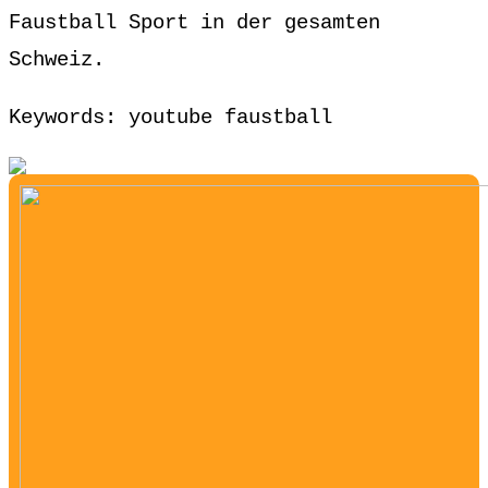
Faustball Sport in der gesamten
Schweiz.
Keywords: youtube faustball