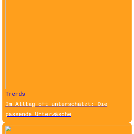
Trends
Im Alltag oft unterschätzt: Die
passende Unterwäsche