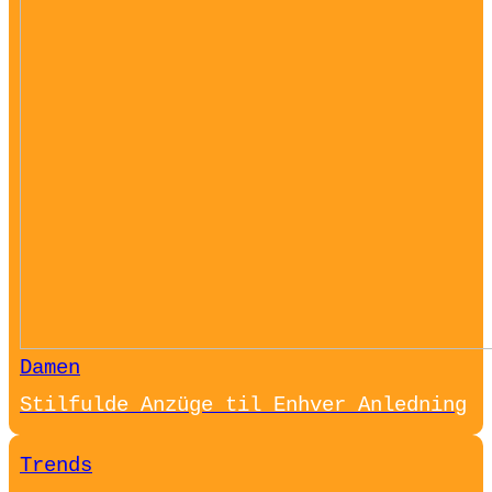
Damen
Stilfulde Anzüge til Enhver Anledning
Trends