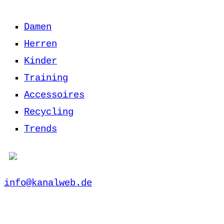
Damen
Herren
Kinder
Training
Accessoires
Recycling
Trends
info@kanalweb.de