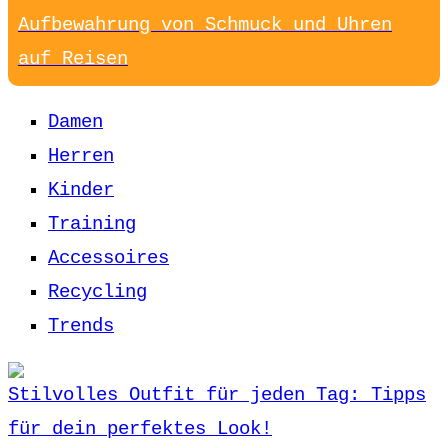
Aufbewahrung von Schmuck und Uhren
auf Reisen
Damen
Herren
Kinder
Training
Accessoires
Recycling
Trends
Stilvolles Outfit für jeden Tag: Tipps
für dein perfektes Look!