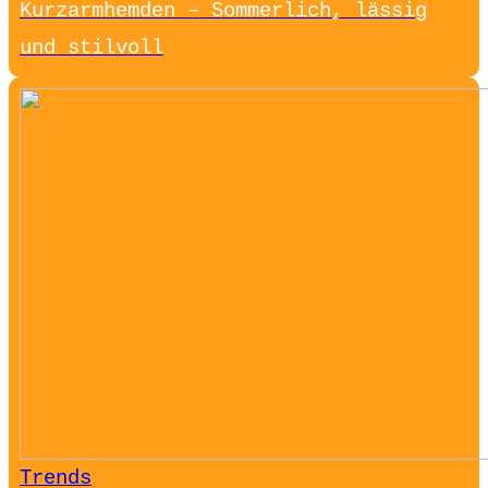
Kurzarmhemden – Sommerlich, lässig
und stilvoll
Trends