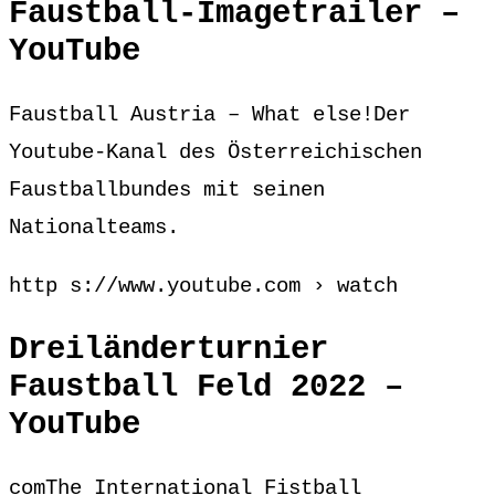
Faustball-Imagetrailer –
YouTube
Faustball Austria – What else!Der
Youtube-Kanal des Österreichischen
Faustballbundes mit seinen
Nationalteams.
http s://www.youtube.com › watch
Dreiländerturnier
Faustball Feld 2022 –
YouTube
comThe International Fistball