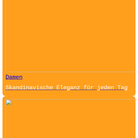
Damen
Skandinavische Eleganz für jeden Tag