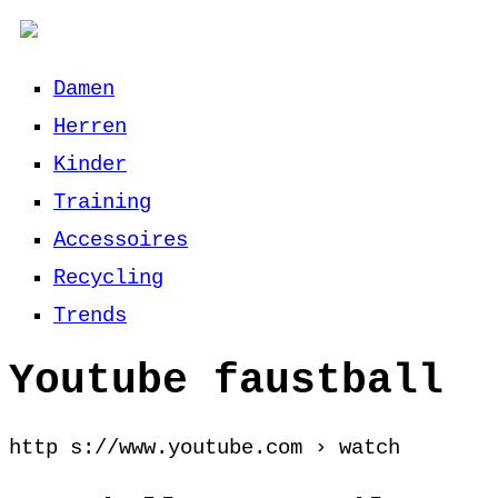
Damen
Herren
Kinder
Training
Accessoires
Recycling
Trends
Youtube faustball
http s://www.youtube.com › watch