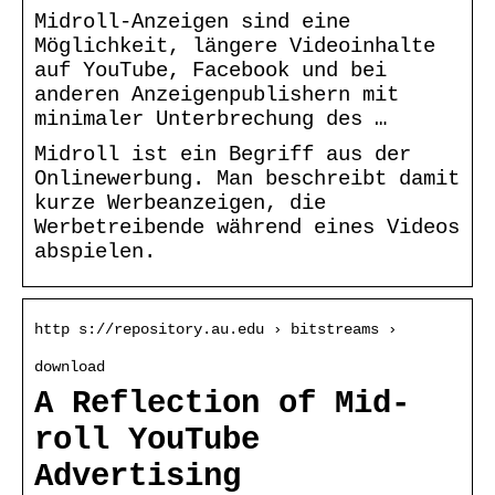
Midroll-Anzeigen sind eine
Möglichkeit, längere Videoinhalte
auf YouTube, Facebook und bei
anderen Anzeigenpublishern mit
minimaler Unterbrechung des …
Midroll ist ein Begriff aus der
Onlinewerbung. Man beschreibt damit
kurze Werbeanzeigen, die
Werbetreibende während eines Videos
abspielen.
http s://repository.au.edu › bitstreams ›
download
A Reflection of Mid-
roll YouTube
Advertising