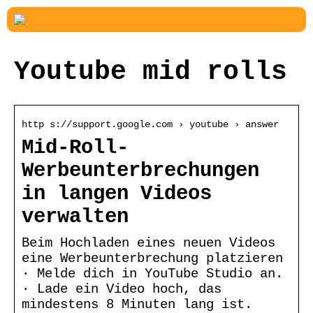
Youtube mid rolls
http s://support.google.com › youtube › answer
Mid-Roll-
Werbeunterbrechungen
in langen Videos
verwalten
Beim Hochladen eines neuen Videos
eine Werbeunterbrechung platzieren
· Melde dich in YouTube Studio an.
· Lade ein Video hoch, das
mindestens 8 Minuten lang ist.