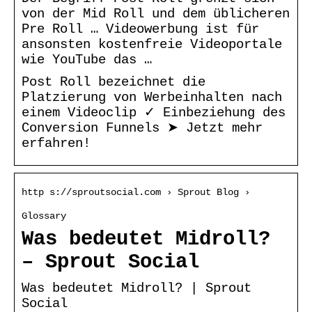
von der Mid Roll und dem üblicheren
Pre Roll … Videowerbung ist für
ansonsten kostenfreie Videoportale
wie YouTube das …
Post Roll bezeichnet die
Platzierung von Werbeinhalten nach
einem Videoclip ✓ Einbeziehung des
Conversion Funnels ➤ Jetzt mehr
erfahren!
http s://sproutsocial.com › Sprout Blog ›
Glossary
Was bedeutet Midroll?
– Sprout Social
Was bedeutet Midroll? | Sprout
Social