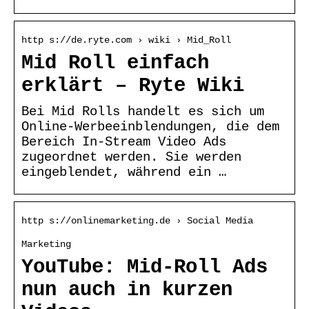
http s://de.ryte.com › wiki › Mid_Roll
Mid Roll einfach
erklärt – Ryte Wiki
Bei Mid Rolls handelt es sich um
Online-Werbeeinblendungen, die dem
Bereich In-Stream Video Ads
zugeordnet werden. Sie werden
eingeblendet, während ein …
http s://onlinemarketing.de › Social Media
Marketing
YouTube: Mid-Roll Ads
nun auch in kurzen