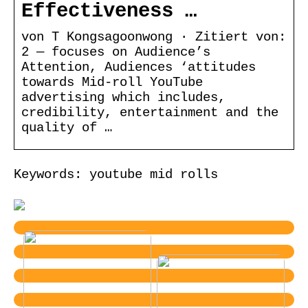
Effectiveness …
von T Kongsagoonwong · Zitiert von:
2 — focuses on Audience’s
Attention, Audiences ‘attitudes
towards Mid-roll YouTube
advertising which includes,
credibility, entertainment and the
quality of …
Keywords: youtube mid rolls