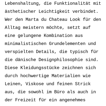
Lebenshaltung, die Funktionalität mit
ästhetischer Leichtigkeit verbindet.
Wer den Marta du Chateau Look für den
Alltag meistern möchte, setzt auf
eine gelungene Kombination aus
minimalistischen Grundelementen und
verspielten Details, die typisch für
die dänische Designphilosophie sind.
Diese Kleidungsstücke zeichnen sich
durch hochwertige Materialien wie
Leinen, Viskose und feinen Strick
aus, die sowohl im Büro als auch in
der Freizeit für ein angenehmes