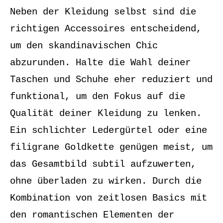
Neben der Kleidung selbst sind die
richtigen Accessoires entscheidend,
um den skandinavischen Chic
abzurunden. Halte die Wahl deiner
Taschen und Schuhe eher reduziert und
funktional, um den Fokus auf die
Qualität deiner Kleidung zu lenken.
Ein schlichter Ledergürtel oder eine
filigrane Goldkette genügen meist, um
das Gesamtbild subtil aufzuwerten,
ohne überladen zu wirken. Durch die
Kombination von zeitlosen Basics mit
den romantischen Elementen der