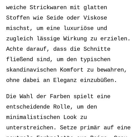
weiche Strickwaren mit glatten
Stoffen wie Seide oder Viskose
mischst, um eine luxuriöse und
zugleich lässige Wirkung zu erzielen.
Achte darauf, dass die Schnitte
fließend sind, um den typischen
skandinavischen Komfort zu bewahren,
ohne dabei an Eleganz einzubüßen.
Die Wahl der Farben spielt eine
entscheidende Rolle, um den
minimalistischen Look zu
unterstreichen. Setze primär auf eine