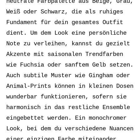
neutrale Farbpalette aus Beige, Grau,
Weiß oder Schwarz, die als ruhiges
Fundament für dein gesamtes Outfit
dient. Um dem Look eine persönliche
Note zu verleihen, kannst du gezielt
Akzente mit saisonalen Trendfarben
wie Fuchsia oder sanftem Gelb setzen.
Auch subtile Muster wie Gingham oder
Animal-Prints können in kleinen Dosen
wunderbar funktionieren, sofern sie
harmonisch in das restliche Ensemble
eingebettet werden. Ein monochromer
Look, bei dem du verschiedene Nuancen
einer einzigen Farbe miteinander