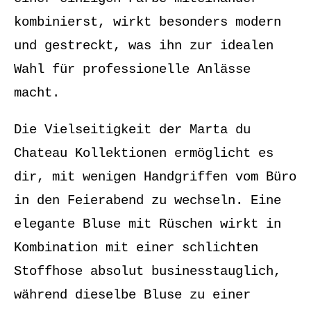
kombinierst, wirkt besonders modern
und gestreckt, was ihn zur idealen
Wahl für professionelle Anlässe
macht.
Die Vielseitigkeit der Marta du
Chateau Kollektionen ermöglicht es
dir, mit wenigen Handgriffen vom Büro
in den Feierabend zu wechseln. Eine
elegante Bluse mit Rüschen wirkt in
Kombination mit einer schlichten
Stoffhose absolut businesstauglich,
während dieselbe Bluse zu einer