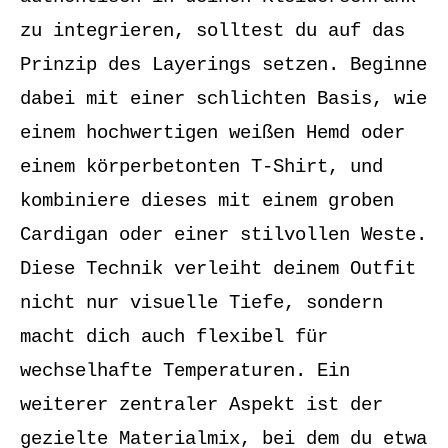
zu integrieren, solltest du auf das
Prinzip des Layerings setzen. Beginne
dabei mit einer schlichten Basis, wie
einem hochwertigen weißen Hemd oder
einem körperbetonten T-Shirt, und
kombiniere dieses mit einem groben
Cardigan oder einer stilvollen Weste.
Diese Technik verleiht deinem Outfit
nicht nur visuelle Tiefe, sondern
macht dich auch flexibel für
wechselhafte Temperaturen. Ein
weiterer zentraler Aspekt ist der
gezielte Materialmix, bei dem du etwa