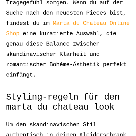
Tragegefühl sorgen. Wenn du auf der
Suche nach den neuesten Pieces bist,
findest du im
Marta du Chateau Online
Shop
eine kuratierte Auswahl, die
genau diese Balance zwischen
skandinavischer Klarheit und
romantischer Bohéme-Ästhetik perfekt
einfängt.
Styling-regeln für den
marta du chateau look
Um den skandinavischen Stil
authentisch in deinen Kleiderschrank