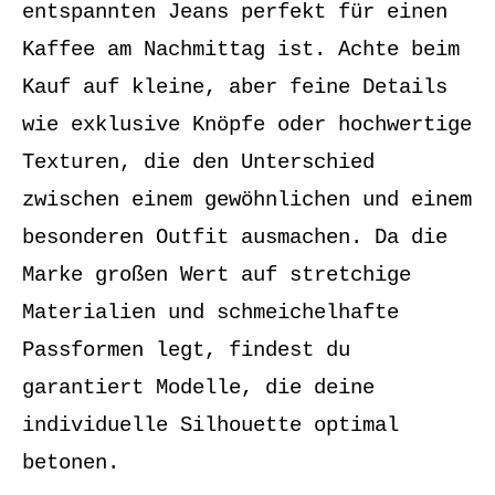
entspannten Jeans perfekt für einen
Kaffee am Nachmittag ist. Achte beim
Kauf auf kleine, aber feine Details
wie exklusive Knöpfe oder hochwertige
Texturen, die den Unterschied
zwischen einem gewöhnlichen und einem
besonderen Outfit ausmachen. Da die
Marke großen Wert auf stretchige
Materialien und schmeichelhafte
Passformen legt, findest du
garantiert Modelle, die deine
individuelle Silhouette optimal
betonen.