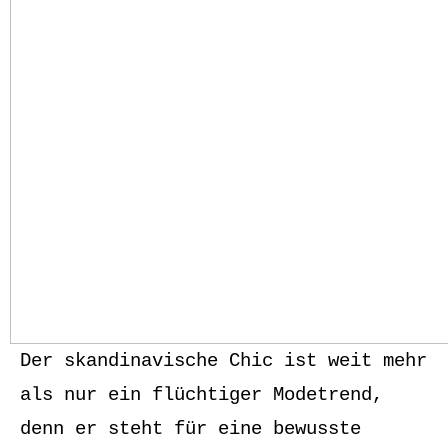
Der skandinavische Chic ist weit mehr
als nur ein flüchtiger Modetrend,
denn er steht für eine bewusste