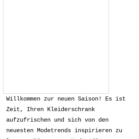
Willkommen zur neuen Saison! Es ist
Zeit, Ihren Kleiderschrank
aufzufrischen und sich von den
neuesten Modetrends inspirieren zu