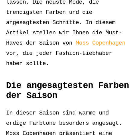
lassen. Die neuste Mode, die
trendigsten Farben und die
angesagtesten Schnitte. In diesem
Artikel stellen wir Ihnen die Must-
Haves der Saison von
Moss Copenhagen
vor, die jeder Fashion-Liebhaber
haben sollte.
Die angesagtesten Farben
der Saison
In dieser Saison sind warme und
erdige Farbtöne besonders angesagt.
Moss Copenhagen präsentiert eine