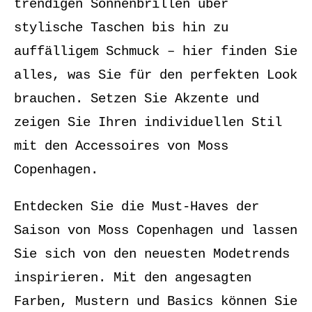
trendigen Sonnenbrillen über
stylische Taschen bis hin zu
auffälligem Schmuck – hier finden Sie
alles, was Sie für den perfekten Look
brauchen. Setzen Sie Akzente und
zeigen Sie Ihren individuellen Stil
mit den Accessoires von Moss
Copenhagen.
Entdecken Sie die Must-Haves der
Saison von Moss Copenhagen und lassen
Sie sich von den neuesten Modetrends
inspirieren. Mit den angesagten
Farben, Mustern und Basics können Sie