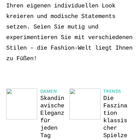
Ihren eigenen individuellen Look
kreieren und modische Statements
setzen. Seien Sie mutig und
experimentieren Sie mit verschiedenen
Stilen – die Fashion-Welt liegt Ihnen
zu Füßen!
DAMEN
TRENDS
Skandin
Die
avische
Faszina
Eleganz
tion
für
klassis
jeden
cher
Tag
Spielze