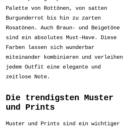
Palette von Rottönen, von satten
Burgunderrot bis hin zu zarten
Rosatönen. Auch Braun- und Beigetöne
sind ein absolutes Must-Have. Diese
Farben lassen sich wunderbar
miteinander kombinieren und verleihen
jedem Outfit eine elegante und
zeitlose Note.
Die trendigsten Muster
und Prints
Muster und Prints sind ein wichtiger