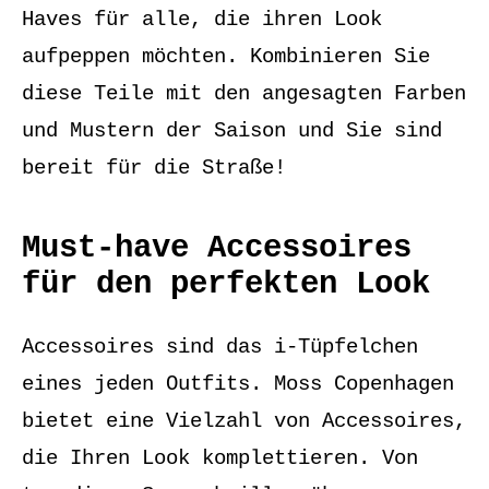
Haves für alle, die ihren Look
aufpeppen möchten. Kombinieren Sie
diese Teile mit den angesagten Farben
und Mustern der Saison und Sie sind
bereit für die Straße!
Must-have Accessoires
für den perfekten Look
Accessoires sind das i-Tüpfelchen
eines jeden Outfits. Moss Copenhagen
bietet eine Vielzahl von Accessoires,
die Ihren Look komplettieren. Von