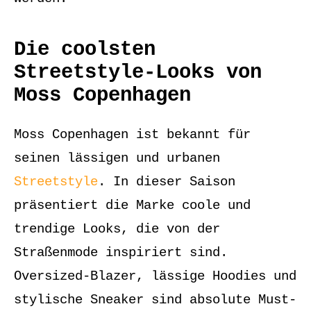
Die coolsten
Streetstyle-Looks von
Moss Copenhagen
Moss Copenhagen ist bekannt für
seinen lässigen und urbanen
Streetstyle
. In dieser Saison
präsentiert die Marke coole und
trendige Looks, die von der
Straßenmode inspiriert sind.
Oversized-Blazer, lässige Hoodies und
stylische Sneaker sind absolute Must-