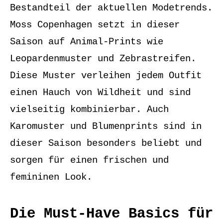
Bestandteil der aktuellen Modetrends.
Moss Copenhagen setzt in dieser
Saison auf Animal-Prints wie
Leopardenmuster und Zebrastreifen.
Diese Muster verleihen jedem Outfit
einen Hauch von Wildheit und sind
vielseitig kombinierbar. Auch
Karomuster und Blumenprints sind in
dieser Saison besonders beliebt und
sorgen für einen frischen und
femininen Look.
Die Must-Have Basics für