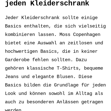
jeden Kleiderschrank
Jeder Kleiderschrank sollte einige
Basics enthalten, die sich vielseitig
kombinieren lassen. Moss Copenhagen
bietet eine Auswahl an zeitlosen und
hochwertigen Basics, die in keiner
Garderobe fehlen sollten. Dazu
gehören klassische T-Shirts, bequeme
Jeans und elegante Blusen. Diese
Basics bilden die Grundlage für jeden
Look und können sowohl im Alltag als
auch zu besonderen Anlässen getragen
werden.